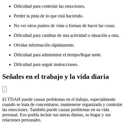
Dificultad para controlar las emociones.
Perder la pista de lo que está haciendo.
No ver otros puntos de vista o formas de hacer las cosas.
Dificultad para cambiar de una actividad o situación a otra.
Olvidar información rápidamente.
Dificultad para administrar el tiempo/llegar tarde.
Dificultad para seguir instrucciones.
Señales en el trabajo y la vida diaria
El TDAH puede causar problemas en el trabajo, especialmente
cuando se trata de concentrarse, mantenerse organizada y controlar
las emociones. También puede causar problemas en su vida
personal. Eso podría incluir sus tareas diarias, su hogar y sus
relaciones personales.