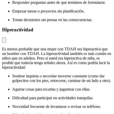
Responder preguntas antes de que terminen de formularse.
Empezar tareas o proyectos sin planificación.
Tomar decisiones sin pensar en las consecuencias.
Hiperactividad
Es menos probable que una mujer con TDAH sea hiperactiva que
un hombre con TDAH. La hiperactividad también es más común en
niños que en adultos. Pero si usted era hiperactiva de niña, es
posible que todavía tenga señales ahora. Así es como podría lucir la
hiperactividad:
Sentirse inquieta o necesitar moverse constante (como dar
golpecitos con los pies, retorcerse, caminar de un lado a otro).
Agarrar cosas para tocarlas y juguetear con ellas.
Dificultad para participar en actividades tranquilas.
Necesidad frecuente de levantarse o revisar su teléfono.