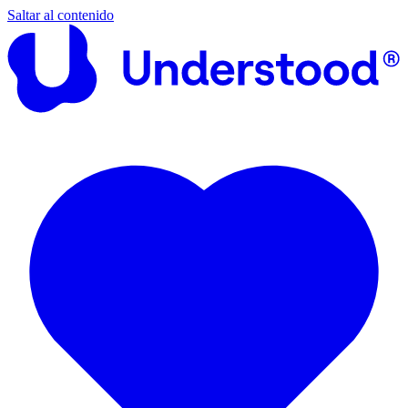
Saltar al contenido