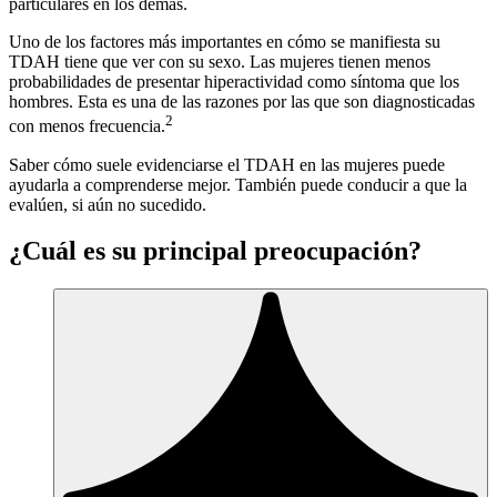
particulares en los demás.
Uno de los factores más importantes en cómo se manifiesta su
TDAH tiene que ver con su sexo. Las mujeres tienen menos
probabilidades de presentar hiperactividad como síntoma que los
hombres. Esta es una de las razones por las que son diagnosticadas
2
con menos frecuencia.
Saber cómo suele evidenciarse el TDAH en las mujeres puede
ayudarla a comprenderse mejor. También puede conducir a que la
evalúen, si aún no sucedido.
¿Cuál es su principal preocupación?