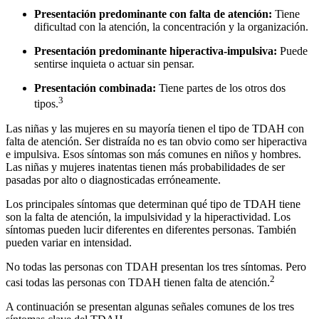
Presentación predominante con falta de atención:
Tiene
dificultad con la atención, la concentración y la organización.
Presentación predominante hiperactiva-impulsiva:
Puede
sentirse inquieta o actuar sin pensar.
Presentación combinada:
Tiene partes de los otros dos
3
tipos.
Las niñas y las mujeres en su mayoría tienen el tipo de TDAH con
falta de atención. Ser distraída no es tan obvio como ser hiperactiva
e impulsiva. Esos síntomas son más comunes en niños y hombres.
Las niñas y mujeres inatentas tienen más probabilidades de ser
pasadas por alto o diagnosticadas erróneamente.
Los principales síntomas que determinan qué tipo de TDAH tiene
son la falta de atención, la impulsividad y la hiperactividad. Los
síntomas pueden lucir diferentes en diferentes personas. También
pueden variar en intensidad.
No todas las personas con TDAH presentan los tres síntomas. Pero
2
casi todas las personas con TDAH tienen falta de atención.
A continuación se presentan algunas señales comunes de los tres