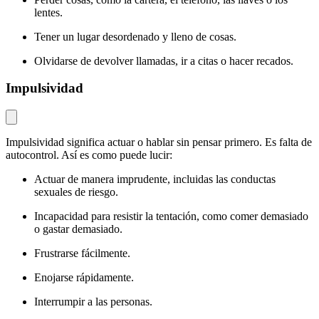
lentes.
Tener un lugar desordenado y lleno de cosas.
Olvidarse de devolver llamadas, ir a citas o hacer recados.
Impulsividad
Impulsividad significa actuar o hablar sin pensar primero. Es falta de
autocontrol. Así es como puede lucir:
Actuar de manera imprudente, incluidas las conductas
sexuales de riesgo.
Incapacidad para resistir la tentación, como comer demasiado
o gastar demasiado.
Frustrarse fácilmente.
Enojarse rápidamente.
Interrumpir a las personas.