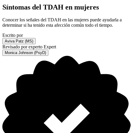
Síntomas del TDAH en mujeres
Conocer los señales del TDAH en las mujeres puede ayudarla a
determinar si ha tenido esta afección común todo el tiempo.
Escrito por
Aviva Patz (MS)
Revisado por experto
Expert
Monica Johnson (PsyD)