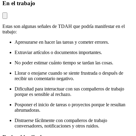
En el trabajo
Estas son algunas señales de TDAH que podría manifestar en el
trabajo:
Apresurarse en hacer las tareas y cometer errores.
Extraviar artículos o documentos importantes.
No poder estimar cuánto tiempo se tardan las cosas.
Llorar o enojarse cuando se siente frustrada o después de
recibir un comentario negativo.
Dificultad para interactuar con sus compañeros de trabajo
porque es sensible al rechazo.
Posponer el inicio de tareas o proyectos porque le resultan
abrumadoras.
Distraerse fácilmente con compañeros de trabajo
conversadores, notificaciones y otros ruidos.