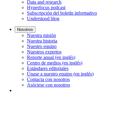
Data and research
Hyperfocus podcast
Subscripción del boletín informativo
Understood blog
Nosotros
Nuestra misión
Nuestra historia
Nuestro equipo
Nuestros expertos
Reporte anual (en inglés)
Centro de medios (en inglés)
Estándares editoriales
Únase a nuestro equipo (en inglés)
Contacta con nosotros
Asóciese con nosotros