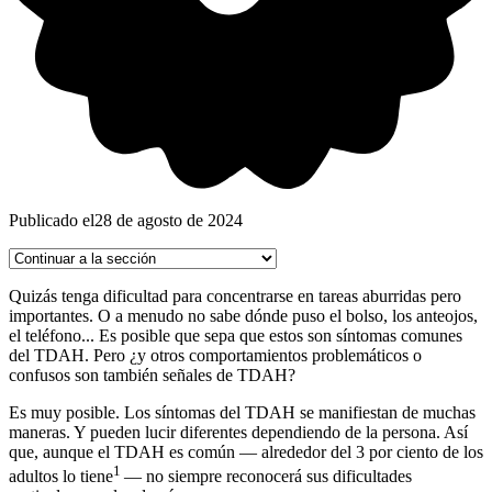
Publicado el
28 de agosto de 2024
Quizás tenga dificultad para concentrarse en tareas aburridas pero
importantes. O a menudo no sabe dónde puso el bolso, los anteojos,
el teléfono... Es posible que sepa que estos son síntomas comunes
del TDAH. Pero ¿y otros comportamientos problemáticos o
confusos son también señales de TDAH?
Es muy posible. Los síntomas del TDAH se manifiestan de muchas
maneras. Y pueden lucir diferentes dependiendo de la persona. Así
que, aunque el TDAH es común — alrededor del 3 por ciento de los
1
adultos lo tiene
— no siempre reconocerá sus dificultades