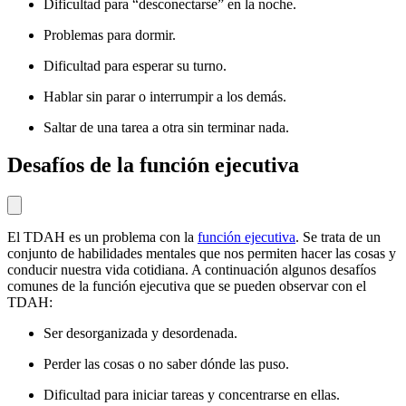
Dificultad para “desconectarse” en la noche.
Problemas para dormir.
Dificultad para esperar su turno.
Hablar sin parar o interrumpir a los demás.
Saltar de una tarea a otra sin terminar nada.
Desafíos de la función ejecutiva
El TDAH es un problema con la
función ejecutiva
. Se trata de un
conjunto de habilidades mentales que nos permiten hacer las cosas y
conducir nuestra vida cotidiana. A continuación algunos desafíos
comunes de la función ejecutiva que se pueden observar con el
TDAH:
Ser desorganizada y desordenada.
Perder las cosas o no saber dónde las puso.
Dificultad para iniciar tareas y concentrarse en ellas.