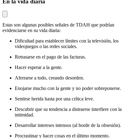
En la vida diaria
Estas son algunas posibles señales de TDAH que podrían
evidenciarse en su vida diaria:
Dificultad para establecer límites con la televisión, los
videojuegos o las redes sociales.
Retrasarse en el pago de las facturas.
Hacer esperar a la gente.
Aferrarse a todo, creando desorden.
Enojarse mucho con la gente y no poder sobreponerse.
Sentirse herida hasta por una crítica leve.
Descubrir que su tendencia a distraerse interfiere con la
intimidad.
Desarrollar intereses intensos (al borde de la obsesión).
Procrastinar y hacer cosas en el último momento.