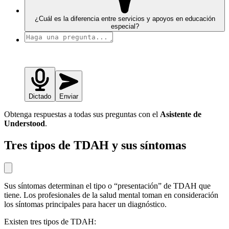
¿Cuál es la diferencia entre servicios y apoyos en educación
especial?
Dictado
Enviar
Obtenga respuestas a todas sus preguntas con el
Asistente de
Understood
.
Tres tipos de TDAH y sus síntomas
Sus síntomas determinan el tipo o “presentación” de TDAH que
tiene. Los profesionales de la salud mental toman en consideración
los síntomas principales para hacer un diagnóstico.
Existen tres tipos de TDAH: