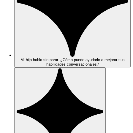
Mi hijo habla sin parar. ¿Cómo puedo ayudarlo a mejorar sus
habilidades conversacionales?