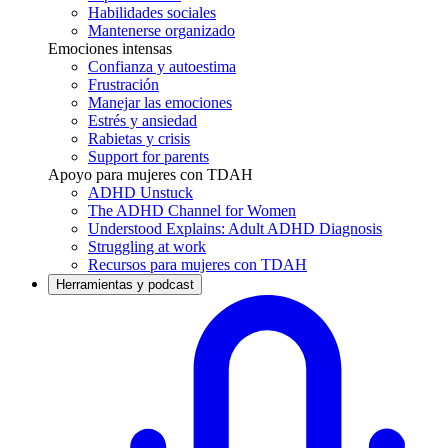
Habilidades sociales
Mantenerse organizado
Emociones intensas
Confianza y autoestima
Frustración
Manejar las emociones
Estrés y ansiedad
Rabietas y crisis
Support for parents
Apoyo para mujeres con TDAH
ADHD Unstuck
The ADHD Channel for Women
Understood Explains: Adult ADHD Diagnosis
Struggling at work
Recursos para mujeres con TDAH
Herramientas y podcast