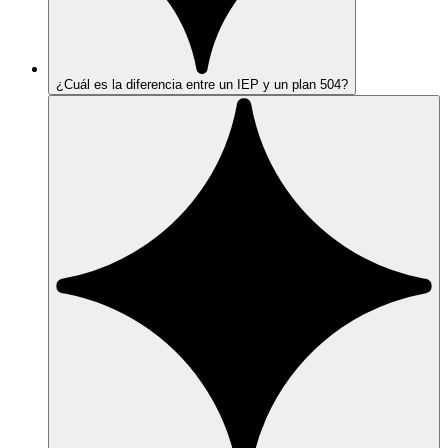
¿Cuál es la diferencia entre un IEP y un plan 504?