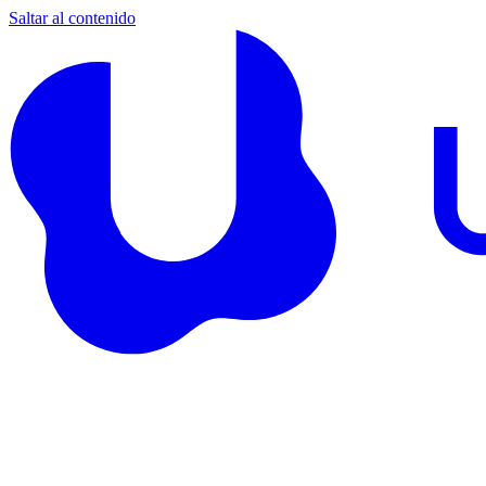
Saltar al contenido