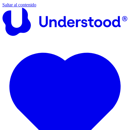
Saltar al contenido