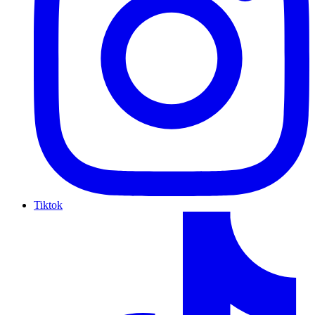
Tiktok