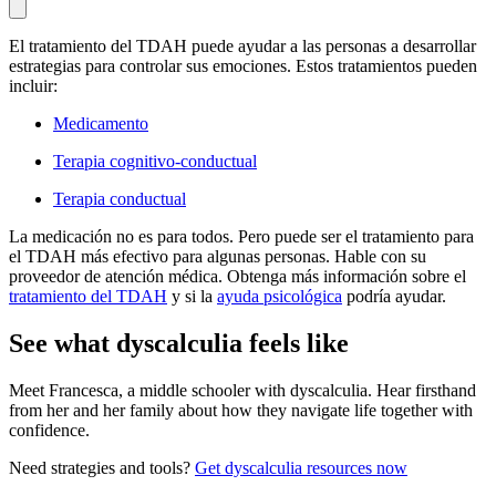
El tratamiento del TDAH puede ayudar a las personas a desarrollar
estrategias para controlar sus emociones. Estos tratamientos pueden
incluir:
Medicamento
Terapia cognitivo-conductual
Terapia conductual
La medicación no es para todos. Pero puede ser el tratamiento para
el TDAH más efectivo para algunas personas. Hable con su
proveedor de atención médica. Obtenga más información sobre el
tratamiento del TDAH
y si la
ayuda psicológica
podría ayudar.
See what dyscalculia feels like
Meet Francesca, a middle schooler with dyscalculia. Hear firsthand
from her and her family about how they navigate life together with
confidence.
Need strategies and tools?
Get dyscalculia resources now