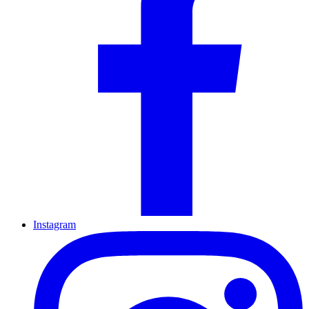
Instagram