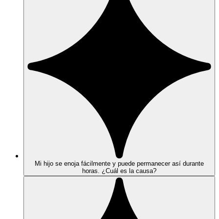
Mi hijo se enoja fácilmente y puede permanecer así durante
horas. ¿Cuál es la causa?