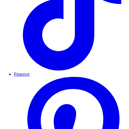
Pinterest