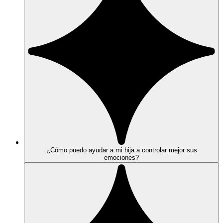
¿Cómo puedo ayudar a mi hija a controlar mejor sus
emociones?