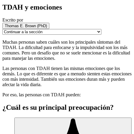
TDAH y emociones
Escrito por
Thomas E. Brown (PhD)
Muchas personas saben cuáles son los principales síntomas del
TDAH. La dificultad para enfocarse y la impulsividad son los más
comunes. Pero un desafío que no se suele mencionar es la dificultad
para manejar las emociones.
Las personas con TDAH tienen las mismas emociones que los
demás. Lo que es diferente es que a menudo sienten estas emociones
con más intensidad. También sus emociones duran más y pueden
afectar la vida diaria.
Por eso, las personas con TDAH pueden:
¿Cuál es su principal preocupación?