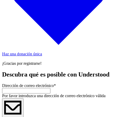
Haz una donación única
¡Gracias por registrarse!
Descubra qué es posible con Understood
Dirección de correo electrónico
*
Por favor introduzca una dirección de correo electrónico válida