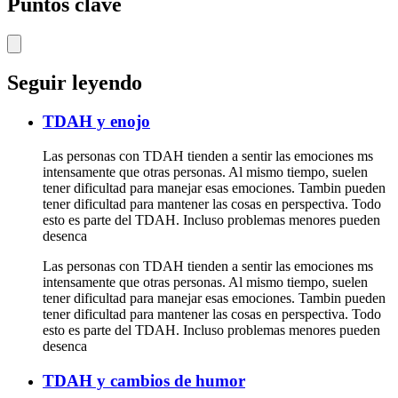
Puntos clave
Seguir leyendo
TDAH y enojo
Las personas con TDAH tienden a sentir las emociones ms
intensamente que otras personas. Al mismo tiempo, suelen
tener dificultad para manejar esas emociones. Tambin pueden
tener dificultad para mantener las cosas en perspectiva. Todo
esto es parte del TDAH. Incluso problemas menores pueden
desenca
Las personas con TDAH tienden a sentir las emociones ms
intensamente que otras personas. Al mismo tiempo, suelen
tener dificultad para manejar esas emociones. Tambin pueden
tener dificultad para mantener las cosas en perspectiva. Todo
esto es parte del TDAH. Incluso problemas menores pueden
desenca
TDAH y cambios de humor