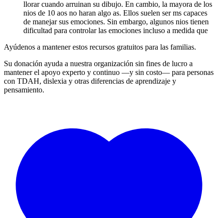
llorar cuando arruinan su dibujo. En cambio, la mayora de los
nios de 10 aos no haran algo as. Ellos suelen ser ms capaces
de manejar sus emociones. Sin embargo, algunos nios tienen
dificultad para controlar las emociones incluso a medida que
Ayúdenos a mantener estos recursos gratuitos para las familias.
Su donación ayuda a nuestra organización sin fines de lucro a
mantener el apoyo experto y continuo —y sin costo— para personas
con TDAH, dislexia y otras diferencias de aprendizaje y
pensamiento.