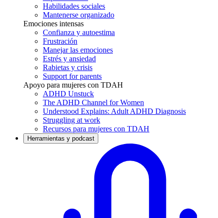
Habilidades sociales
Mantenerse organizado
Emociones intensas
Confianza y autoestima
Frustración
Manejar las emociones
Estrés y ansiedad
Rabietas y crisis
Support for parents
Apoyo para mujeres con TDAH
ADHD Unstuck
The ADHD Channel for Women
Understood Explains: Adult ADHD Diagnosis
Struggling at work
Recursos para mujeres con TDAH
Herramientas y podcast