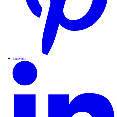
Linkedin