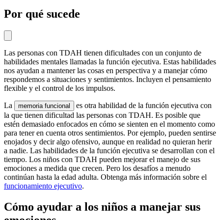
Por qué sucede
Las personas con TDAH tienen dificultades con un conjunto de
habilidades mentales llamadas la función ejecutiva. Estas habilidades
nos ayudan a mantener las cosas en perspectiva y a manejar cómo
respondemos a situaciones y sentimientos. Incluyen el pensamiento
flexible y el control de los impulsos.
La
es otra habilidad de la función ejecutiva con
memoria funcional
la que tienen dificultad las personas con TDAH. Es posible que
estén demasiado enfocados en cómo se sienten en el momento como
para tener en cuenta otros sentimientos. Por ejemplo, pueden sentirse
enojados y decir algo ofensivo, aunque en realidad no quieran herir
a nadie. Las habilidades de la función ejecutiva se desarrollan con el
tiempo. Los niños con TDAH pueden mejorar el manejo de sus
emociones a medida que crecen. Pero los desafíos a menudo
continúan hasta la edad adulta. Obtenga más información sobre el
funcionamiento ejecutivo
.
Cómo ayudar a los niños a manejar sus