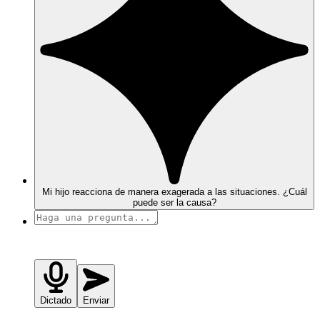
Mi hijo reacciona de manera exagerada a las situaciones. ¿Cuál
puede ser la causa?
Dictado
Enviar