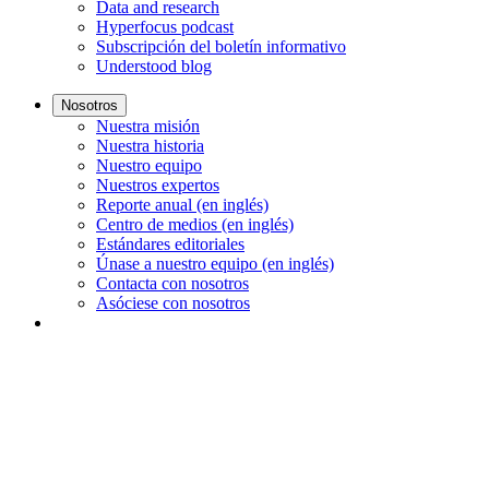
Data and research
Hyperfocus podcast
Subscripción del boletín informativo
Understood blog
Nosotros
Nuestra misión
Nuestra historia
Nuestro equipo
Nuestros expertos
Reporte anual (en inglés)
Centro de medios (en inglés)
Estándares editoriales
Únase a nuestro equipo (en inglés)
Contacta con nosotros
Asóciese con nosotros