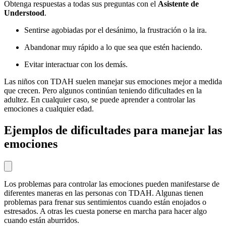
Obtenga respuestas a todas sus preguntas con el
Asistente de
Understood
.
Sentirse agobiadas por el desánimo, la frustración o la ira.
Abandonar muy rápido a lo que sea que estén haciendo.
Evitar interactuar con los demás.
Las niños con TDAH suelen manejar sus emociones mejor a medida
que crecen. Pero algunos continúan teniendo dificultades en la
adultez. En cualquier caso, se puede aprender a controlar las
emociones a cualquier edad.
Ejemplos de dificultades para manejar las
emociones
Los problemas para controlar las emociones pueden manifestarse de
diferentes maneras en las personas con TDAH. Algunas tienen
problemas para frenar sus sentimientos cuando están enojados o
estresados. A otras les cuesta ponerse en marcha para hacer algo
cuando están aburridos.