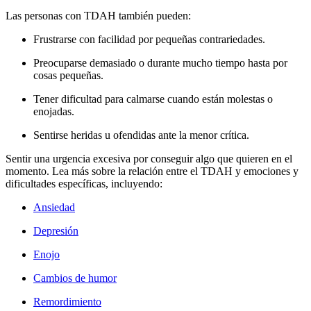
Las personas con TDAH también pueden:
Frustrarse con facilidad por pequeñas contrariedades.
Preocuparse demasiado o durante mucho tiempo hasta por
cosas pequeñas.
Tener dificultad para calmarse cuando están molestas o
enojadas.
Sentirse heridas u ofendidas ante la menor crítica.
Sentir una urgencia excesiva por conseguir algo que quieren en el
momento. Lea más sobre la relación entre el TDAH y emociones y
dificultades específicas, incluyendo:
Ansiedad
Depresión
Enojo
Cambios de humor
Remordimiento