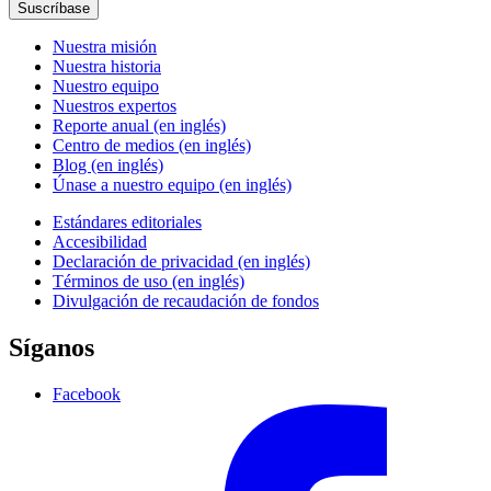
Suscríbase
Nuestra misión
Nuestra historia
Nuestro equipo
Nuestros expertos
Reporte anual (en inglés)
Centro de medios (en inglés)
Blog (en inglés)
Únase a nuestro equipo (en inglés)
Estándares editoriales
Accesibilidad
Declaración de privacidad (en inglés)
Términos de uso (en inglés)
Divulgación de recaudación de fondos
Síganos
Facebook