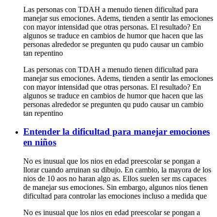
Las personas con TDAH a menudo tienen dificultad para
manejar sus emociones. Adems, tienden a sentir las emociones
con mayor intensidad que otras personas. El resultado? En
algunos se traduce en cambios de humor que hacen que las
personas alrededor se pregunten qu pudo causar un cambio
tan repentino
Las personas con TDAH a menudo tienen dificultad para
manejar sus emociones. Adems, tienden a sentir las emociones
con mayor intensidad que otras personas. El resultado? En
algunos se traduce en cambios de humor que hacen que las
personas alrededor se pregunten qu pudo causar un cambio
tan repentino
Entender la dificultad para manejar emociones
en niños
No es inusual que los nios en edad preescolar se pongan a
llorar cuando arruinan su dibujo. En cambio, la mayora de los
nios de 10 aos no haran algo as. Ellos suelen ser ms capaces
de manejar sus emociones. Sin embargo, algunos nios tienen
dificultad para controlar las emociones incluso a medida que
No es inusual que los nios en edad preescolar se pongan a