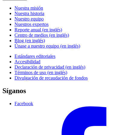
Nuestra misión
Nuestra historia
Nuestro equipo
Nuestros expertos
Reporte anual (en inglés)
Centro de medios (en inglés)
Blog (en inglés)
Únase a nuestro equipo (en inglés)
Estándares editoriales
Accesibilidad
Declaración de privacidad (en inglés)
Términos de uso (en inglés)
Divulgación de recaudación de fondos
Síganos
Facebook