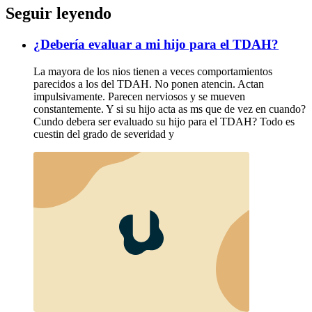
Seguir leyendo
¿Debería evaluar a mi hijo para el TDAH?
La mayora de los nios tienen a veces comportamientos
parecidos a los del TDAH. No ponen atencin. Actan
impulsivamente. Parecen nerviosos y se mueven
constantemente. Y si su hijo acta as ms que de vez en cuando?
Cundo debera ser evaluado su hijo para el TDAH? Todo es
cuestin del grado de severidad y