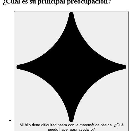
¿Cuál es su principal preocupación?
Mi hijo tiene dificultad hasta con la matemática básica. ¿Qué
puedo hacer para ayudarlo?