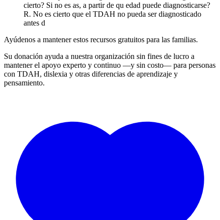
cierto? Si no es as, a partir de qu edad puede diagnosticarse?
R. No es cierto que el TDAH no pueda ser diagnosticado
antes d
Ayúdenos a mantener estos recursos gratuitos para las familias.
Su donación ayuda a nuestra organización sin fines de lucro a
mantener el apoyo experto y continuo —y sin costo— para personas
con TDAH, dislexia y otras diferencias de aprendizaje y
pensamiento.