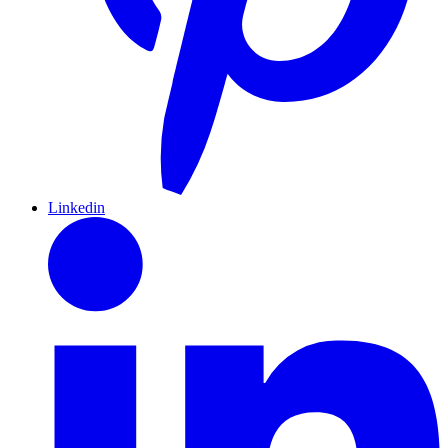
Linkedin