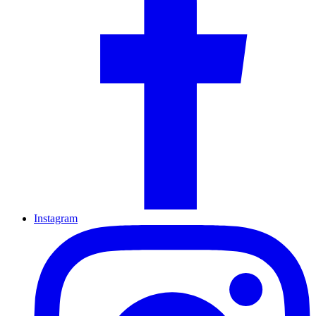
Instagram