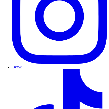
Tiktok