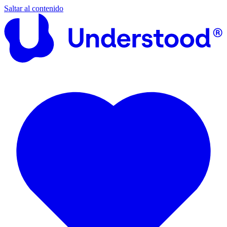
Saltar al contenido