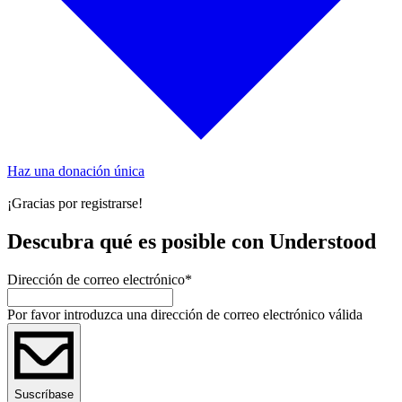
Haz una donación única
¡Gracias por registrarse!
Descubra qué es posible con Understood
Dirección de correo electrónico
*
Por favor introduzca una dirección de correo electrónico válida
Suscríbase