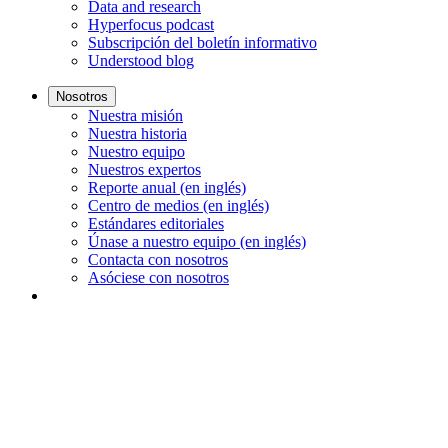
Data and research
Hyperfocus podcast
Subscripción del boletín informativo
Understood blog
Nosotros
Nuestra misión
Nuestra historia
Nuestro equipo
Nuestros expertos
Reporte anual (en inglés)
Centro de medios (en inglés)
Estándares editoriales
Únase a nuestro equipo (en inglés)
Contacta con nosotros
Asóciese con nosotros