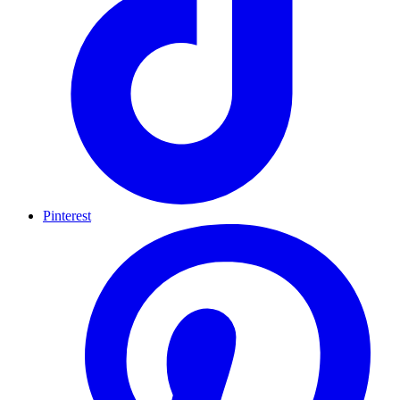
Pinterest