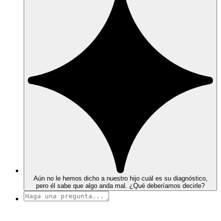
Aún no le hemos dicho a nuestro hijo cuál es su diagnóstico,
pero él sabe que algo anda mal. ¿Qué deberíamos decirle?