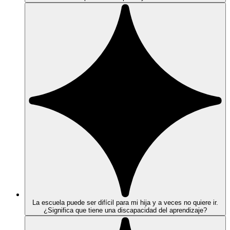
La escuela puede ser difícil para mi hija y a veces no quiere ir.
¿Significa que tiene una discapacidad del aprendizaje?