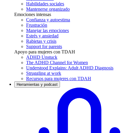
Habilidades sociales
Mantenerse organizado
Emociones intensas
Confianza y autoestima
Frustración
Manejar las emociones
Estrés y ansiedad
Rabietas y crisis
Support for parents
Apoyo para mujeres con TDAH
ADHD Unstuck
The ADHD Channel for Women
Understood Explains: Adult ADHD Diagnosis
Struggling at work
Recursos para mujeres con TDAH
Herramientas y podcast