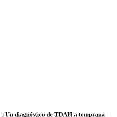
¿Un diagnóstico de TDAH a temprana