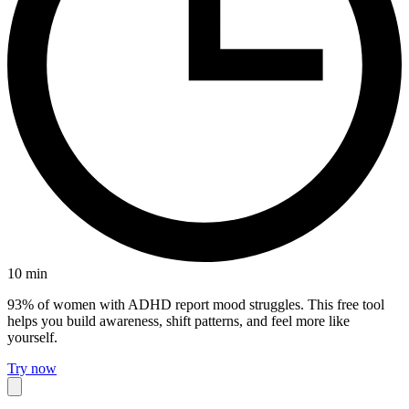
10
min
93% of women with ADHD report mood struggles. This free tool
helps you build awareness, shift patterns, and feel more like
yourself.
Try now