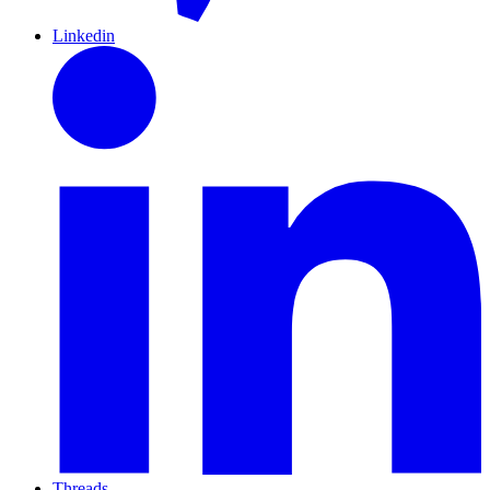
Linkedin
Threads