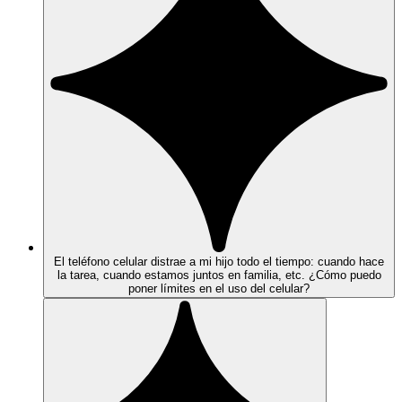
El teléfono celular distrae a mi hijo todo el tiempo: cuando hace
la tarea, cuando estamos juntos en familia, etc. ¿Cómo puedo
poner límites en el uso del celular?