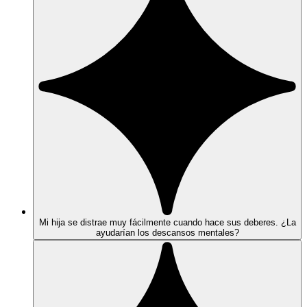
Mi hija se distrae muy fácilmente cuando hace sus deberes. ¿La
ayudarían los descansos mentales?