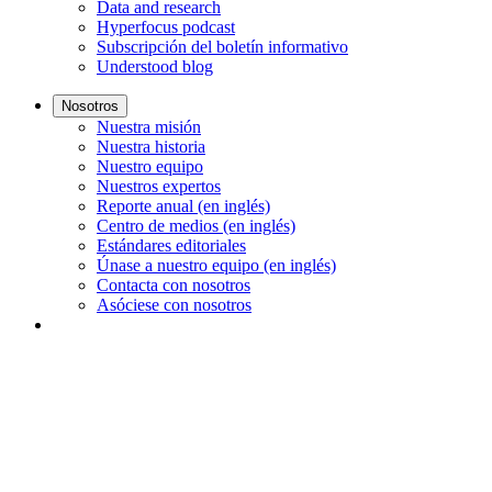
Data and research
Hyperfocus podcast
Subscripción del boletín informativo
Understood blog
Nosotros
Nuestra misión
Nuestra historia
Nuestro equipo
Nuestros expertos
Reporte anual (en inglés)
Centro de medios (en inglés)
Estándares editoriales
Únase a nuestro equipo (en inglés)
Contacta con nosotros
Asóciese con nosotros