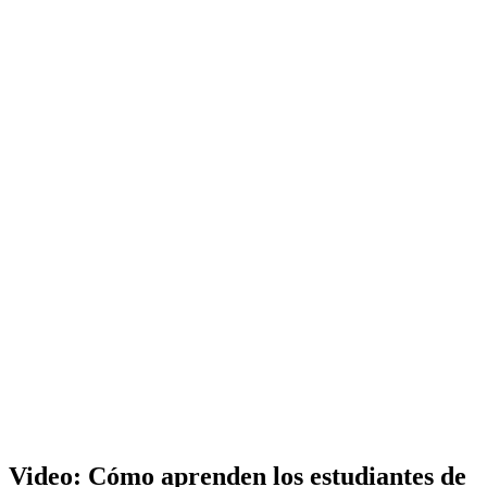
Video: Cómo aprenden los estudiantes de