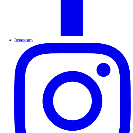
Instagram