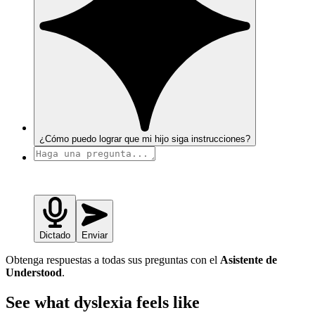
¿Cómo puedo lograr que mi hijo siga instrucciones?
Dictado
Enviar
Obtenga respuestas a todas sus preguntas con el
Asistente de
Understood
.
See what dyslexia feels like