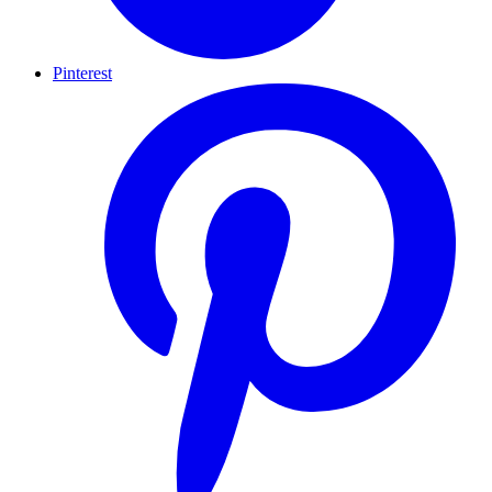
Pinterest