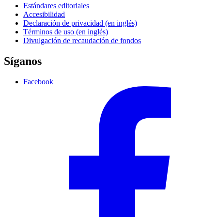
Estándares editoriales
Accesibilidad
Declaración de privacidad (en inglés)
Términos de uso (en inglés)
Divulgación de recaudación de fondos
Síganos
Facebook