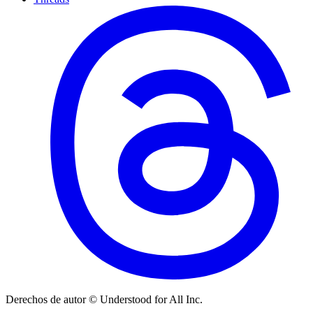
Derechos de autor © Understood for All Inc.