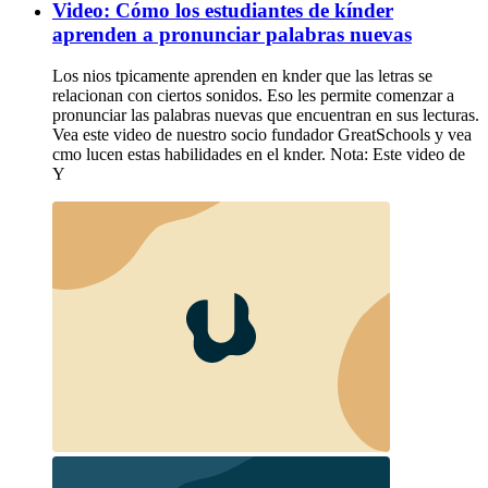
Video: Cómo los estudiantes de kínder
aprenden a pronunciar palabras nuevas
Los nios tpicamente aprenden en knder que las letras se
relacionan con ciertos sonidos. Eso les permite comenzar a
pronunciar las palabras nuevas que encuentran en sus lecturas.
Vea este video de nuestro socio fundador GreatSchools y vea
cmo lucen estas habilidades en el knder. Nota: Este video de
Y