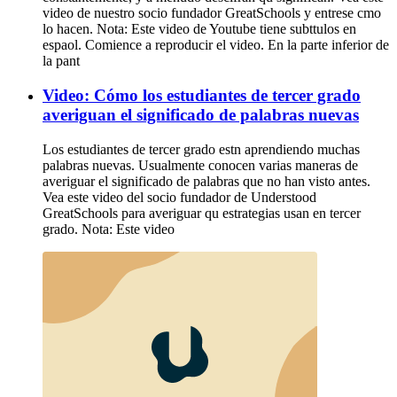
video de nuestro socio fundador GreatSchools y entrese cmo
lo hacen. Nota: Este video de Youtube tiene subttulos en
espaol. Comience a reproducir el video. En la parte inferior de
la pant
Video: Cómo los estudiantes de tercer grado
averiguan el significado de palabras nuevas
Los estudiantes de tercer grado estn aprendiendo muchas
palabras nuevas. Usualmente conocen varias maneras de
averiguar el significado de palabras que no han visto antes.
Vea este video del socio fundador de Understood
GreatSchools para averiguar qu estrategias usan en tercer
grado. Nota: Este video