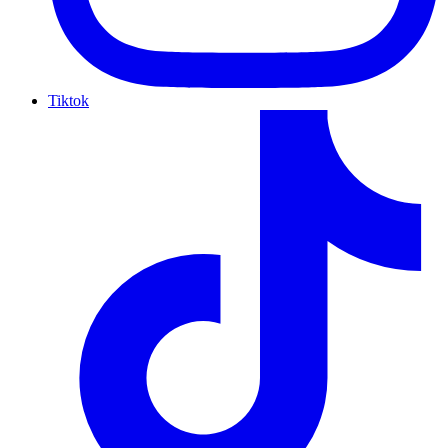
Tiktok