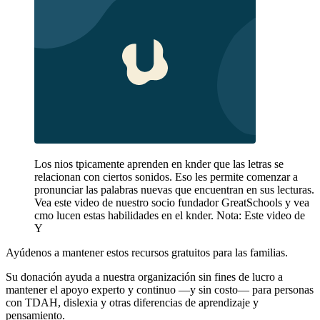
Los nios tpicamente aprenden en knder que las letras se
relacionan con ciertos sonidos. Eso les permite comenzar a
pronunciar las palabras nuevas que encuentran en sus lecturas.
Vea este video de nuestro socio fundador GreatSchools y vea
cmo lucen estas habilidades en el knder. Nota: Este video de
Y
Ayúdenos a mantener estos recursos gratuitos para las familias.
Su donación ayuda a nuestra organización sin fines de lucro a
mantener el apoyo experto y continuo —y sin costo— para personas
con TDAH, dislexia y otras diferencias de aprendizaje y
pensamiento.