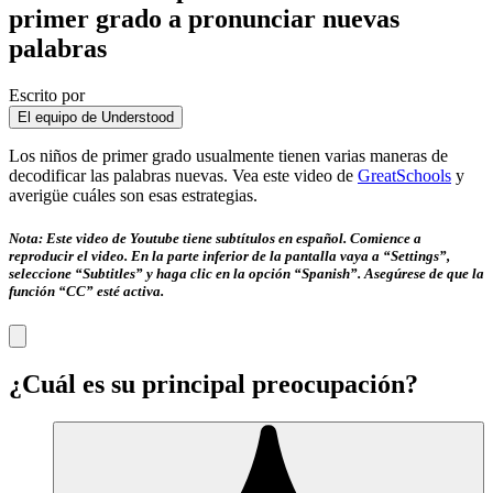
primer grado a pronunciar nuevas
palabras
Escrito por
El equipo de Understood
Los niños de primer grado usualmente tienen varias maneras de
decodificar las palabras nuevas. Vea este video de
GreatSchools
y
averigüe cuáles son esas estrategias.
Nota: Este video de Youtube tiene subtítulos en español. Comience a
reproducir el video. En la parte inferior de la pantalla vaya a “Settings”,
seleccione “Subtitles” y haga clic en la opción “Spanish”. Asegúrese de que la
función “CC” esté activa.
¿Cuál es su principal preocupación?