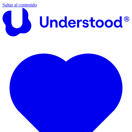
Saltar al contenido