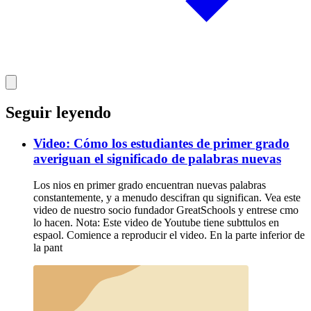
Seguir leyendo
Video: Cómo los estudiantes de primer grado
averiguan el significado de palabras nuevas
Los nios en primer grado encuentran nuevas palabras
constantemente, y a menudo descifran qu significan. Vea este
video de nuestro socio fundador GreatSchools y entrese cmo
lo hacen. Nota: Este video de Youtube tiene subttulos en
espaol. Comience a reproducir el video. En la parte inferior de
la pant