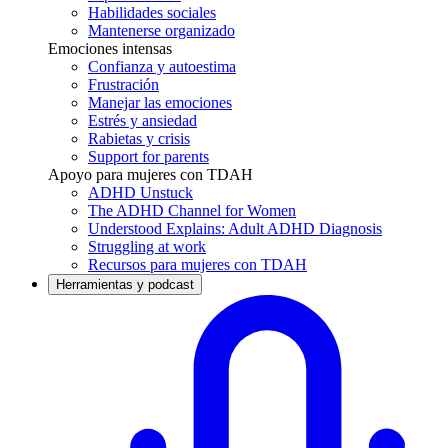
Habilidades sociales
Mantenerse organizado
Emociones intensas
Confianza y autoestima
Frustración
Manejar las emociones
Estrés y ansiedad
Rabietas y crisis
Support for parents
Apoyo para mujeres con TDAH
ADHD Unstuck
The ADHD Channel for Women
Understood Explains: Adult ADHD Diagnosis
Struggling at work
Recursos para mujeres con TDAH
Herramientas y podcast