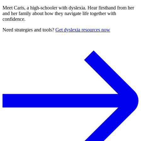
Meet Caris, a high-schooler with dyslexia. Hear firsthand from her
and her family about how they navigate life together with
confidence.
Need strategies and tools?
Get dyslexia resources now