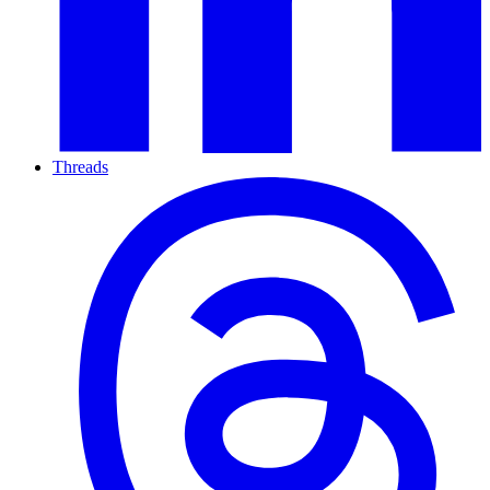
Threads