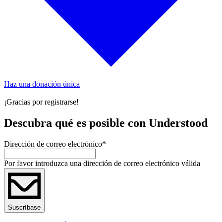
Haz una donación única
¡Gracias por registrarse!
Descubra qué es posible con Understood
Dirección de correo electrónico
*
Por favor introduzca una dirección de correo electrónico válida
Suscríbase