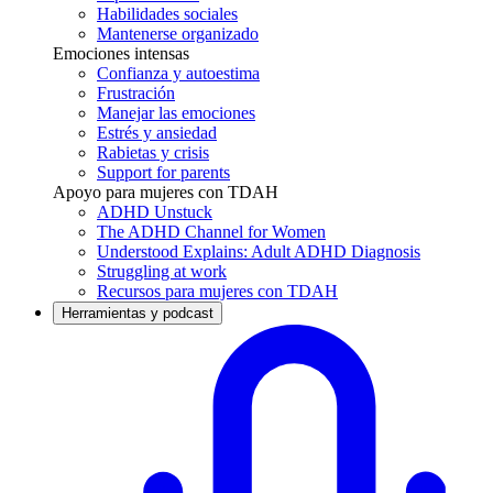
Habilidades sociales
Mantenerse organizado
Emociones intensas
Confianza y autoestima
Frustración
Manejar las emociones
Estrés y ansiedad
Rabietas y crisis
Support for parents
Apoyo para mujeres con TDAH
ADHD Unstuck
The ADHD Channel for Women
Understood Explains: Adult ADHD Diagnosis
Struggling at work
Recursos para mujeres con TDAH
Herramientas y podcast