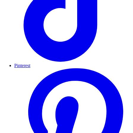
Pinterest