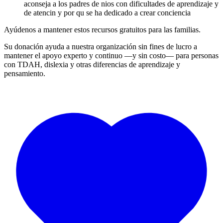
aconseja a los padres de nios con dificultades de aprendizaje y
de atencin y por qu se ha dedicado a crear conciencia
Ayúdenos a mantener estos recursos gratuitos para las familias.
Su donación ayuda a nuestra organización sin fines de lucro a
mantener el apoyo experto y continuo —y sin costo— para personas
con TDAH, dislexia y otras diferencias de aprendizaje y
pensamiento.