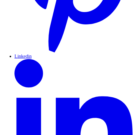
Linkedin