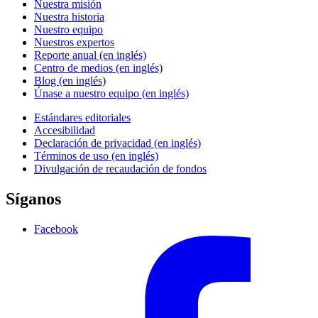
Nuestra misión
Nuestra historia
Nuestro equipo
Nuestros expertos
Reporte anual (en inglés)
Centro de medios (en inglés)
Blog (en inglés)
Únase a nuestro equipo (en inglés)
Estándares editoriales
Accesibilidad
Declaración de privacidad (en inglés)
Términos de uso (en inglés)
Divulgación de recaudación de fondos
Síganos
Facebook