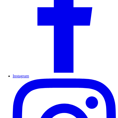
Instagram