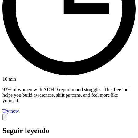
10
min
93% of women with ADHD report mood struggles. This free tool
helps you build awareness, shift patterns, and feel more like
yourself.
Try now
Seguir leyendo