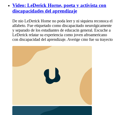
Video: LeDerick Horne, poeta y activista con
discapacidades del aprendizaje
De nio LeDerick Horne no poda leer y ni siquiera reconoca el
alfabeto. Fue etiquetado como discapacitado neurolgicamente
y separado de los estudiantes de educacin general. Escuche a
LeDerick relatar su experiencia como joven afroamericano
con discapacidad del aprendizaje. Averige cmo fue su trayecto