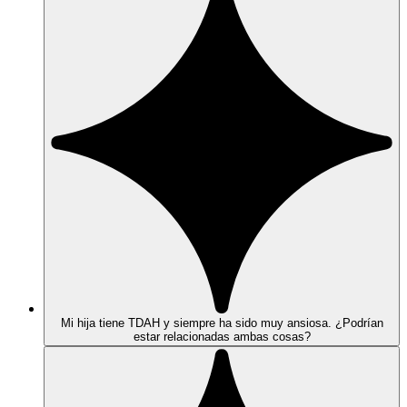
Mi hija tiene TDAH y siempre ha sido muy ansiosa. ¿Podrían
estar relacionadas ambas cosas?