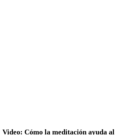
Video: Cómo la meditación ayuda al