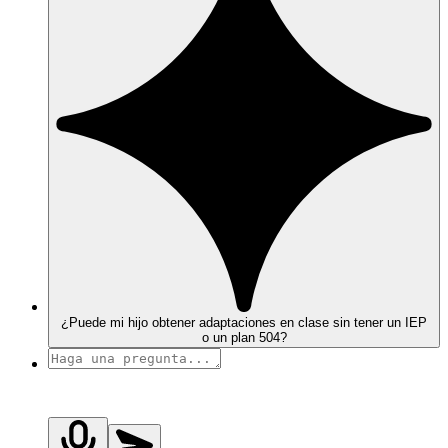
¿Puede mi hijo obtener adaptaciones en clase sin tener un IEP
o un plan 504?