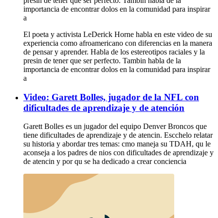
presin de tener que ser perfecto. Tambin habla de la
importancia de encontrar dolos en la comunidad para inspirar
a
El poeta y activista LeDerick Horne habla en este video de su
experiencia como afroamericano con diferencias en la manera
de pensar y aprender. Habla de los estereotipos raciales y la
presin de tener que ser perfecto. Tambin habla de la
importancia de encontrar dolos en la comunidad para inspirar
a
Video: Garett Bolles, jugador de la NFL con
dificultades de aprendizaje y de atención
Garett Bolles es un jugador del equipo Denver Broncos que
tiene dificultades de aprendizaje y de atencin. Escchelo relatar
su historia y abordar tres temas: cmo maneja su TDAH, qu le
aconseja a los padres de nios con dificultades de aprendizaje y
de atencin y por qu se ha dedicado a crear conciencia