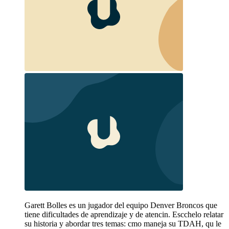
Garett Bolles es un jugador del equipo Denver Broncos que
tiene dificultades de aprendizaje y de atencin. Escchelo relatar
su historia y abordar tres temas: cmo maneja su TDAH, qu le