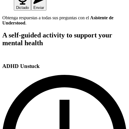
Dictado
Enviar
Obtenga respuestas a todas sus preguntas con el
Asistente de
Understood
.
A self-guided activity to support your
mental health
ADHD Unstuck