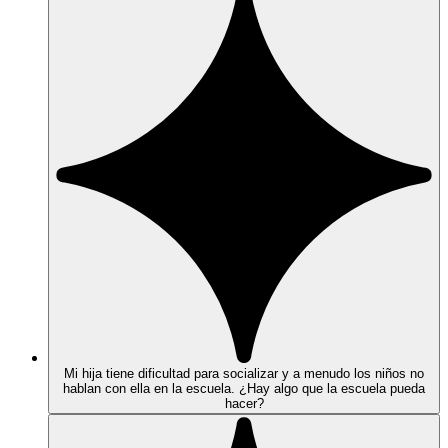
Mi hija tiene dificultad para socializar y a menudo los niños no
hablan con ella en la escuela. ¿Hay algo que la escuela pueda
hacer?