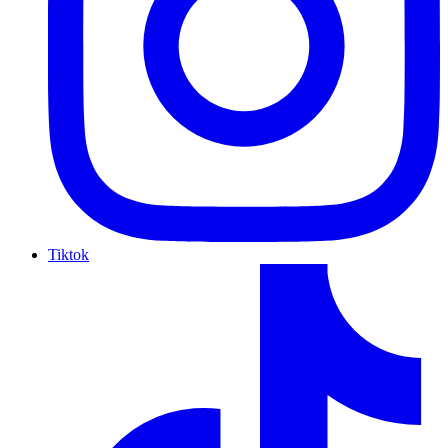
Tiktok