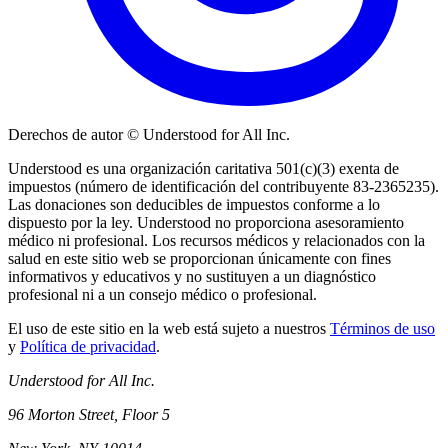
Derechos de autor © Understood for All Inc.
Understood es una organización caritativa 501(c)(3) exenta de
impuestos (número de identificación del contribuyente 83-2365235).
Las donaciones son deducibles de impuestos conforme a lo
dispuesto por la ley. Understood no proporciona asesoramiento
médico ni profesional. Los recursos médicos y relacionados con la
salud en este sitio web se proporcionan únicamente con fines
informativos y educativos y no sustituyen a un diagnóstico
profesional ni a un consejo médico o profesional.
El uso de este sitio en la web está sujeto a nuestros
Términos de uso
y
Política de privacidad
.
Understood for All Inc.
96 Morton Street, Floor 5