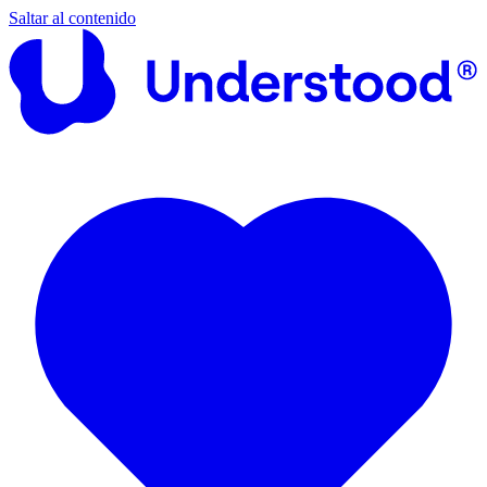
Saltar al contenido