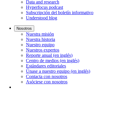
Data and research
Hyperfocus podcast
Subscripción del boletín informativo
Understood blog
Nosotros
Nuestra misión
Nuestra historia
Nuestro equipo
Nuestros expertos
Reporte anual (en inglés)
Centro de medios (en inglés)
Estándares editoriales
Únase a nuestro equipo (en inglés)
Contacta con nosotros
Asóciese con nosotros