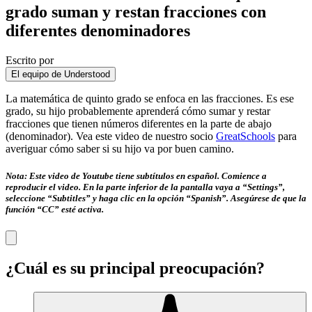
grado suman y restan fracciones con
diferentes denominadores
Escrito por
El equipo de Understood
La matemática de quinto grado se enfoca en las fracciones. Es ese
grado, su hijo probablemente aprenderá cómo sumar y restar
fracciones que tienen números diferentes en la parte de abajo
(denominador). Vea este video de nuestro socio
GreatSchools
para
averiguar cómo saber si su hijo va por buen camino.
Nota: Este video de Youtube tiene subtítulos en español. Comience a
reproducir el video. En la parte inferior de la pantalla vaya a “Settings”,
seleccione “Subtitles” y haga clic en la opción “Spanish”. Asegúrese de que la
función “CC” esté activa.
¿Cuál es su principal preocupación?