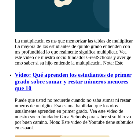
La mutiplicacin es ms que memorizar las tablas de multiplicar.
La mayora de los estudiantes de quinto grado entienden con
ms profundidad lo que realmente significa multiplicar. Vea
este video de nuestro socio fundador GreatSchools y averige
cmo saber si su hijo entiende la multiplicacin. Nota: Este
Video: Qué aprenden los estudiantes de primer
grado sobre sumar y restar números menores
que 10
Puede que usted no recuerde cuando no saba sumar ni restar
nmeros de un dgito. Esa es una habilidad que los nios
usualmente aprenden en primer grado. Vea este video de
nuestro socio fundador GreatSchools para saber si su hijo va
por buen camino. Nota: Este video de Youtube tiene subttulos
en espaol.