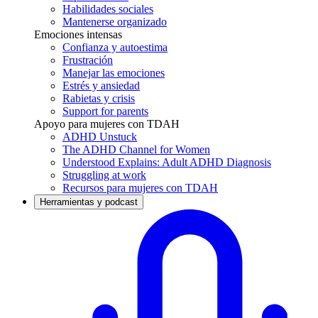
Habilidades sociales
Mantenerse organizado
Emociones intensas
Confianza y autoestima
Frustración
Manejar las emociones
Estrés y ansiedad
Rabietas y crisis
Support for parents
Apoyo para mujeres con TDAH
ADHD Unstuck
The ADHD Channel for Women
Understood Explains: Adult ADHD Diagnosis
Struggling at work
Recursos para mujeres con TDAH
Herramientas y podcast