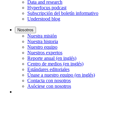
Data and research
Hyperfocus podcast
Subscripción del boletín informativo
Understood blog
Nosotros
Nuestra misión
Nuestra historia
Nuestro equipo
Nuestros expertos
Reporte anual (en inglés)
Centro de medios (en inglés)
Estándares editoriales
Únase a nuestro equipo (en inglés)
Contacta con nosotros
Asóciese con nosotros