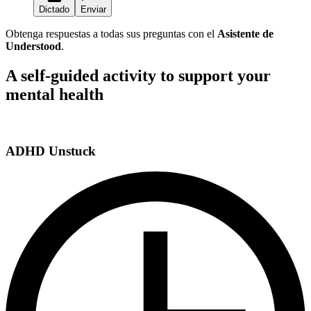
Dictado
Enviar
Obtenga respuestas a todas sus preguntas con el
Asistente de
Understood
.
A self-guided activity to support your
mental health
ADHD Unstuck