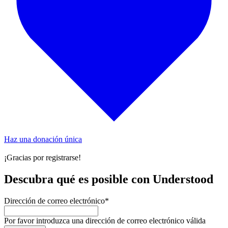
Haz una donación única
¡Gracias por registrarse!
Descubra qué es posible con Understood
Dirección de correo electrónico
*
Por favor introduzca una dirección de correo electrónico válida