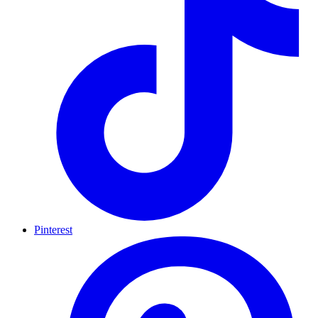
Pinterest