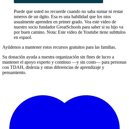
Puede que usted no recuerde cuando no saba sumar ni restar
nmeros de un dgito. Esa es una habilidad que los nios
usualmente aprenden en primer grado. Vea este video de
nuestro socio fundador GreatSchools para saber si su hijo va
por buen camino. Nota: Este video de Youtube tiene subttulos
en espaol.
Ayúdenos a mantener estos recursos gratuitos para las familias.
Su donación ayuda a nuestra organización sin fines de lucro a
mantener el apoyo experto y continuo —y sin costo— para personas
con TDAH, dislexia y otras diferencias de aprendizaje y
pensamiento.