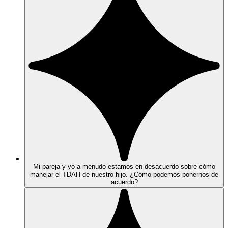
Mi pareja y yo a menudo estamos en desacuerdo sobre cómo
manejar el TDAH de nuestro hijo. ¿Cómo podemos ponernos de
acuerdo?