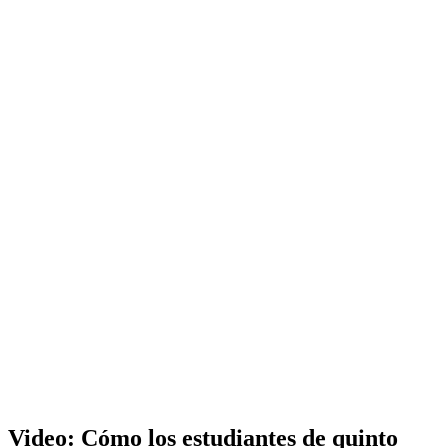
Video: Cómo los estudiantes de quinto