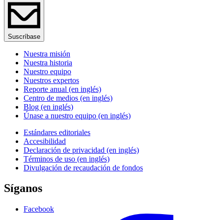
Suscríbase
Nuestra misión
Nuestra historia
Nuestro equipo
Nuestros expertos
Reporte anual (en inglés)
Centro de medios (en inglés)
Blog (en inglés)
Únase a nuestro equipo (en inglés)
Estándares editoriales
Accesibilidad
Declaración de privacidad (en inglés)
Términos de uso (en inglés)
Divulgación de recaudación de fondos
Síganos
Facebook