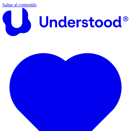
Saltar al contenido