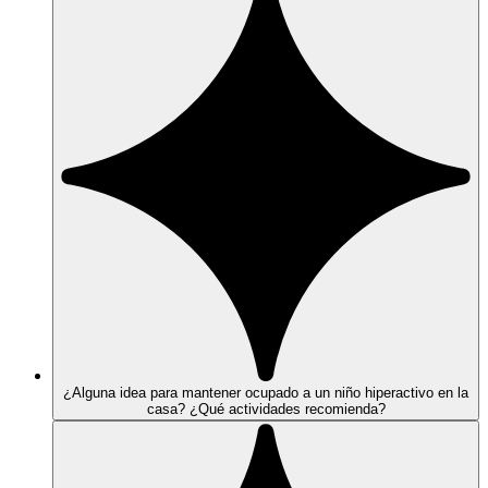
¿Alguna idea para mantener ocupado a un niño hiperactivo en la
casa? ¿Qué actividades recomienda?