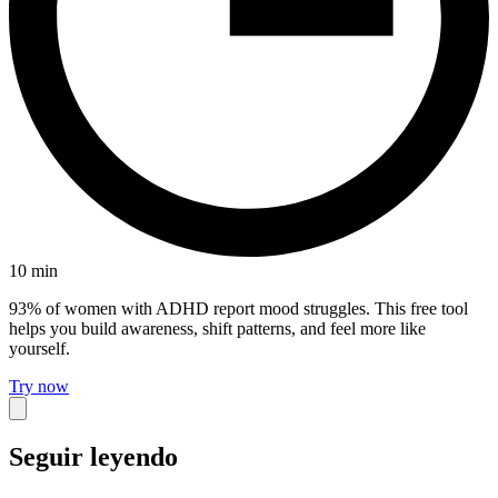
10
min
93% of women with ADHD report mood struggles. This free tool
helps you build awareness, shift patterns, and feel more like
yourself.
Try now
Seguir leyendo