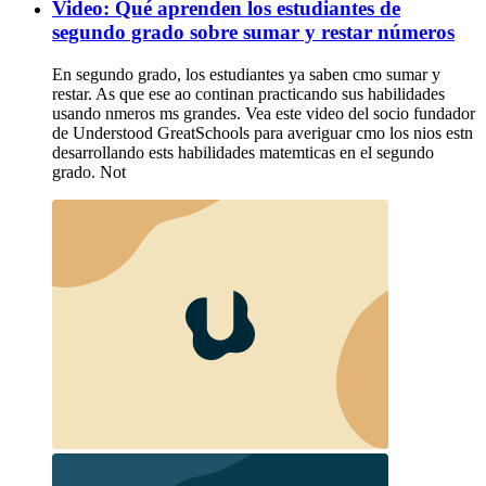
Video: Qué aprenden los estudiantes de
segundo grado sobre sumar y restar números
En segundo grado, los estudiantes ya saben cmo sumar y
restar. As que ese ao continan practicando sus habilidades
usando nmeros ms grandes. Vea este video del socio fundador
de Understood GreatSchools para averiguar cmo los nios estn
desarrollando ests habilidades matemticas en el segundo
grado. Not