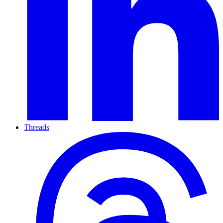
Threads