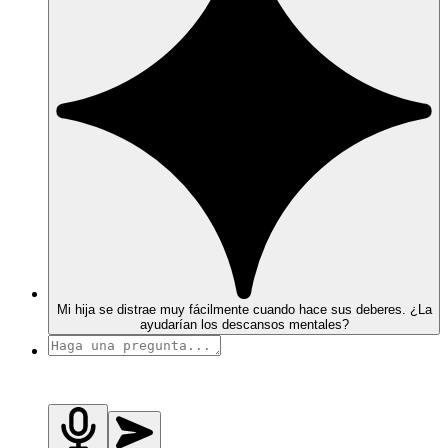
Mi hija se distrae muy fácilmente cuando hace sus deberes. ¿La
ayudarían los descansos mentales?