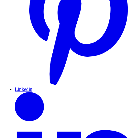
Linkedin