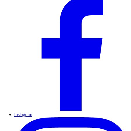
Instagram