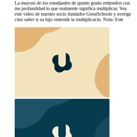
La mayora de los estudiantes de quinto grado entienden con
ms profundidad lo que realmente significa multiplicar. Vea
este video de nuestro socio fundador GreatSchools y averige
cmo saber si su hijo entiende la multiplicacin. Nota: Este