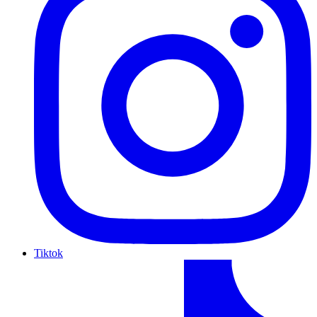
Tiktok