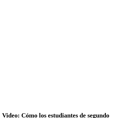
Video: Cómo los estudiantes de segundo