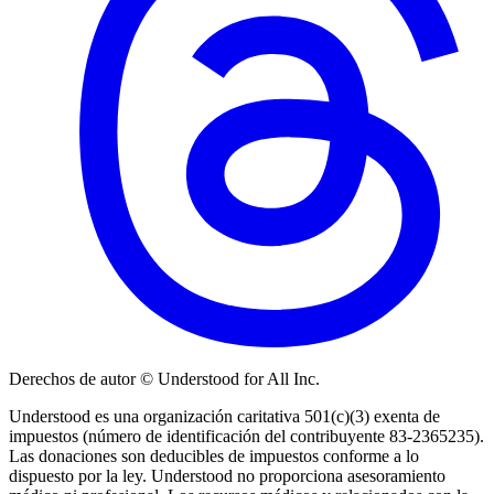
Derechos de autor © Understood for All Inc.
Understood es una organización caritativa 501(c)(3) exenta de
impuestos (número de identificación del contribuyente 83-2365235).
Las donaciones son deducibles de impuestos conforme a lo
dispuesto por la ley. Understood no proporciona asesoramiento