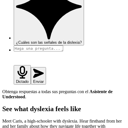
¿Cuáles son las señales de la dislexia?
Dictado
Enviar
Obtenga respuestas a todas sus preguntas con el
Asistente de
Understood
.
See what dyslexia feels like
Meet Caris, a high-schooler with dyslexia. Hear firsthand from her
and her family about how they navigate life together with