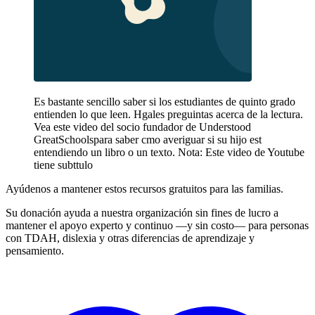
Es bastante sencillo saber si los estudiantes de quinto grado
entienden lo que leen. Hgales preguintas acerca de la lectura.
Vea este video del socio fundador de Understood
GreatSchoolspara saber cmo averiguar si su hijo est
entendiendo un libro o un texto. Nota: Este video de Youtube
tiene subttulo
Ayúdenos a mantener estos recursos gratuitos para las familias.
Su donación ayuda a nuestra organización sin fines de lucro a
mantener el apoyo experto y continuo —y sin costo— para personas
con TDAH, dislexia y otras diferencias de aprendizaje y
pensamiento.