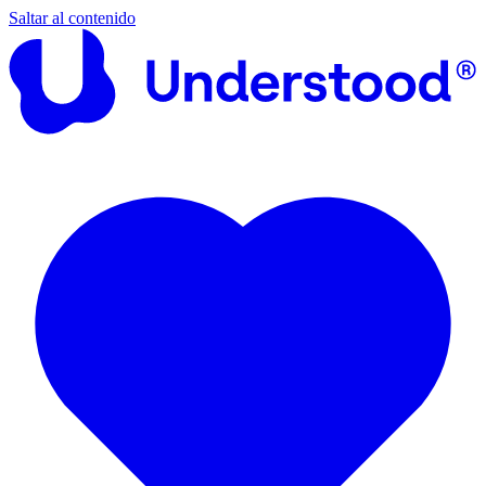
Saltar al contenido