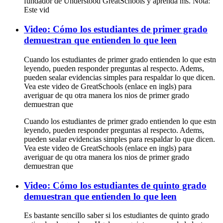
fundador de Understood GreatSchools y aprenda ms. Nota:
Este vid
Video: Cómo los estudiantes de primer grado
demuestran que entienden lo que leen
Cuando los estudiantes de primer grado entienden lo que estn
leyendo, pueden responder preguntas al respecto. Adems,
pueden sealar evidencias simples para respaldar lo que dicen.
Vea este video de GreatSchools (enlace en ingls) para
averiguar de qu otra manera los nios de primer grado
demuestran que
Cuando los estudiantes de primer grado entienden lo que estn
leyendo, pueden responder preguntas al respecto. Adems,
pueden sealar evidencias simples para respaldar lo que dicen.
Vea este video de GreatSchools (enlace en ingls) para
averiguar de qu otra manera los nios de primer grado
demuestran que
Video: Cómo los estudiantes de quinto grado
demuestran que entienden lo que leen
Es bastante sencillo saber si los estudiantes de quinto grado