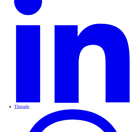
Threads