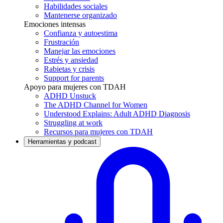
Habilidades sociales
Mantenerse organizado
Emociones intensas
Confianza y autoestima
Frustración
Manejar las emociones
Estrés y ansiedad
Rabietas y crisis
Support for parents
Apoyo para mujeres con TDAH
ADHD Unstuck
The ADHD Channel for Women
Understood Explains: Adult ADHD Diagnosis
Struggling at work
Recursos para mujeres con TDAH
Herramientas y podcast