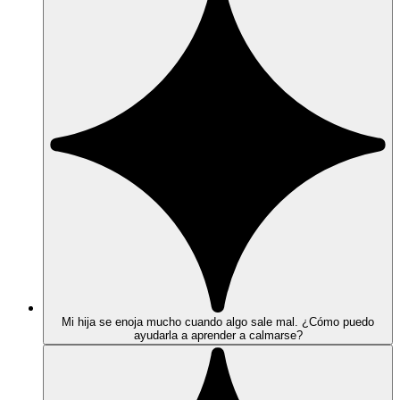
Mi hija se enoja mucho cuando algo sale mal. ¿Cómo puedo
ayudarla a aprender a calmarse?