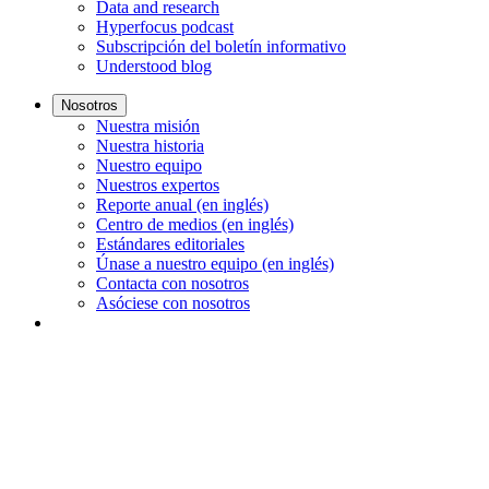
Data and research
Hyperfocus podcast
Subscripción del boletín informativo
Understood blog
Nosotros
Nuestra misión
Nuestra historia
Nuestro equipo
Nuestros expertos
Reporte anual (en inglés)
Centro de medios (en inglés)
Estándares editoriales
Únase a nuestro equipo (en inglés)
Contacta con nosotros
Asóciese con nosotros