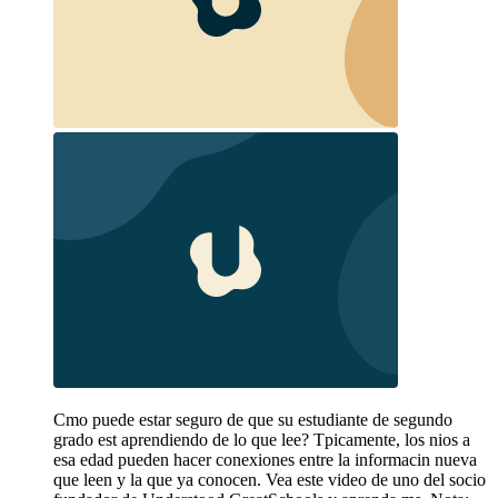
Cmo puede estar seguro de que su estudiante de segundo
grado est aprendiendo de lo que lee? Tpicamente, los nios a
esa edad pueden hacer conexiones entre la informacin nueva
que leen y la que ya conocen. Vea este video de uno del socio