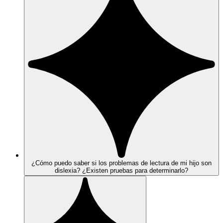
¿Cómo puedo saber si los problemas de lectura de mi hijo son
dislexia? ¿Existen pruebas para determinarlo?