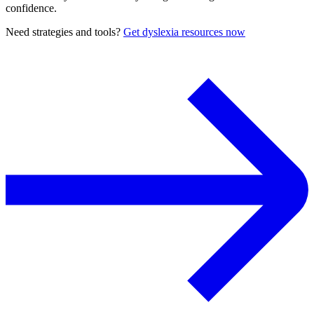
confidence.
Need strategies and tools?
Get dyslexia resources now