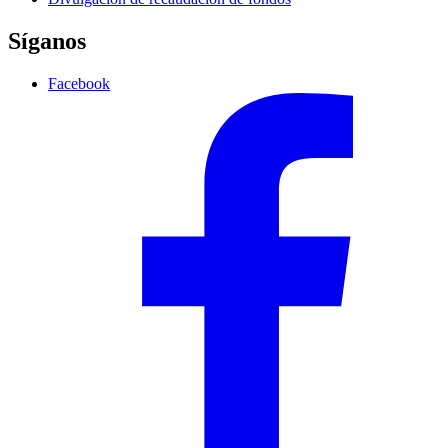
Síganos
Facebook