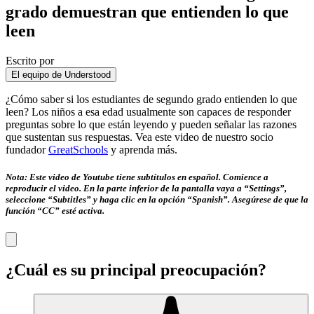
grado demuestran que entienden lo que
leen
Escrito por
El equipo de Understood
¿Cómo saber si los estudiantes de segundo grado entienden lo que
leen? Los niños a esa edad usualmente son capaces de responder
preguntas sobre lo que están leyendo y pueden señalar las razones
que sustentan sus respuestas. Vea este video de nuestro socio
fundador
GreatSchools
y aprenda más.
Nota: Este video de Youtube tiene subtítulos en español. Comience a
reproducir el video. En la parte inferior de la pantalla vaya a “Settings”,
seleccione “Subtitles” y haga clic en la opción “Spanish”. Asegúrese de que la
función “CC” esté activa.
¿Cuál es su principal preocupación?