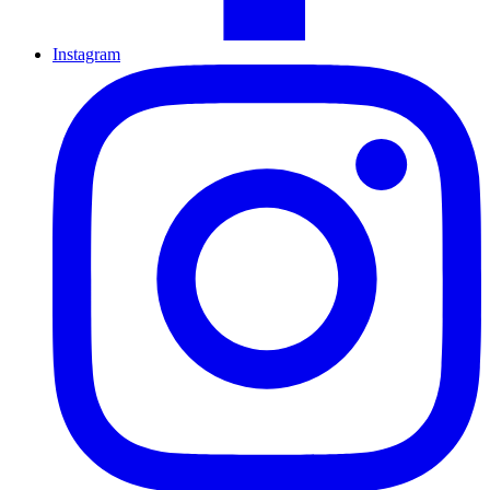
Instagram