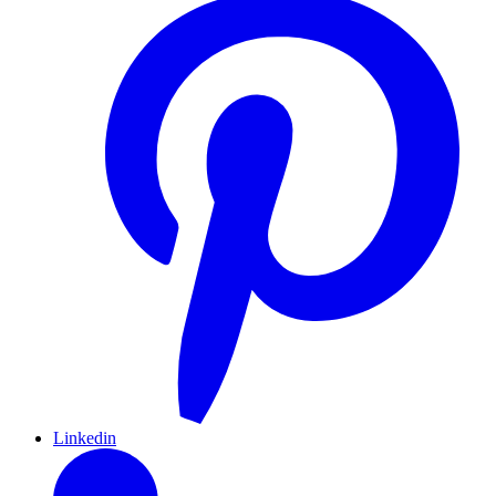
Linkedin