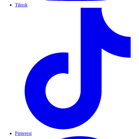
Tiktok
Pinterest