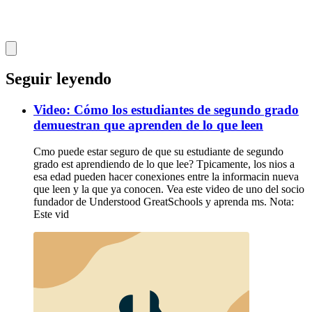
Seguir leyendo
Video: Cómo los estudiantes de segundo grado
demuestran que aprenden de lo que leen
Cmo puede estar seguro de que su estudiante de segundo
grado est aprendiendo de lo que lee? Tpicamente, los nios a
esa edad pueden hacer conexiones entre la informacin nueva
que leen y la que ya conocen. Vea este video de uno del socio
fundador de Understood GreatSchools y aprenda ms. Nota:
Este vid