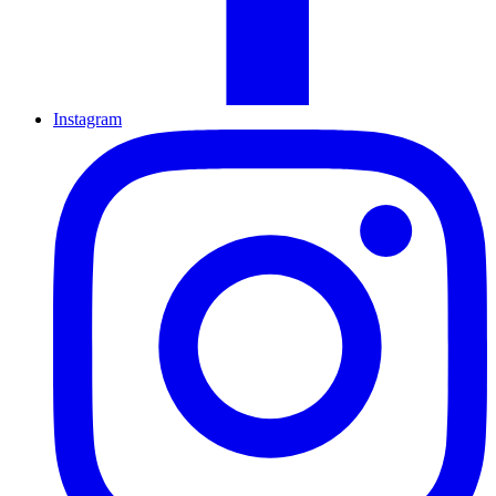
Instagram