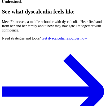
Understood
.
See what dyscalculia feels like
Meet Francesca, a middle schooler with dyscalculia. Hear firsthand
from her and her family about how they navigate life together with
confidence.
Need strategies and tools?
Get dyscalculia resources now