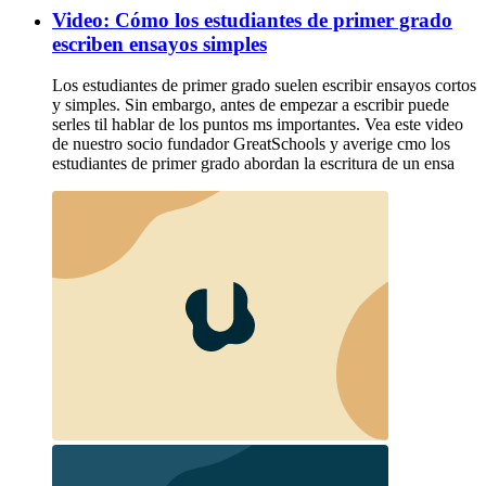
Video: Cómo los estudiantes de primer grado
escriben ensayos simples
Los estudiantes de primer grado suelen escribir ensayos cortos
y simples. Sin embargo, antes de empezar a escribir puede
serles til hablar de los puntos ms importantes. Vea este video
de nuestro socio fundador GreatSchools y averige cmo los
estudiantes de primer grado abordan la escritura de un ensa