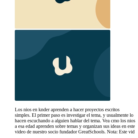
Los nios en knder aprenden a hacer proyectos escritos
simples. El primer paso es investigar el tema, y usualmente lo
hacen escuchando a alguien hablar del tema. Vea cmo los nios
a esa edad aprenden sobre temas y organizan sus ideas en este
video de nuestro socio fundador GreatSchools. Nota: Este vid