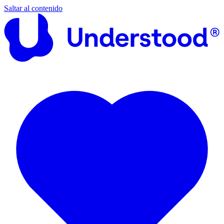
Saltar al contenido