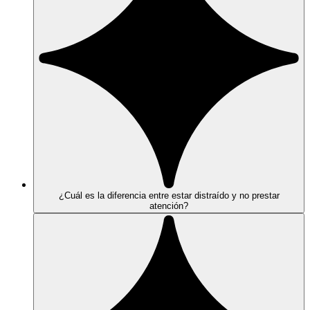
¿Cuál es la diferencia entre estar distraído y no prestar
atención?