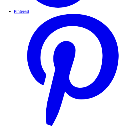
Pinterest