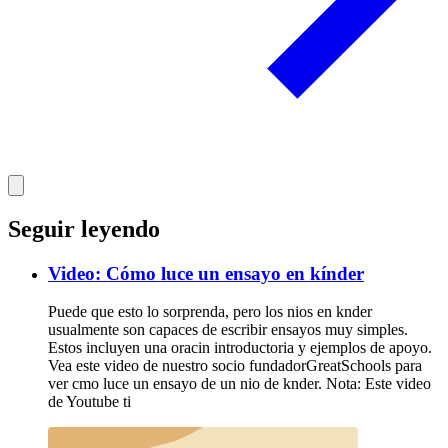
Seguir leyendo
Video: Cómo luce un ensayo en kínder
Puede que esto lo sorprenda, pero los nios en knder
usualmente son capaces de escribir ensayos muy simples.
Estos incluyen una oracin introductoria y ejemplos de apoyo.
Vea este video de nuestro socio fundadorGreatSchools para
ver cmo luce un ensayo de un nio de knder. Nota: Este video
de Youtube ti