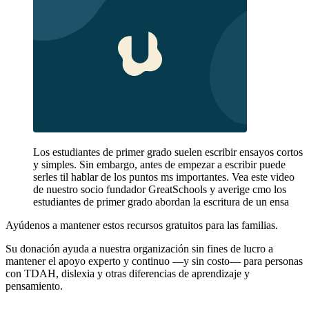
Los estudiantes de primer grado suelen escribir ensayos cortos
y simples. Sin embargo, antes de empezar a escribir puede
serles til hablar de los puntos ms importantes. Vea este video
de nuestro socio fundador GreatSchools y averige cmo los
estudiantes de primer grado abordan la escritura de un ensa
Ayúdenos a mantener estos recursos gratuitos para las familias.
Su donación ayuda a nuestra organización sin fines de lucro a
mantener el apoyo experto y continuo —y sin costo— para personas
con TDAH, dislexia y otras diferencias de aprendizaje y
pensamiento.