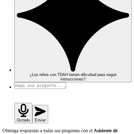
¿Los niños con TDAH tienen dificultad para seguir
instrucciones?
Dictado
Enviar
Obtenga respuestas a todas sus preguntas con el
Asistente de