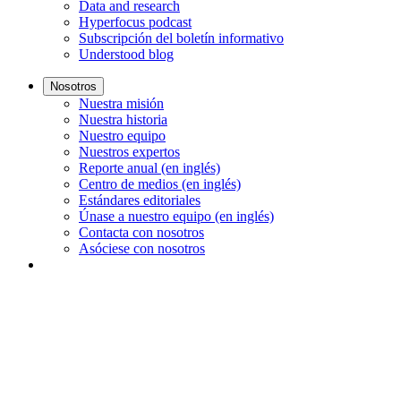
Data and research
Hyperfocus podcast
Subscripción del boletín informativo
Understood blog
Nosotros
Nuestra misión
Nuestra historia
Nuestro equipo
Nuestros expertos
Reporte anual (en inglés)
Centro de medios (en inglés)
Estándares editoriales
Únase a nuestro equipo (en inglés)
Contacta con nosotros
Asóciese con nosotros