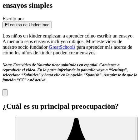
ensayos simples
Escrito por
El equipo de Understood
Los niños en kínder empiezan a aprender cómo escribir un ensayo.
A menudo esos ensayos incluyen dibujos. Mire este video de
nuestro socio fundador
GreatSchools
para aprender más acerca de
cómo los niños de kínder pueden crear ensayos.
Nota: Este video de Youtube tiene subtítulos en español. Comience a
reproducir el video. En la parte inferior de la pantalla vaya a “Settings”,
seleccione “Subtitles” y haga clic en la opción “Spanish”. Asegúrese de que la
función “CC” esté activa.
¿Cuál es su principal preocupación?