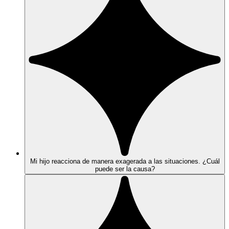
Mi hijo reacciona de manera exagerada a las situaciones. ¿Cuál
puede ser la causa?