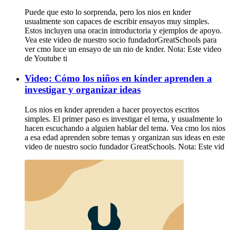
Puede que esto lo sorprenda, pero los nios en knder
usualmente son capaces de escribir ensayos muy simples.
Estos incluyen una oracin introductoria y ejemplos de apoyo.
Vea este video de nuestro socio fundadorGreatSchools para
ver cmo luce un ensayo de un nio de knder. Nota: Este video
de Youtube ti
Video: Cómo los niños en kínder aprenden a
investigar y organizar ideas
Los nios en knder aprenden a hacer proyectos escritos
simples. El primer paso es investigar el tema, y usualmente lo
hacen escuchando a alguien hablar del tema. Vea cmo los nios
a esa edad aprenden sobre temas y organizan sus ideas en este
video de nuestro socio fundador GreatSchools. Nota: Este vid