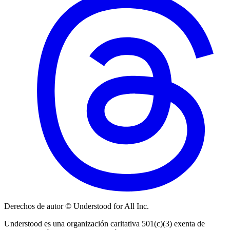
Derechos de autor © Understood for All Inc.
Understood es una organización caritativa 501(c)(3) exenta de