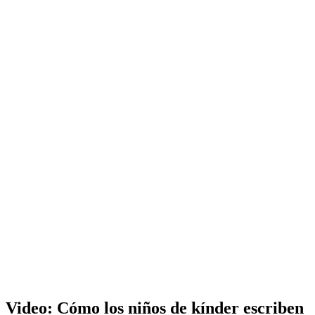
Video: Cómo los niños de kínder escriben