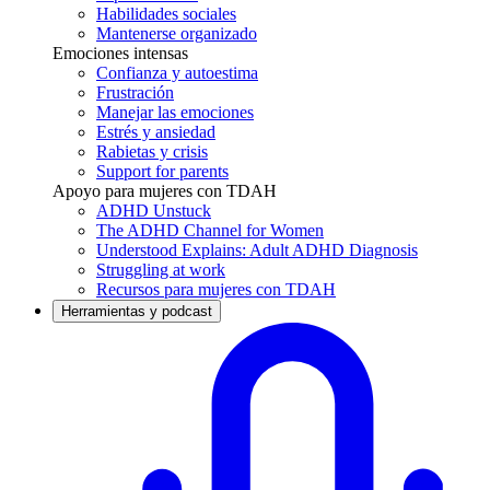
Habilidades sociales
Mantenerse organizado
Emociones intensas
Confianza y autoestima
Frustración
Manejar las emociones
Estrés y ansiedad
Rabietas y crisis
Support for parents
Apoyo para mujeres con TDAH
ADHD Unstuck
The ADHD Channel for Women
Understood Explains: Adult ADHD Diagnosis
Struggling at work
Recursos para mujeres con TDAH
Herramientas y podcast