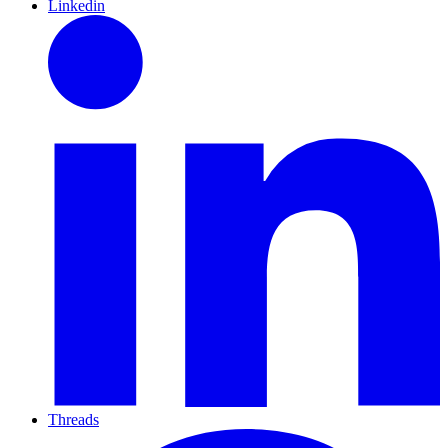
Linkedin
Threads