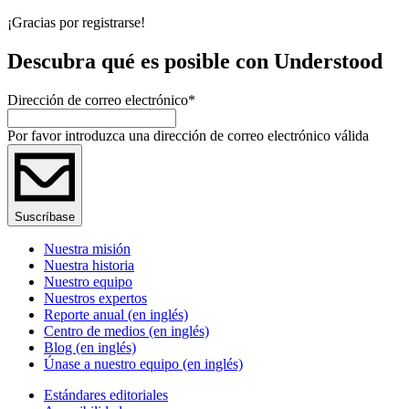
¡Gracias por registrarse!
Descubra qué es posible con Understood
Dirección de correo electrónico
*
Por favor introduzca una dirección de correo electrónico válida
Suscríbase
Nuestra misión
Nuestra historia
Nuestro equipo
Nuestros expertos
Reporte anual (en inglés)
Centro de medios (en inglés)
Blog (en inglés)
Únase a nuestro equipo (en inglés)
Estándares editoriales