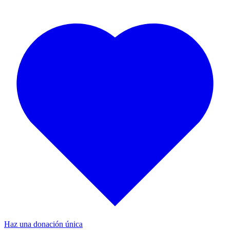
Haz una donación única