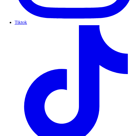
Tiktok