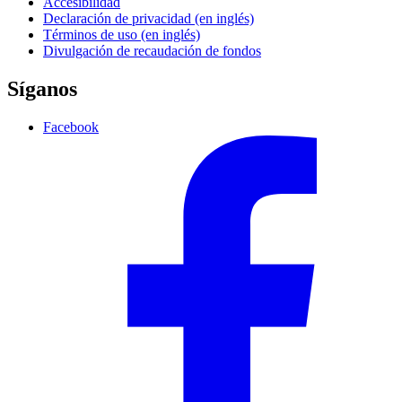
Accesibilidad
Declaración de privacidad (en inglés)
Términos de uso (en inglés)
Divulgación de recaudación de fondos
Síganos
Facebook