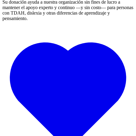
Su donación ayuda a nuestra organización sin fines de lucro a
mantener el apoyo experto y continuo —y sin costo— para personas
con TDAH, dislexia y otras diferencias de aprendizaje y
pensamiento.