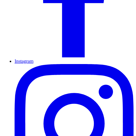
Instagram