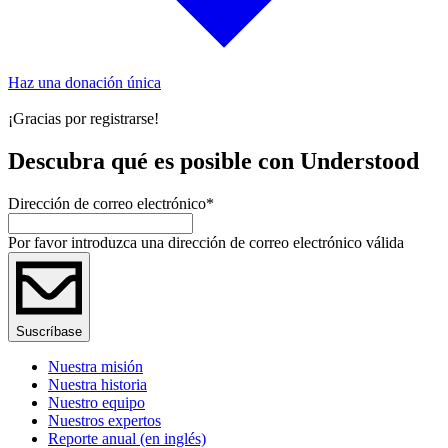
Haz una donación única
¡Gracias por registrarse!
Descubra qué es posible con Understood
Dirección de correo electrónico
*
Por favor introduzca una dirección de correo electrónico válida
Suscríbase
Nuestra misión
Nuestra historia
Nuestro equipo
Nuestros expertos
Reporte anual (en inglés)