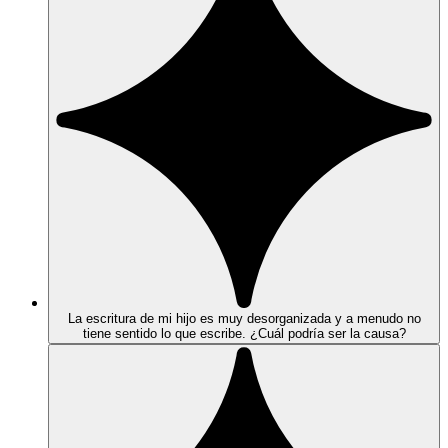
La escritura de mi hijo es muy desorganizada y a menudo no
tiene sentido lo que escribe. ¿Cuál podría ser la causa?