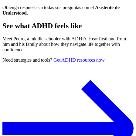
Obtenga respuestas a todas sus preguntas con el
Asistente de
Understood
.
See what ADHD feels like
Meet Pedro, a middle schooler with ADHD. Hear firsthand from
him and his family about how they navigate life together with
confidence.
Need strategies and tools?
Get ADHD resources now