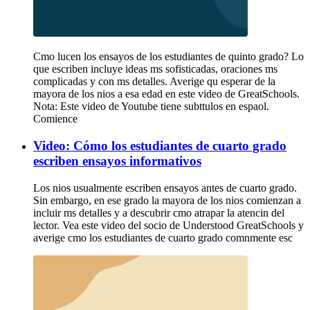
Cmo lucen los ensayos de los estudiantes de quinto grado? Lo
que escriben incluye ideas ms sofisticadas, oraciones ms
complicadas y con ms detalles. Averige qu esperar de la
mayora de los nios a esa edad en este video de GreatSchools.
Nota: Este video de Youtube tiene subttulos en espaol.
Comience
Video: Cómo los estudiantes de cuarto grado
escriben ensayos informativos
Los nios usualmente escriben ensayos antes de cuarto grado.
Sin embargo, en ese grado la mayora de los nios comienzan a
incluir ms detalles y a descubrir cmo atrapar la atencin del
lector. Vea este video del socio de Understood GreatSchools y
averige cmo los estudiantes de cuarto grado comnmente esc