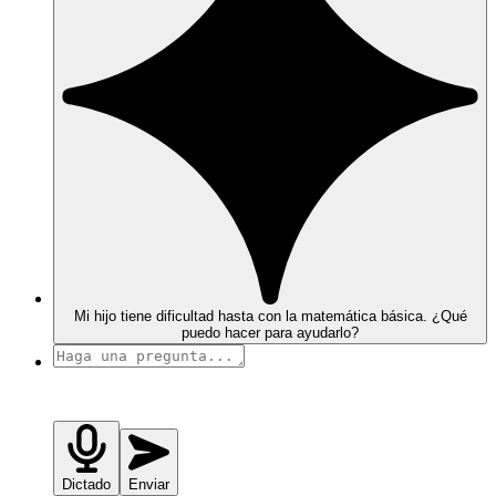
Mi hijo tiene dificultad hasta con la matemática básica. ¿Qué
puedo hacer para ayudarlo?
Dictado
Enviar