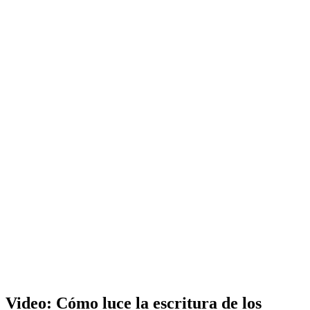
Video: Cómo luce la escritura de los