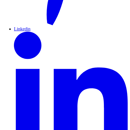
Linkedin