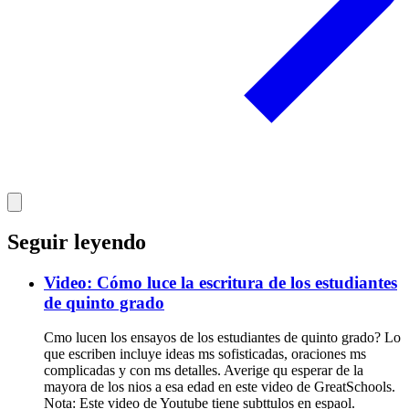
Seguir leyendo
Video: Cómo luce la escritura de los estudiantes
de quinto grado
Cmo lucen los ensayos de los estudiantes de quinto grado? Lo
que escriben incluye ideas ms sofisticadas, oraciones ms
complicadas y con ms detalles. Averige qu esperar de la
mayora de los nios a esa edad en este video de GreatSchools.
Nota: Este video de Youtube tiene subttulos en espaol.