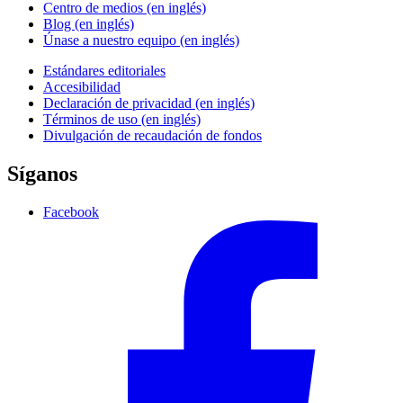
Centro de medios (en inglés)
Blog (en inglés)
Únase a nuestro equipo (en inglés)
Estándares editoriales
Accesibilidad
Declaración de privacidad (en inglés)
Términos de uso (en inglés)
Divulgación de recaudación de fondos
Síganos
Facebook