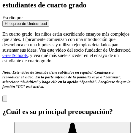
estudiantes de cuarto grado
Escrito por
El equipo de Understood
En cuarto grado, los niños están escribiendo ensayos más complejos
que antes. Típicamente comienzan con una introducción que
desemboca en una hipótesis y utilizan ejemplos detallados para
sustentar sus ideas. Vea este video del socio fundador de Understood
GreatSchools
, y vea qué más suele suceder en el ensayo de un
estudiante de cuarto grado.
Nota: Este video de Youtube tiene subtítulos en español. Comience a
reproducir el video. En la parte inferior de la pantalla vaya a “Settings”,
seleccione “Subtitles” y haga clic en la opción “Spanish”. Asegúrese de que la
función “CC” esté activa.
¿Cuál es su principal preocupación?