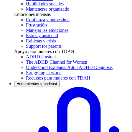
Habilidades sociales
Mantenerse organizado
Emociones intensas
Confianza y autoestima
Frustración
Manejar las emociones
Estrés y ansiedad
Rabietas y crisis
Support for parents
Apoyo para mujeres con TDAH
ADHD Unstuck
The ADHD Channel for Women
Understood Explains: Adult ADHD Diagnosis
Struggling at work
Recursos para mujeres con TDAH
Herramientas y podcast