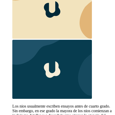
Los nios usualmente escriben ensayos antes de cuarto grado.
Sin embargo, en ese grado la mayora de los nios comienzan a