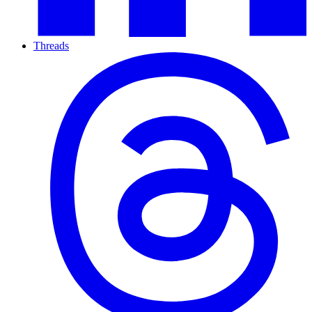
Threads