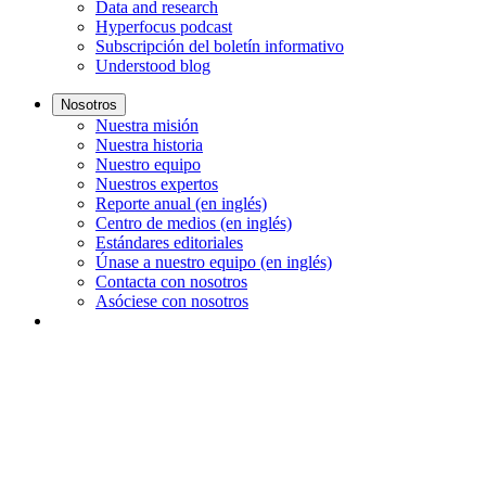
Data and research
Hyperfocus podcast
Subscripción del boletín informativo
Understood blog
Nosotros
Nuestra misión
Nuestra historia
Nuestro equipo
Nuestros expertos
Reporte anual (en inglés)
Centro de medios (en inglés)
Estándares editoriales
Únase a nuestro equipo (en inglés)
Contacta con nosotros
Asóciese con nosotros