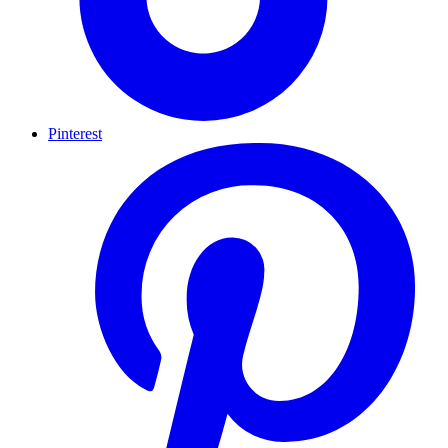
Pinterest