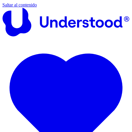
Saltar al contenido