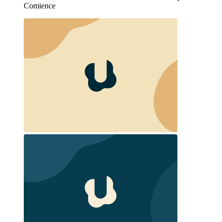
Comience