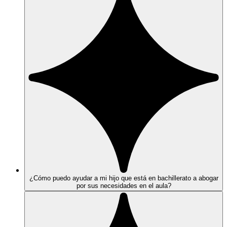
¿Cómo puedo ayudar a mi hijo que está en bachillerato a abogar
por sus necesidades en el aula?