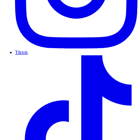
Tiktok