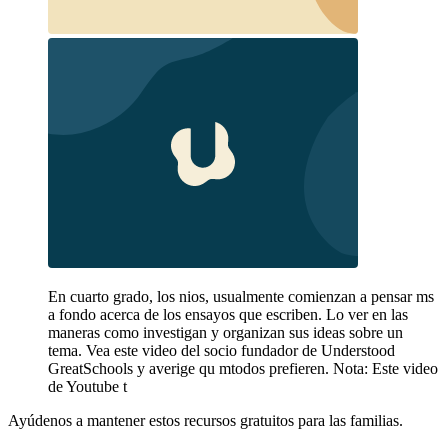
En cuarto grado, los nios, usualmente comienzan a pensar ms
a fondo acerca de los ensayos que escriben. Lo ver en las
maneras como investigan y organizan sus ideas sobre un
tema. Vea este video del socio fundador de Understood
GreatSchools y averige qu mtodos prefieren. Nota: Este video
de Youtube t
Ayúdenos a mantener estos recursos gratuitos para las familias.