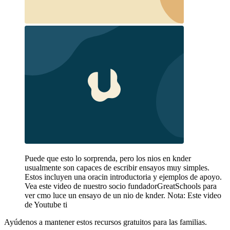
Puede que esto lo sorprenda, pero los nios en knder
usualmente son capaces de escribir ensayos muy simples.
Estos incluyen una oracin introductoria y ejemplos de apoyo.
Vea este video de nuestro socio fundadorGreatSchools para
ver cmo luce un ensayo de un nio de knder. Nota: Este video
de Youtube ti
Ayúdenos a mantener estos recursos gratuitos para las familias.