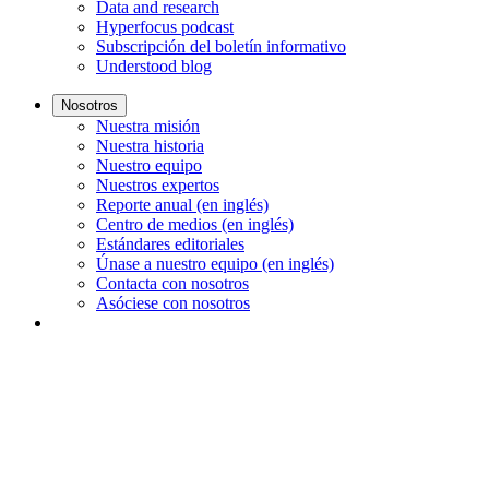
Data and research
Hyperfocus podcast
Subscripción del boletín informativo
Understood blog
Nosotros
Nuestra misión
Nuestra historia
Nuestro equipo
Nuestros expertos
Reporte anual (en inglés)
Centro de medios (en inglés)
Estándares editoriales
Únase a nuestro equipo (en inglés)
Contacta con nosotros
Asóciese con nosotros