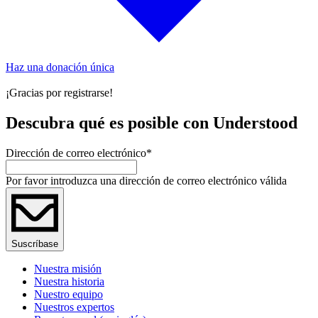
Haz una donación única
¡Gracias por registrarse!
Descubra qué es posible con Understood
Dirección de correo electrónico
*
Por favor introduzca una dirección de correo electrónico válida
Suscríbase
Nuestra misión
Nuestra historia
Nuestro equipo
Nuestros expertos