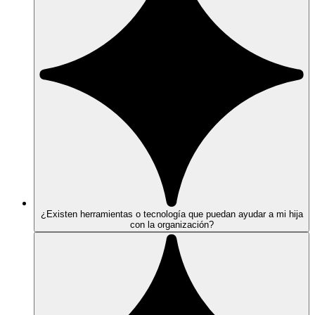
¿Existen herramientas o tecnología que puedan ayudar a mi hija
con la organización?