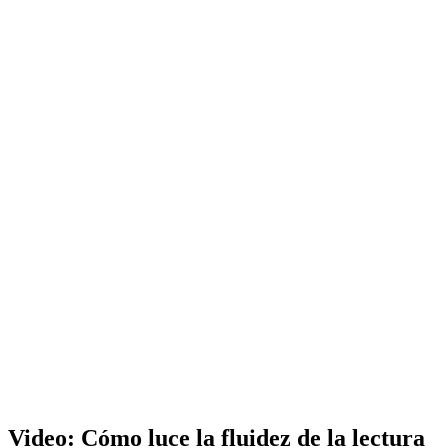
Video: Cómo luce la fluidez de la lectura