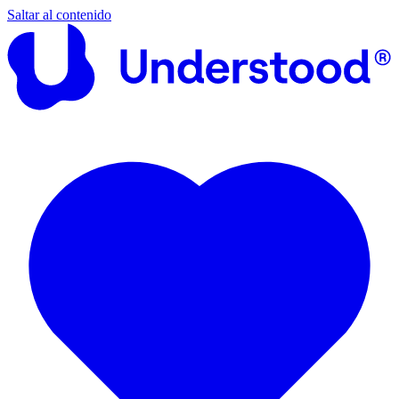
Saltar al contenido