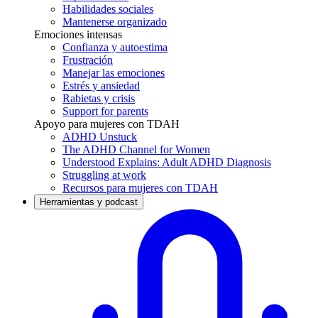
Habilidades sociales
Mantenerse organizado
Emociones intensas
Confianza y autoestima
Frustración
Manejar las emociones
Estrés y ansiedad
Rabietas y crisis
Support for parents
Apoyo para mujeres con TDAH
ADHD Unstuck
The ADHD Channel for Women
Understood Explains: Adult ADHD Diagnosis
Struggling at work
Recursos para mujeres con TDAH
Herramientas y podcast