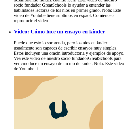
socio fundador GreatSchools lo ayudar a entender las
habilidades lectoras de los nios en primer grado. Nota: Este
video de Youtube tiene subttulos en espaol. Comience a
reproducir el video
Video: Cómo luce un ensayo en kínder
Puede que esto lo sorprenda, pero los nios en knder
usualmente son capaces de escribir ensayos muy simples.
Estos incluyen una oracin introductoria y ejemplos de apoyo.
Vea este video de nuestro socio fundadorGreatSchools para
ver cmo luce un ensayo de un nio de knder. Nota: Este video
de Youtube ti