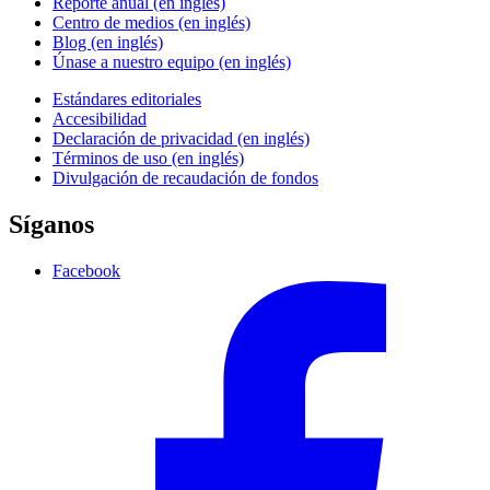
Reporte anual (en inglés)
Centro de medios (en inglés)
Blog (en inglés)
Únase a nuestro equipo (en inglés)
Estándares editoriales
Accesibilidad
Declaración de privacidad (en inglés)
Términos de uso (en inglés)
Divulgación de recaudación de fondos
Síganos
Facebook