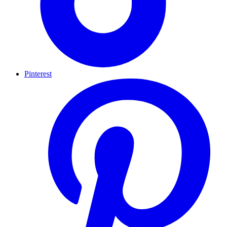
Pinterest