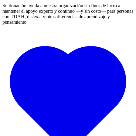
Su donación ayuda a nuestra organización sin fines de lucro a
mantener el apoyo experto y continuo —y sin costo— para personas
con TDAH, dislexia y otras diferencias de aprendizaje y
pensamiento.