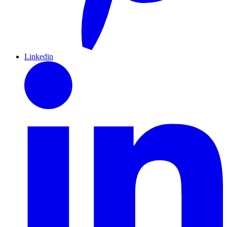
Linkedin