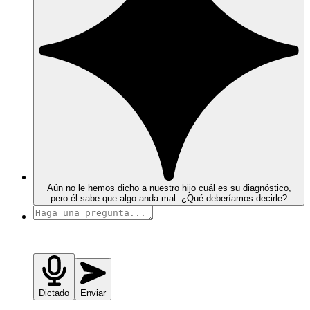
Aún no le hemos dicho a nuestro hijo cuál es su diagnóstico,
pero él sabe que algo anda mal. ¿Qué deberíamos decirle?
Dictado
Enviar