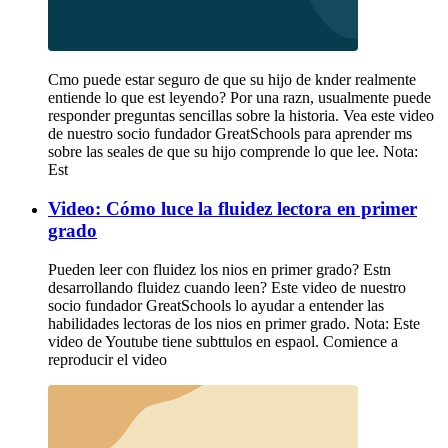
Cmo puede estar seguro de que su hijo de knder realmente
entiende lo que est leyendo? Por una razn, usualmente puede
responder preguntas sencillas sobre la historia. Vea este video
de nuestro socio fundador GreatSchools para aprender ms
sobre las seales de que su hijo comprende lo que lee. Nota:
Est
Video: Cómo luce la fluidez lectora en primer
grado
Pueden leer con fluidez los nios en primer grado? Estn
desarrollando fluidez cuando leen? Este video de nuestro
socio fundador GreatSchools lo ayudar a entender las
habilidades lectoras de los nios en primer grado. Nota: Este
video de Youtube tiene subttulos en espaol. Comience a
reproducir el video