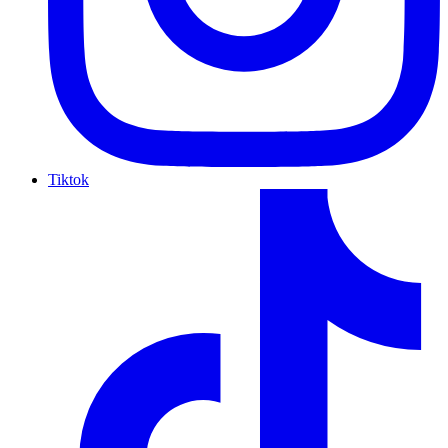
Tiktok