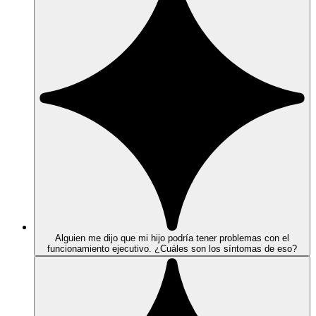
Alguien me dijo que mi hijo podría tener problemas con el
funcionamiento ejecutivo. ¿Cuáles son los síntomas de eso?