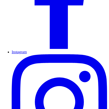
Instagram