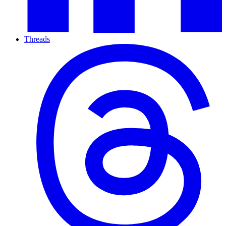
Threads