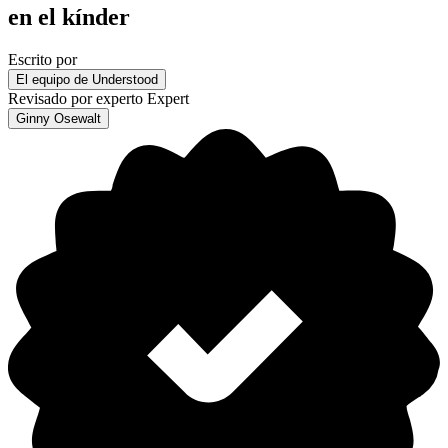
en el kínder
Escrito por
El equipo de Understood
Revisado por experto
Expert
Ginny Osewalt