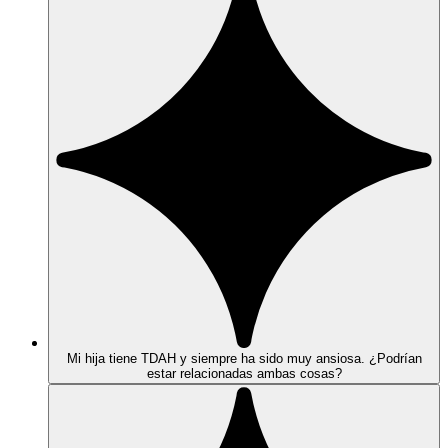
Mi hija tiene TDAH y siempre ha sido muy ansiosa. ¿Podrían
estar relacionadas ambas cosas?