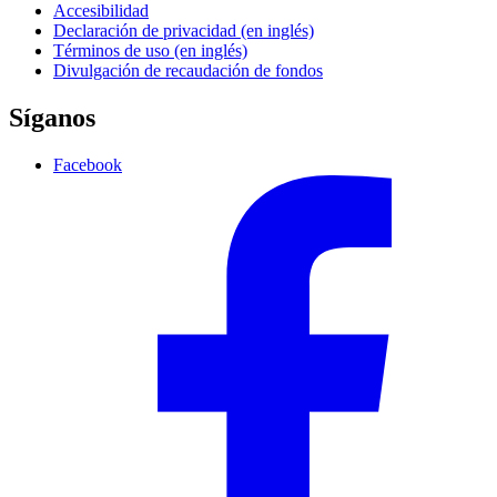
Accesibilidad
Declaración de privacidad (en inglés)
Términos de uso (en inglés)
Divulgación de recaudación de fondos
Síganos
Facebook