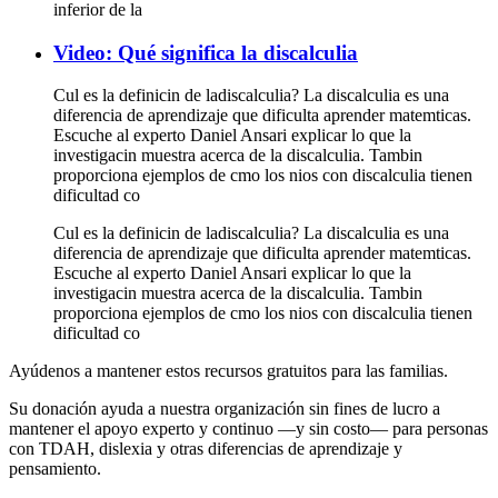
inferior de la
Video: Qué significa la discalculia
Cul es la definicin de ladiscalculia? La discalculia es una
diferencia de aprendizaje que dificulta aprender matemticas.
Escuche al experto Daniel Ansari explicar lo que la
investigacin muestra acerca de la discalculia. Tambin
proporciona ejemplos de cmo los nios con discalculia tienen
dificultad co
Cul es la definicin de ladiscalculia? La discalculia es una
diferencia de aprendizaje que dificulta aprender matemticas.
Escuche al experto Daniel Ansari explicar lo que la
investigacin muestra acerca de la discalculia. Tambin
proporciona ejemplos de cmo los nios con discalculia tienen
dificultad co
Ayúdenos a mantener estos recursos gratuitos para las familias.
Su donación ayuda a nuestra organización sin fines de lucro a
mantener el apoyo experto y continuo —y sin costo— para personas
con TDAH, dislexia y otras diferencias de aprendizaje y
pensamiento.