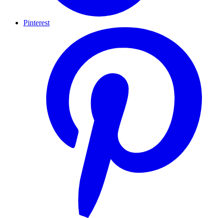
Pinterest