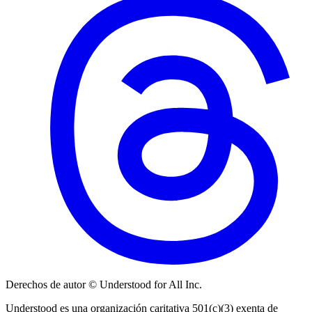
Derechos de autor © Understood for All Inc.
Understood es una organización caritativa 501(c)(3) exenta de