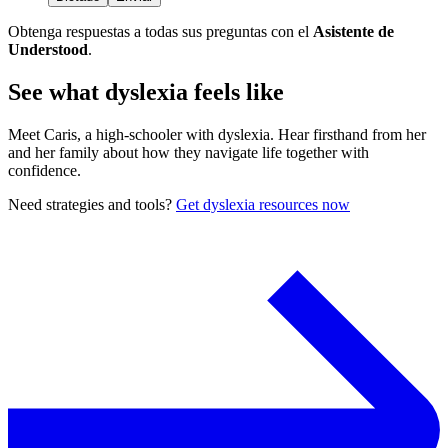
Obtenga respuestas a todas sus preguntas con el
Asistente de
Understood
.
See what dyslexia feels like
Meet Caris, a high-schooler with dyslexia. Hear firsthand from her
and her family about how they navigate life together with
confidence.
Need strategies and tools?
Get dyslexia resources now