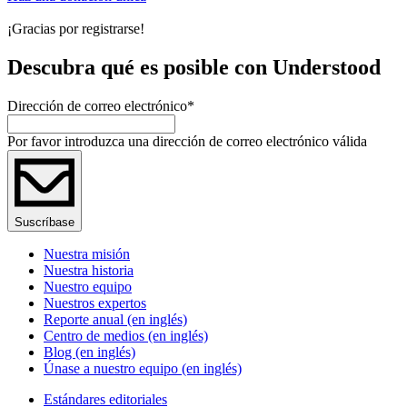
¡Gracias por registrarse!
Descubra qué es posible con Understood
Dirección de correo electrónico
*
Por favor introduzca una dirección de correo electrónico válida
Suscríbase
Nuestra misión
Nuestra historia
Nuestro equipo
Nuestros expertos
Reporte anual (en inglés)
Centro de medios (en inglés)
Blog (en inglés)
Únase a nuestro equipo (en inglés)
Estándares editoriales