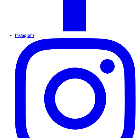
Instagram