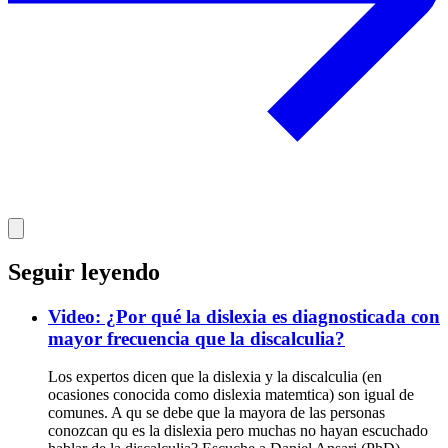
Seguir leyendo
Video: ¿Por qué la dislexia es diagnosticada con
mayor frecuencia que la discalculia?
Los expertos dicen que la dislexia y la discalculia (en
ocasiones conocida como dislexia matemtica) son igual de
comunes. A qu se debe que la mayora de las personas
conozcan qu es la dislexia pero muchas no hayan escuchado