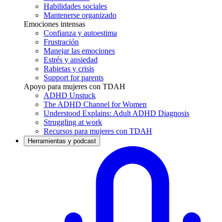
Habilidades sociales
Mantenerse organizado
Emociones intensas
Confianza y autoestima
Frustración
Manejar las emociones
Estrés y ansiedad
Rabietas y crisis
Support for parents
Apoyo para mujeres con TDAH
ADHD Unstuck
The ADHD Channel for Women
Understood Explains: Adult ADHD Diagnosis
Struggling at work
Recursos para mujeres con TDAH
Herramientas y podcast