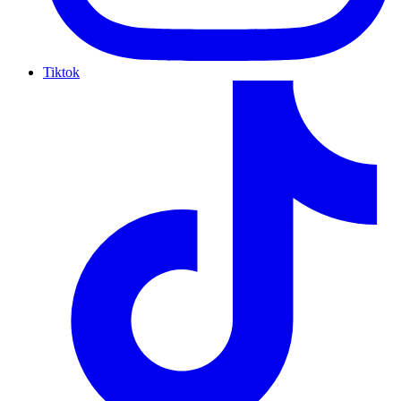
Tiktok