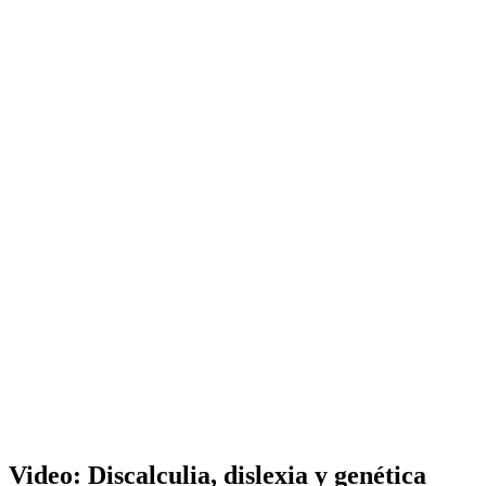
Video: Discalculia, dislexia y genética