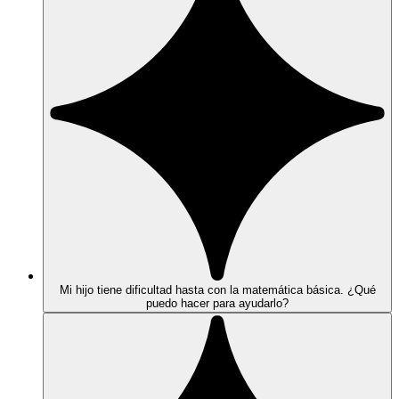
Mi hijo tiene dificultad hasta con la matemática básica. ¿Qué
puedo hacer para ayudarlo?