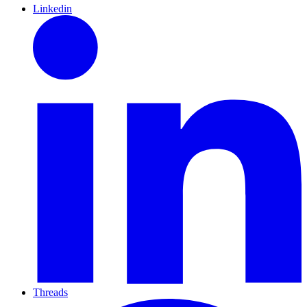
Linkedin
Threads