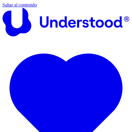
Saltar al contenido