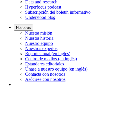
Data and research
Hyperfocus podcast
Subscripción del boletín informativo
Understood blog
Nosotros
Nuestra misión
Nuestra historia
Nuestro equipo
Nuestros expertos
Reporte anual (en inglés)
Centro de medios (en inglés)
Estándares editoriales
Únase a nuestro equipo (en inglés)
Contacta con nosotros
Asóciese con nosotros