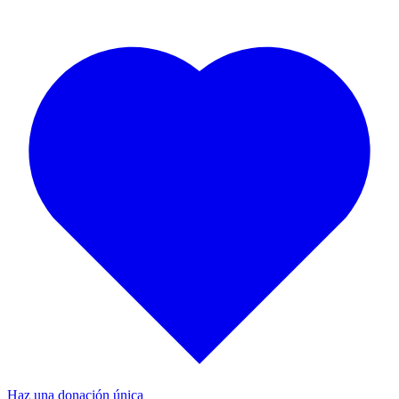
Haz una donación única