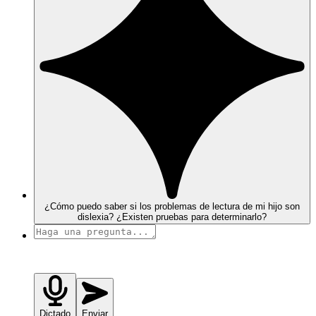
¿Cómo puedo saber si los problemas de lectura de mi hijo son
dislexia? ¿Existen pruebas para determinarlo?
Dictado
Enviar