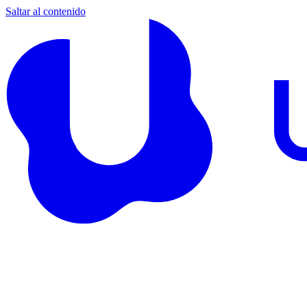
Saltar al contenido