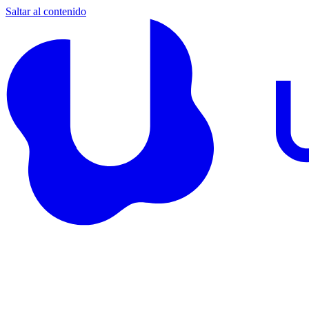
Saltar al contenido