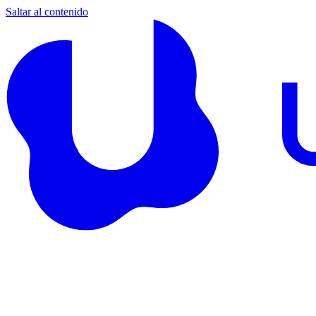
Saltar al contenido