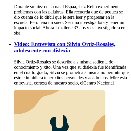
Durante su niez en su natal Espaa, Luz Rello experiment
problemas con las palabras. Ella recuerda que de pequea se
dio cuenta de lo difcil que le sera leer y progresar en la
escuela. Pero tena un sueo: Ser una investigadora y tener un
impacto social. Ahora Luz tiene 33 aos y es investigadora en
sist
Video: Entrevista con Silvia Ortiz-Rosales,
adolescente con dislexia
Silvia Ortiz-Rosales se describe a s misma sedienta de
conocimiento y xito. Una vez que su dislexia fue identificada
en el cuarto grado, Silvia se prometi a s misma no permitir que
estole impidiera tener xitos personales y acadmicos. Mire esta
entrevista, cortesa de nuestro socio, elCentro Nacional