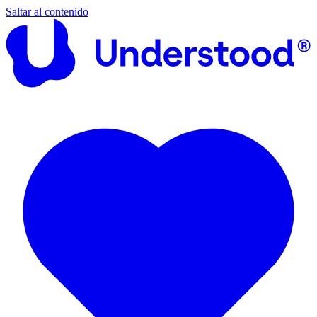
Saltar al contenido