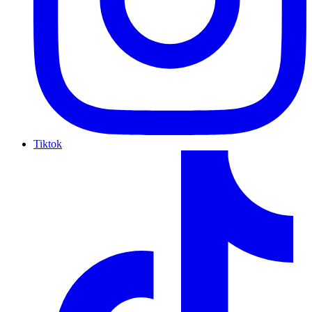
Tiktok