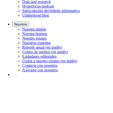
Data and research
Hyperfocus podcast
Subscripción del boletín informativo
Understood blog
Nosotros
Nuestra misión
Nuestra historia
Nuestro equipo
Nuestros expertos
Reporte anual (en inglés)
Centro de medios (en inglés)
Estándares editoriales
Únase a nuestro equipo (en inglés)
Contacta con nosotros
Asóciese con nosotros