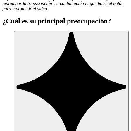
reproducir la transcripción y a continuación haga clic en el botón
para reproducir el video.
¿Cuál es su principal preocupación?