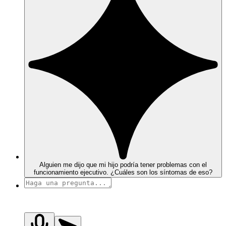
Alguien me dijo que mi hijo podría tener problemas con el
funcionamiento ejecutivo. ¿Cuáles son los síntomas de eso?