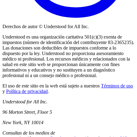
Derechos de autor © Understood for All Inc.
Understood es una organización caritativa 501(c)(3) exenta de
impuestos (número de identificación del contribuyente 83-2365235).
Las donaciones son deducibles de impuestos conforme a lo
dispuesto por la ley. Understood no proporciona asesoramiento
médico ni profesional. Los recursos médicos y relacionados con la
salud en este sitio web se proporcionan únicamente con fines
informativos y educativos y no sustituyen a un diagnóstico
profesional ni a un consejo médico o profesional.
El uso de este sitio en la web está sujeto a nuestros
Términos de uso
y
Política de privacidad
.
Understood for All Inc.
96 Morton Street, Floor 5
New York, NY 10014
Consultas de los medios de