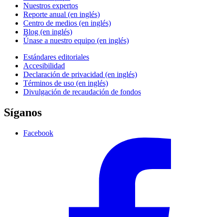
Nuestros expertos
Reporte anual (en inglés)
Centro de medios (en inglés)
Blog (en inglés)
Únase a nuestro equipo (en inglés)
Estándares editoriales
Accesibilidad
Declaración de privacidad (en inglés)
Términos de uso (en inglés)
Divulgación de recaudación de fondos
Síganos
Facebook