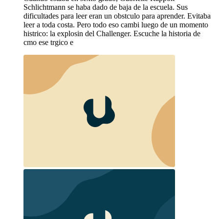
Schlichtmann se haba dado de baja de la escuela. Sus
dificultades para leer eran un obstculo para aprender. Evitaba
leer a toda costa. Pero todo eso cambi luego de un momento
histrico: la explosin del Challenger. Escuche la historia de
cmo ese trgico e