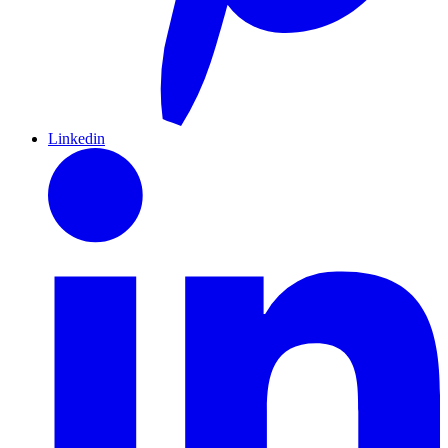
Linkedin