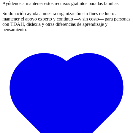
Ayúdenos a mantener estos recursos gratuitos para las familias.
Su donación ayuda a nuestra organización sin fines de lucro a
mantener el apoyo experto y continuo —y sin costo— para personas
con TDAH, dislexia y otras diferencias de aprendizaje y
pensamiento.