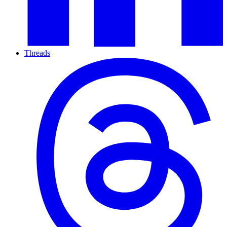
Threads