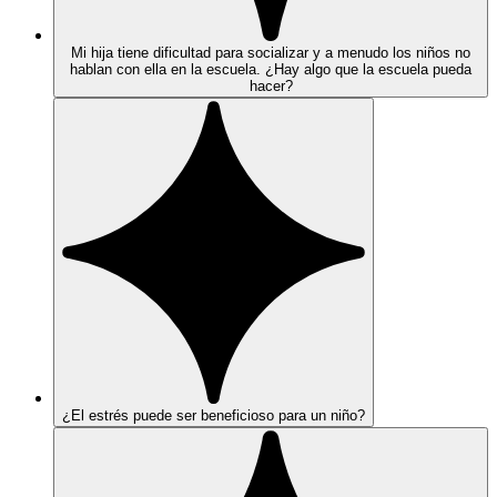
Mi hija tiene dificultad para socializar y a menudo los niños no
hablan con ella en la escuela. ¿Hay algo que la escuela pueda
hacer?
¿El estrés puede ser beneficioso para un niño?