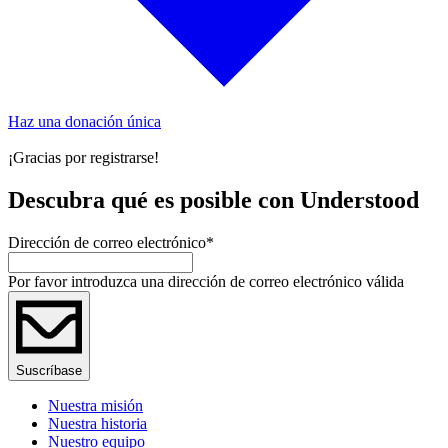
Haz una donación única
¡Gracias por registrarse!
Descubra qué es posible con Understood
Dirección de correo electrónico
*
Por favor introduzca una dirección de correo electrónico válida
Suscríbase
Nuestra misión
Nuestra historia
Nuestro equipo