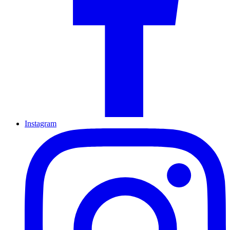
Instagram