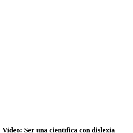
Video: Ser una científica con dislexia