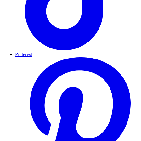
Pinterest