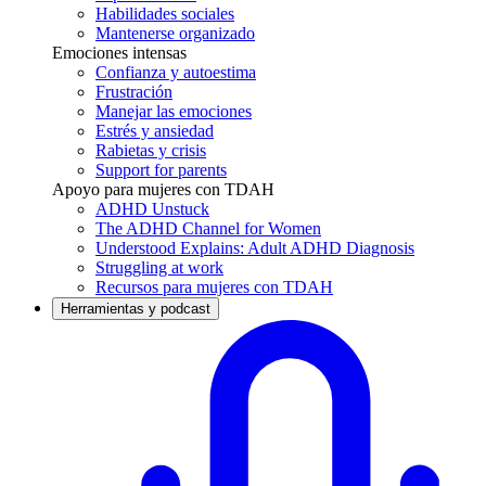
Habilidades sociales
Mantenerse organizado
Emociones intensas
Confianza y autoestima
Frustración
Manejar las emociones
Estrés y ansiedad
Rabietas y crisis
Support for parents
Apoyo para mujeres con TDAH
ADHD Unstuck
The ADHD Channel for Women
Understood Explains: Adult ADHD Diagnosis
Struggling at work
Recursos para mujeres con TDAH
Herramientas y podcast