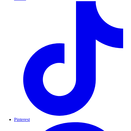
Pinterest