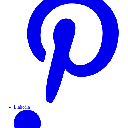
Linkedin