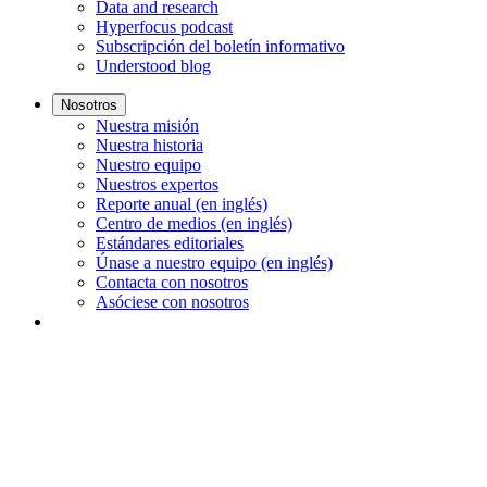
Data and research
Hyperfocus podcast
Subscripción del boletín informativo
Understood blog
Nosotros
Nuestra misión
Nuestra historia
Nuestro equipo
Nuestros expertos
Reporte anual (en inglés)
Centro de medios (en inglés)
Estándares editoriales
Únase a nuestro equipo (en inglés)
Contacta con nosotros
Asóciese con nosotros