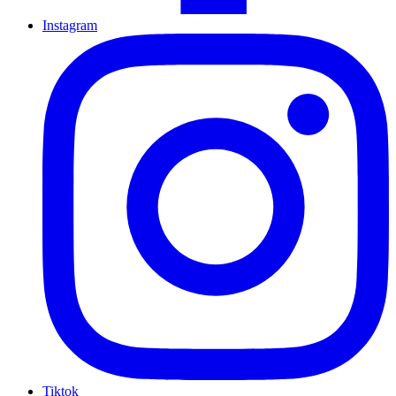
Instagram
Tiktok