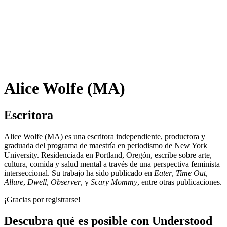
Alice Wolfe (MA)
Escritora
Alice Wolfe (MA) es una escritora independiente, productora y
graduada del programa de maestría en periodismo de
New York
University
. Residenciada en Portland, Oregón, escribe sobre arte,
cultura, comida y salud mental a través de una perspectiva feminista
interseccional. Su trabajo ha sido publicado en
Eater
,
Time Out
,
Allure
,
Dwell
,
Observer
, y
Scary Mommy
,
entre otras publicaciones.
¡Gracias por registrarse!
Descubra qué es posible con Understood