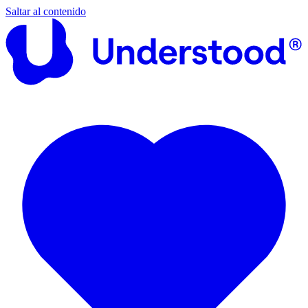
Saltar al contenido