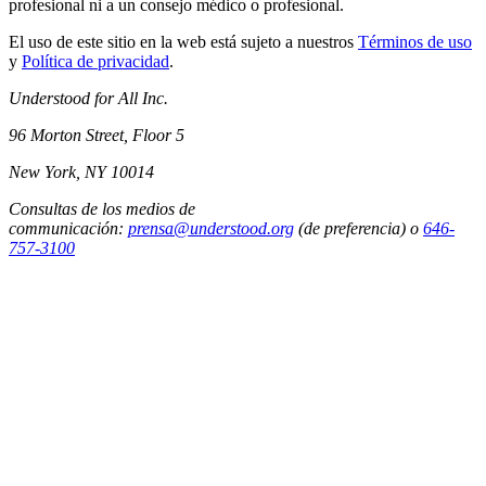
profesional ni a un consejo médico o profesional.
El uso de este sitio en la web está sujeto a nuestros
Términos de uso
y
Política de privacidad
.
Understood for All Inc.
96 Morton Street, Floor 5
New York, NY 10014
Consultas de los medios de
communicación:
prensa@understood.org
(de preferencia) o
646-
757-3100