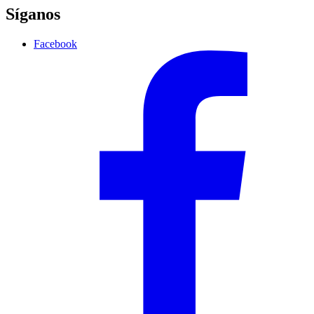
Síganos
Facebook