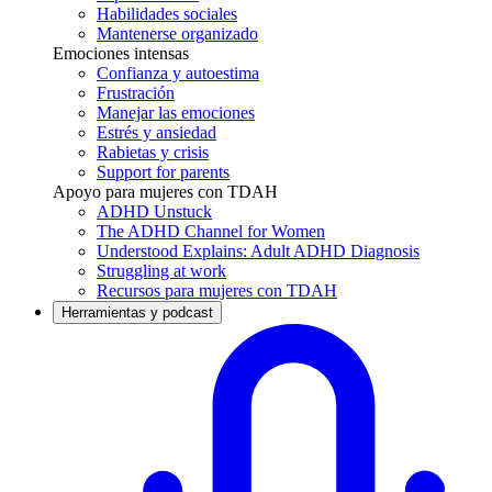
Habilidades sociales
Mantenerse organizado
Emociones intensas
Confianza y autoestima
Frustración
Manejar las emociones
Estrés y ansiedad
Rabietas y crisis
Support for parents
Apoyo para mujeres con TDAH
ADHD Unstuck
The ADHD Channel for Women
Understood Explains: Adult ADHD Diagnosis
Struggling at work
Recursos para mujeres con TDAH
Herramientas y podcast