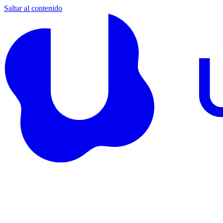
Saltar al contenido