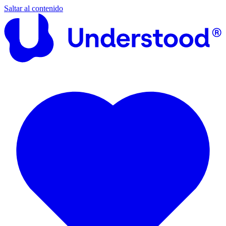
Saltar al contenido