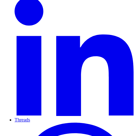
Threads