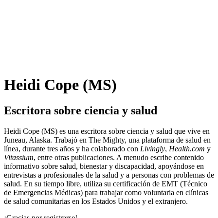
Heidi Cope (MS)
Escritora sobre ciencia y salud
Heidi Cope (MS) es una escritora sobre ciencia y salud que vive en
Juneau, Alaska. Trabajó en The Mighty, una plataforma de salud en
línea, durante tres años y ha colaborado con
Livingly
,
Health.com
y
Vitassium
, entre otras publicaciones. A menudo escribe contenido
informativo sobre salud, bienestar y discapacidad, apoyándose en
entrevistas a profesionales de la salud y a personas con problemas de
salud. En su tiempo libre, utiliza su certificación de EMT (Técnico
de Emergencias Médicas) para trabajar como voluntaria en clínicas
de salud comunitarias en los Estados Unidos y el extranjero.
¡Gracias por registrarse!