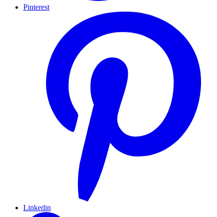
Pinterest
Linkedin