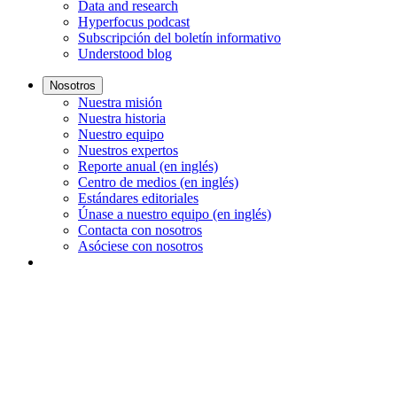
Data and research
Hyperfocus podcast
Subscripción del boletín informativo
Understood blog
Nosotros
Nuestra misión
Nuestra historia
Nuestro equipo
Nuestros expertos
Reporte anual (en inglés)
Centro de medios (en inglés)
Estándares editoriales
Únase a nuestro equipo (en inglés)
Contacta con nosotros
Asóciese con nosotros