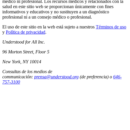
médico ni profesional. Los recursos médicos y relacionados con la
salud en este sitio web se proporcionan únicamente con fines
informativos y educativos y no sustituyen a un diagnóstico
profesional ni a un consejo médico o profesional.
El uso de este sitio en la web está sujeto a nuestros
Términos de uso
y
Política de privacidad
.
Understood for All Inc.
96 Morton Street, Floor 5
New York, NY 10014
Consultas de los medios de
communicación:
prensa@understood.org
(de preferencia) o
646-
757-3100