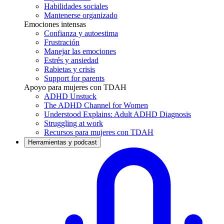
Habilidades sociales
Mantenerse organizado
Emociones intensas
Confianza y autoestima
Frustración
Manejar las emociones
Estrés y ansiedad
Rabietas y crisis
Support for parents
Apoyo para mujeres con TDAH
ADHD Unstuck
The ADHD Channel for Women
Understood Explains: Adult ADHD Diagnosis
Struggling at work
Recursos para mujeres con TDAH
Herramientas y podcast