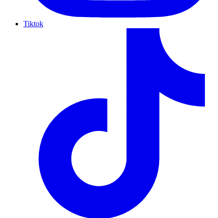
Tiktok