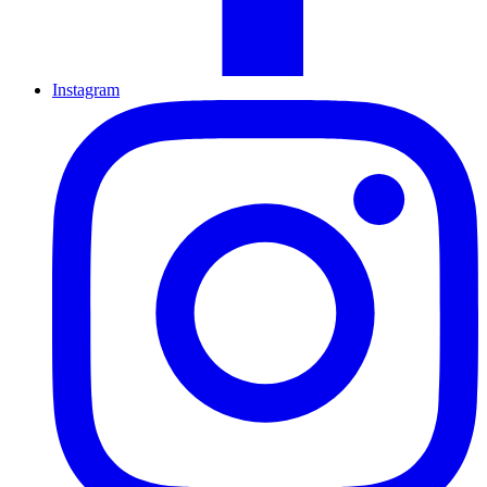
Instagram