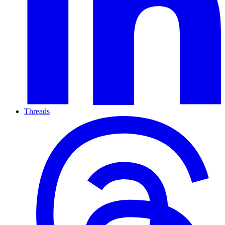
Threads