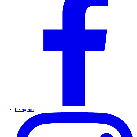
Instagram