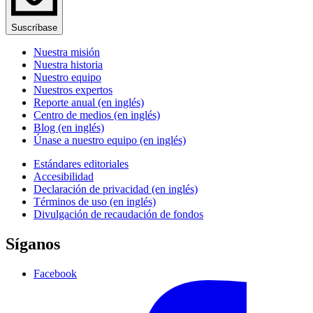
Suscríbase
Nuestra misión
Nuestra historia
Nuestro equipo
Nuestros expertos
Reporte anual (en inglés)
Centro de medios (en inglés)
Blog (en inglés)
Únase a nuestro equipo (en inglés)
Estándares editoriales
Accesibilidad
Declaración de privacidad (en inglés)
Términos de uso (en inglés)
Divulgación de recaudación de fondos
Síganos
Facebook