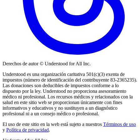
Derechos de autor © Understood for All Inc.
Understood es una organización caritativa 501(c)(3) exenta de
impuestos (número de identificación del contribuyente 83-2365235).
Las donaciones son deducibles de impuestos conforme a lo
dispuesto por la ley. Understood no proporciona asesoramiento
médico ni profesional. Los recursos médicos y relacionados con la
salud en este sitio web se proporcionan únicamente con fines
informativos y educativos y no sustituyen a un diagnóstico
profesional ni a un consejo médico o profesional.
El uso de este sitio en la web está sujeto a nuestros
Términos de uso
y
Política de privacidad
.