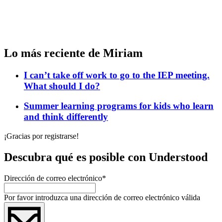
Lo más reciente de Miriam
I can’t take off work to go to the IEP meeting.
What should I do?
Summer learning programs for kids who learn
and think differently
¡Gracias por registrarse!
Descubra qué es posible con Understood
Dirección de correo electrónico
*
Por favor introduzca una dirección de correo electrónico válida