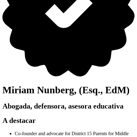
Miriam Nunberg, (Esq., EdM)
Abogada, defensora, asesora educativa
A destacar
Co-founder and advocate for District 15 Parents for Middle