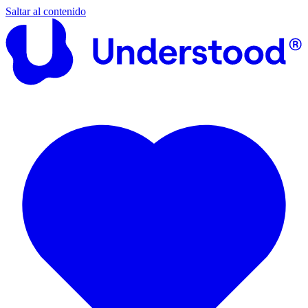
Saltar al contenido