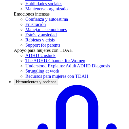
Habilidades sociales
Mantenerse organizado
Emociones intensas
Confianza y autoestima
Frustración
Manejar las emociones
Estrés y ansiedad
Rabietas y crisis
Support for parents
Apoyo para mujeres con TDAH
ADHD Unstuck
The ADHD Channel for Women
Understood Explains: Adult ADHD Diagnosis
Struggling at work
Recursos para mujeres con TDAH
Herramientas y podcast