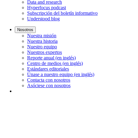
Data and research
Hyperfocus podcast
Subscripción del boletín informativo
Understood blog
Nosotros
Nuestra misión
Nuestra historia
Nuestro equipo
Nuestros expertos
Reporte anual (en inglés)
Centro de medios (en inglés)
Estándares editoriales
Únase a nuestro equipo (en inglés)
Contacta con nosotros
Asóciese con nosotros