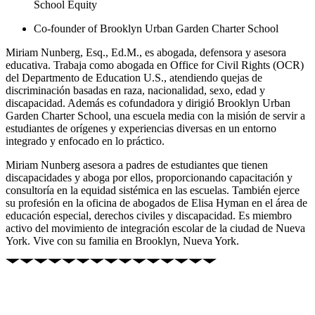
School Equity
Co-founder of Brooklyn Urban Garden Charter School
Miriam Nunberg, Esq., Ed.M., es abogada, defensora y asesora
educativa. Trabaja como abogada en Office for Civil Rights (OCR)
del Departmento de Education U.S., atendiendo quejas de
discriminación basadas en raza, nacionalidad, sexo, edad y
discapacidad. Además es cofundadora y dirigió Brooklyn Urban
Garden Charter School, una escuela media con la misión de servir a
estudiantes de orígenes y experiencias diversas en un entorno
integrado y enfocado en lo práctico.
Miriam Nunberg asesora a padres de estudiantes que tienen
discapacidades y aboga por ellos, proporcionando capacitación y
consultoría en la equidad sistémica en las escuelas. También ejerce
su profesión en la oficina de abogados de Elisa Hyman en el área de
educación especial, derechos civiles y discapacidad. Es miembro
activo del movimiento de integración escolar de la ciudad de Nueva
York. Vive con su familia en Brooklyn, Nueva York.