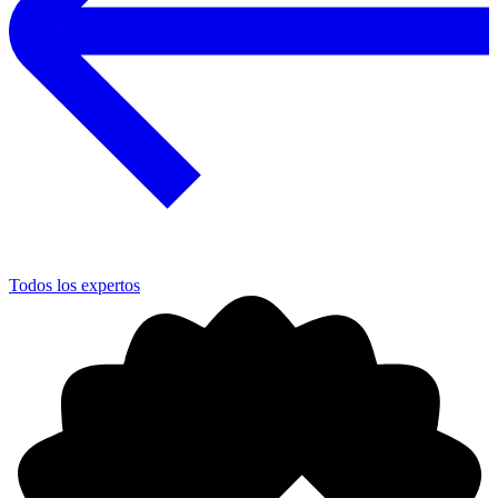
Todos los expertos