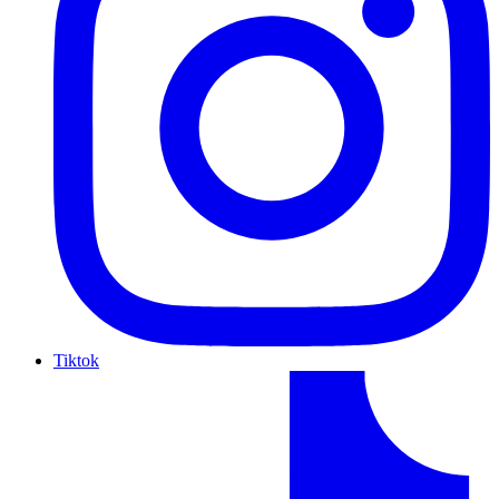
Tiktok