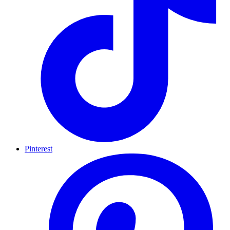
Pinterest