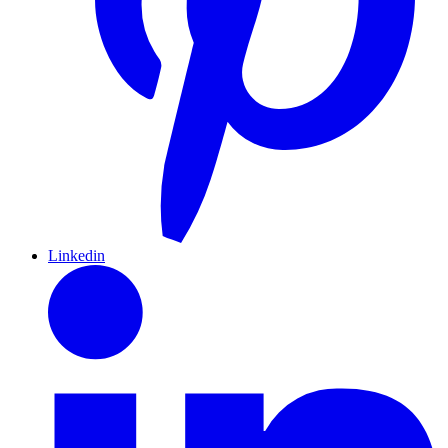
Linkedin