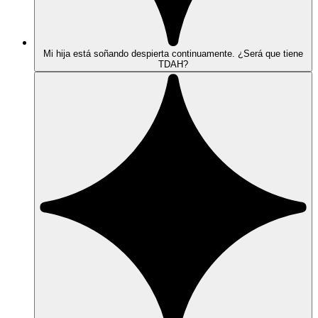
Mi hija está soñando despierta continuamente. ¿Será que tiene
TDAH?