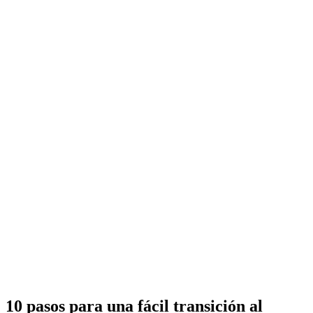
10 pasos para una fácil transición al