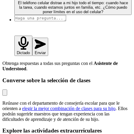
El teléfono celular distrae a mi hijo todo el tiempo: cuando hace
la tarea, cuando estamos juntos en familia, etc. ¿Cómo puedo
poner límites en el uso del celular?
Dictado
Enviar
Obtenga respuestas a todas sus preguntas con el
Asistente de
Understood
.
Converse sobre la selección de clases
Reúnase con el departamento de consejería escolar para que le
orienten a
elegir la mejor combinación de clases para su hijo
. Ellos
podrán sugerirle maestros que tengan experiencia con las
dificultades de aprendizaje y de atención de su hijo.
Explore las actividades extracurriculares