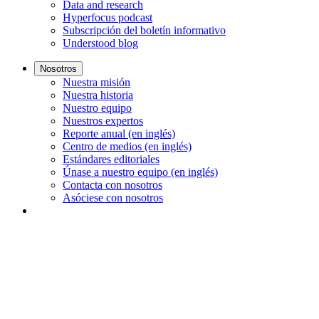
Data and research
Hyperfocus podcast
Subscripción del boletín informativo
Understood blog
Nosotros
Nuestra misión
Nuestra historia
Nuestro equipo
Nuestros expertos
Reporte anual (en inglés)
Centro de medios (en inglés)
Estándares editoriales
Únase a nuestro equipo (en inglés)
Contacta con nosotros
Asóciese con nosotros