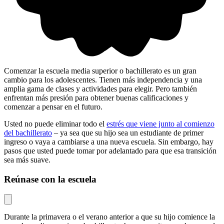
Comenzar la escuela media superior o bachillerato es un gran
cambio para los adolescentes. Tienen más independencia y una
amplia gama de clases y actividades para elegir. Pero también
enfrentan más presión para obtener buenas calificaciones y
comenzar a pensar en el futuro.
Usted no puede eliminar todo el
estrés que viene junto al comienzo
del bachillerato
– ya sea que su hijo sea un estudiante de primer
ingreso o vaya a cambiarse a una nueva escuela. Sin embargo, hay
pasos que usted puede tomar por adelantado para que esa transición
sea más suave.
Reúnase con la escuela
Durante la primavera o el verano anterior a que su hijo comience la