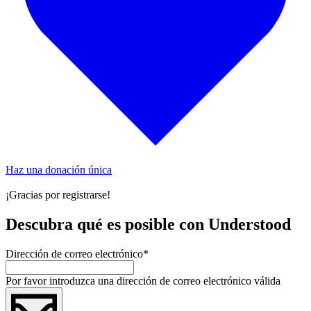
Haz una donación única
¡Gracias por registrarse!
Descubra qué es posible con Understood
Dirección de correo electrónico
*
Por favor introduzca una dirección de correo electrónico válida