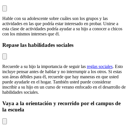
Hable con su adolescente sobre cuáles son los
grupos y las
actividades en las que podría estar interesado en probar
. Unirse a
esta clase de actividades podría ayudar a su hijo a conocer a chicos
con los mismos intereses que él.
Repase las habilidades sociales
Recuerde a su hijo la importancia de seguir las
reglas sociales
. Esto
incluye pensar antes de hablar y no interrumpir a los otros. Si estas
son áreas débiles para él, recuerde que hay maneras en que usted
puede
ayudarle en el hogar
. También usted puede considerar
inscribir a su hijo en un curso de verano enfocado en el desarrollo de
habilidades sociales.
Vaya a la orientación y recorrido por el campus de
la escuela