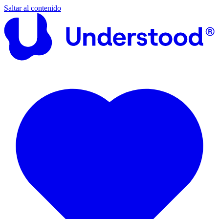
Saltar al contenido