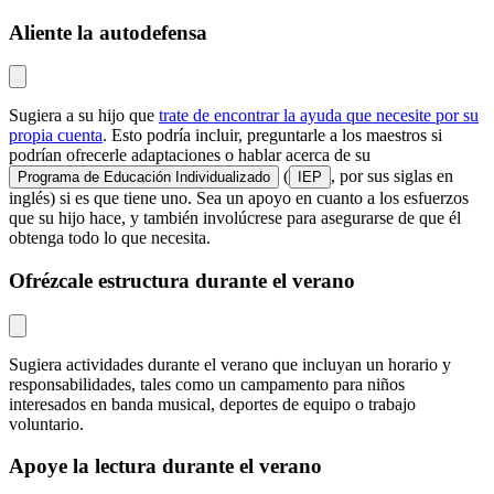
Aliente la autodefensa
Sugiera a su hijo que
trate de encontrar la ayuda que necesite por su
propia cuenta
. Esto podría incluir, preguntarle a los maestros si
podrían ofrecerle adaptaciones o hablar acerca de su
(
, por sus siglas en
Programa de Educación Individualizado
IEP
inglés) si es que tiene uno. Sea un apoyo en cuanto a los esfuerzos
que su hijo hace, y también involúcrese para asegurarse de que él
obtenga todo lo que necesita.
Ofrézcale estructura durante el verano
Sugiera actividades durante el verano que incluyan un horario y
responsabilidades, tales como un campamento para niños
interesados en banda musical, deportes de equipo o trabajo
voluntario.
Apoye la lectura durante el verano