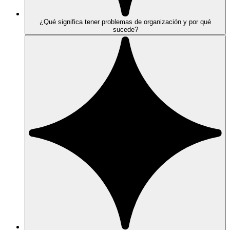
¿Qué significa tener problemas de organización y por qué
sucede?