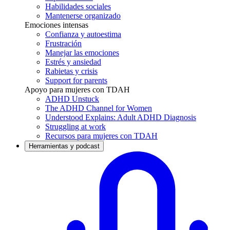
Habilidades sociales
Mantenerse organizado
Emociones intensas
Confianza y autoestima
Frustración
Manejar las emociones
Estrés y ansiedad
Rabietas y crisis
Support for parents
Apoyo para mujeres con TDAH
ADHD Unstuck
The ADHD Channel for Women
Understood Explains: Adult ADHD Diagnosis
Struggling at work
Recursos para mujeres con TDAH
Herramientas y podcast