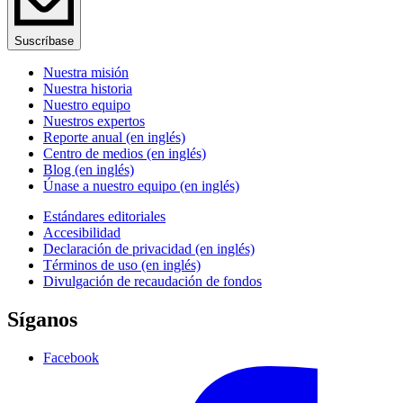
Suscríbase
Nuestra misión
Nuestra historia
Nuestro equipo
Nuestros expertos
Reporte anual (en inglés)
Centro de medios (en inglés)
Blog (en inglés)
Únase a nuestro equipo (en inglés)
Estándares editoriales
Accesibilidad
Declaración de privacidad (en inglés)
Términos de uso (en inglés)
Divulgación de recaudación de fondos
Síganos
Facebook