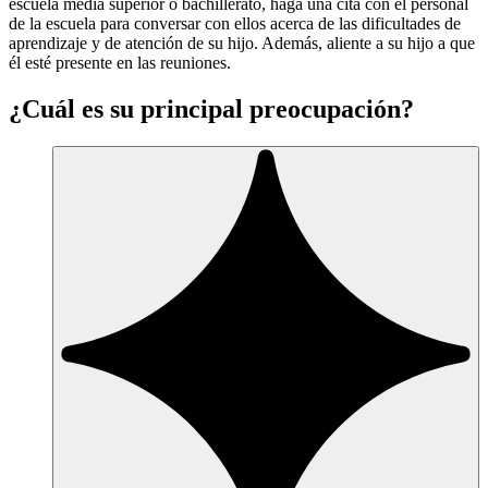
escuela media superior o bachillerato, haga una cita con el personal
de la escuela para conversar con ellos acerca de las dificultades de
aprendizaje y de atención de su hijo. Además, aliente a su hijo a que
él esté presente en las reuniones.
¿Cuál es su principal preocupación?