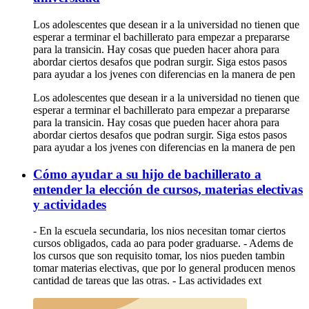
Los adolescentes que desean ir a la universidad no tienen que
esperar a terminar el bachillerato para empezar a prepararse
para la transicin. Hay cosas que pueden hacer ahora para
abordar ciertos desafos que podran surgir. Siga estos pasos
para ayudar a los jvenes con diferencias en la manera de pen
Los adolescentes que desean ir a la universidad no tienen que
esperar a terminar el bachillerato para empezar a prepararse
para la transicin. Hay cosas que pueden hacer ahora para
abordar ciertos desafos que podran surgir. Siga estos pasos
para ayudar a los jvenes con diferencias en la manera de pen
Cómo ayudar a su hijo de bachillerato a
entender la elección de cursos, materias electivas
y actividades
- En la escuela secundaria, los nios necesitan tomar ciertos
cursos obligados, cada ao para poder graduarse. - Adems de
los cursos que son requisito tomar, los nios pueden tambin
tomar materias electivas, que por lo general producen menos
cantidad de tareas que las otras. - Las actividades ext