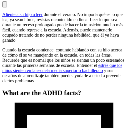
Aliente a su hijo a leer
durante el verano. No importa qué es lo que
lea, ya sean libros, revistas o contenido en línea. Leer lo que sea
durante un receso prolongado puede hacer la transición mucho más
fácil, cuando regrese a la escuela. Además, puede mantenerlo
ocupado tratando de no perder ninguna habilidad, que él ya haya
ganado.
Cuando la escuela comience, continúe hablando con su hijo acerca
de cómo él se va manejando en la escuela, en todas las áreas.
Recuerde que es normal que los niños se sientan un poco estresados
durante las primeras semanas de escuela. Entender el
estrés que los
niños sienten en la escuela media superior o bachillerato
y sus
desafíos de aprendizaje
también puede ayudarle a usted a prevenir
ciertos problemas.
What are the ADHD facts?