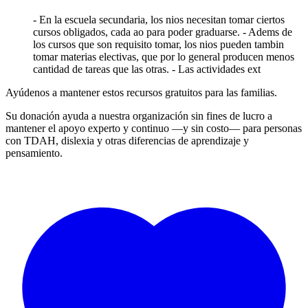
- En la escuela secundaria, los nios necesitan tomar ciertos
cursos obligados, cada ao para poder graduarse. - Adems de
los cursos que son requisito tomar, los nios pueden tambin
tomar materias electivas, que por lo general producen menos
cantidad de tareas que las otras. - Las actividades ext
Ayúdenos a mantener estos recursos gratuitos para las familias.
Su donación ayuda a nuestra organización sin fines de lucro a
mantener el apoyo experto y continuo —y sin costo— para personas
con TDAH, dislexia y otras diferencias de aprendizaje y
pensamiento.