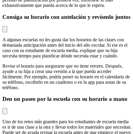
exhaustivamente que pueda acerca de lo que le espera.
Consiga su horario con antelación y revísenlo juntos
A algunas escuelas no les gusta dar los horarios de las clases con
demasiada anticipación antes del inicio del año escolar. Si ese es el
caso con su estudiante de escuela media, explique que su hija
necesita tiempo para planificar dónde necesita estar y cuándo.
Revise el horario para asegurarse que no tiene errores. Después,
ayude a su hija a crear una versión a la que pueda acceder
fácilmente. Por ejemplo, podría poner su horario en el calendario de
su teléfono, escribirlo en un cuaderno o en la
app para notas
de su
teléfono.
Den un paseo por la escuela con su horario a mano
Uno de los retos más grandes para los estudiantes de escuela media
es ir de una clase a la otra y llevar todos los materiales que necesitan.
Puede ser de ayuda revisar la escuela antes de que empiece el nuevo