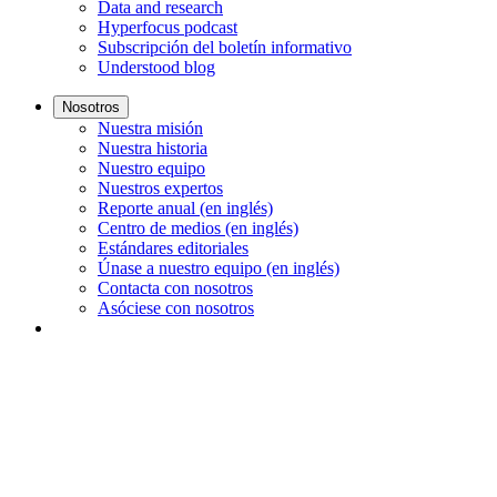
Data and research
Hyperfocus podcast
Subscripción del boletín informativo
Understood blog
Nosotros
Nuestra misión
Nuestra historia
Nuestro equipo
Nuestros expertos
Reporte anual (en inglés)
Centro de medios (en inglés)
Estándares editoriales
Únase a nuestro equipo (en inglés)
Contacta con nosotros
Asóciese con nosotros