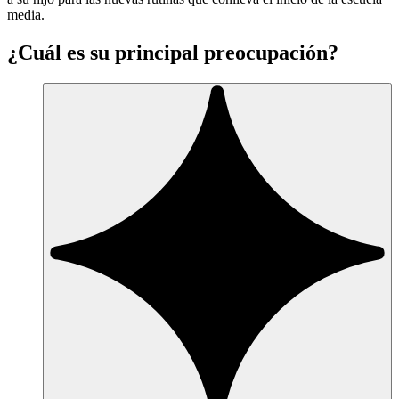
media.
¿Cuál es su principal preocupación?