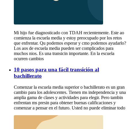
Mi hijo fue diagnosticado con TDAH recientemente. Este ao
comienza la escuela media y estoy preocupado por los retos
que enfrentar. Qu podemos esperar y cmo podemos ayudarlo?
Los aos de escuela media pueden ser complicados para
muchos nios. Es una transicin importante. En la escuela
ocurren cambios
10 pasos para una fácil transición al
bachillerato
Comenzar la escuela media superior o bachillerato es un gran
cambio para los adolescentes. Tienen ms independencia y una
amplia gama de clases y actividades para elegir. Pero tambin
enfrentan ms presin para obtener buenas calificaciones y
comenzar a pensar en el futuro. Usted no puede eliminar todo