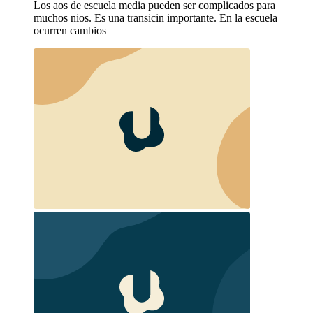
Los aos de escuela media pueden ser complicados para
muchos nios. Es una transicin importante. En la escuela
ocurren cambios