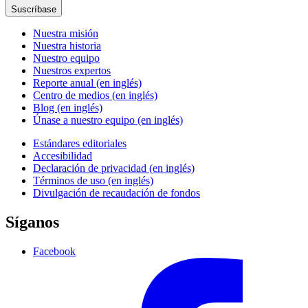
Suscríbase
Nuestra misión
Nuestra historia
Nuestro equipo
Nuestros expertos
Reporte anual (en inglés)
Centro de medios (en inglés)
Blog (en inglés)
Únase a nuestro equipo (en inglés)
Estándares editoriales
Accesibilidad
Declaración de privacidad (en inglés)
Términos de uso (en inglés)
Divulgación de recaudación de fondos
Síganos
Facebook