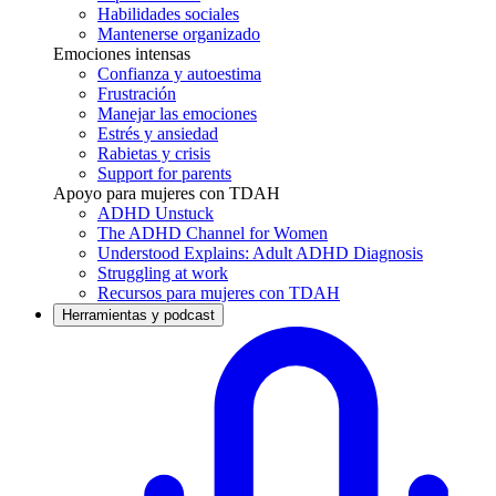
Habilidades sociales
Mantenerse organizado
Emociones intensas
Confianza y autoestima
Frustración
Manejar las emociones
Estrés y ansiedad
Rabietas y crisis
Support for parents
Apoyo para mujeres con TDAH
ADHD Unstuck
The ADHD Channel for Women
Understood Explains: Adult ADHD Diagnosis
Struggling at work
Recursos para mujeres con TDAH
Herramientas y podcast