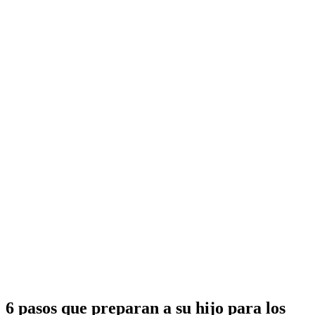
6 pasos que preparan a su hijo para los