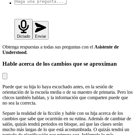
Dictado
Enviar
Obtenga respuestas a todas sus preguntas con el
Asistente de
Understood
.
Hable acerca de los cambios que se aproximan
Puede que su hija lo haya escuchado antes, en la sesión de
orientación de la escuela media o de su maestro de primaria. Pero los
chicos también hablan, y la información que comparten puede que
no sea la correcta.
Separe la realidad de la ficción y hable con su hija acerca de los
cambios que sabe que ocurrirán en su rutina. Además de cambiar de
salón, quizás tendrá periodos en bloque, así que las clases serán
mucho más largas de lo que está acostumbrada. O quizás tendrá un
periodo de planificación por primera vez. Infórmele lo más