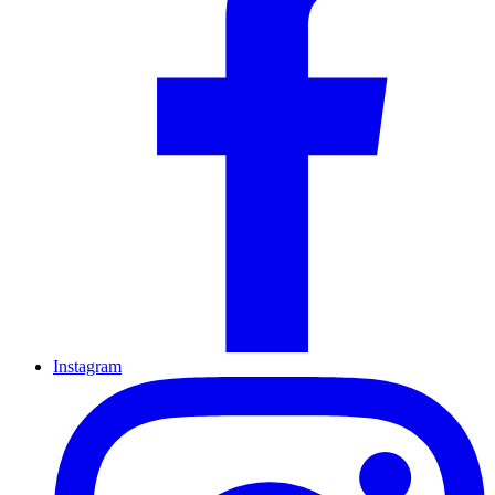
Instagram