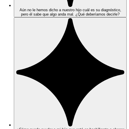
Aún no le hemos dicho a nuestro hijo cuál es su diagnóstico,
pero él sabe que algo anda mal. ¿Qué deberíamos decirle?