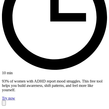
10
min
93% of women with ADHD report mood struggles. This free tool
helps you build awareness, shift patterns, and feel more like
yourself.
Try now