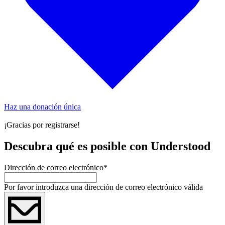
Haz una donación única
¡Gracias por registrarse!
Descubra qué es posible con Understood
Dirección de correo electrónico
*
Por favor introduzca una dirección de correo electrónico válida