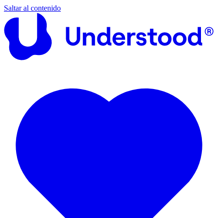
Saltar al contenido