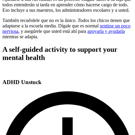
todos entenderán si tarda en aprender cómo hacerse cargo de todo.
Eso incluye a sus maestros, los administradores escolares y a usted.
También recuérdele que no es la único.
Todos
los chicos tienen que
adaptarse a la escuela media. Dígale que es normal
sentirse un poco
nerviosa
, y asegúrele que usted está ahí para
apoyarla y ayudarla
mientras se adapta.
A self-guided activity to support your
mental health
ADHD Unstuck