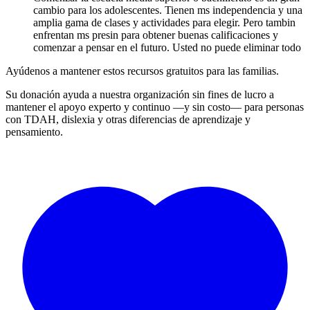
cambio para los adolescentes. Tienen ms independencia y una
amplia gama de clases y actividades para elegir. Pero tambin
enfrentan ms presin para obtener buenas calificaciones y
comenzar a pensar en el futuro. Usted no puede eliminar todo
Ayúdenos a mantener estos recursos gratuitos para las familias.
Su donación ayuda a nuestra organización sin fines de lucro a
mantener el apoyo experto y continuo —y sin costo— para personas
con TDAH, dislexia y otras diferencias de aprendizaje y
pensamiento.