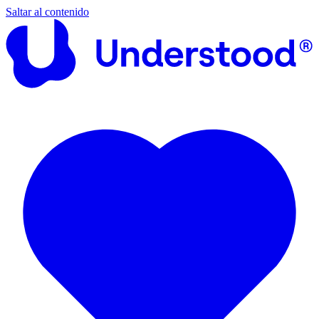
Saltar al contenido