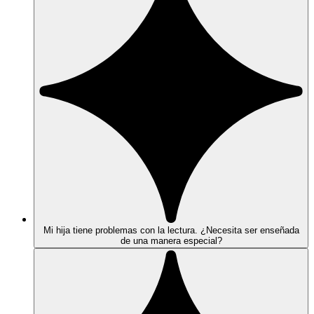
Mi hija tiene problemas con la lectura. ¿Necesita ser enseñada
de una manera especial?