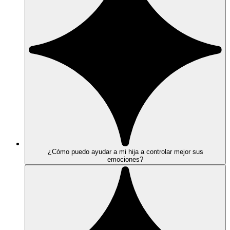
¿Cómo puedo ayudar a mi hija a controlar mejor sus
emociones?