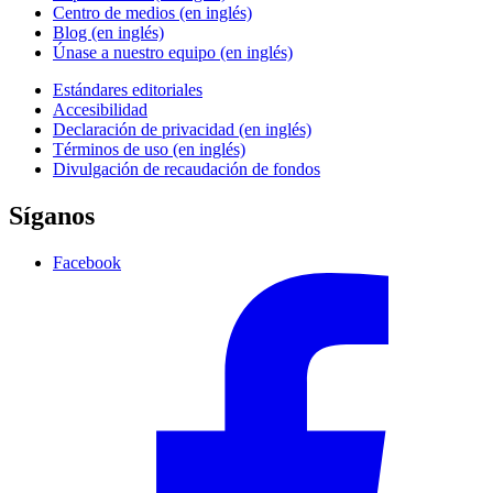
Centro de medios (en inglés)
Blog (en inglés)
Únase a nuestro equipo (en inglés)
Estándares editoriales
Accesibilidad
Declaración de privacidad (en inglés)
Términos de uso (en inglés)
Divulgación de recaudación de fondos
Síganos
Facebook