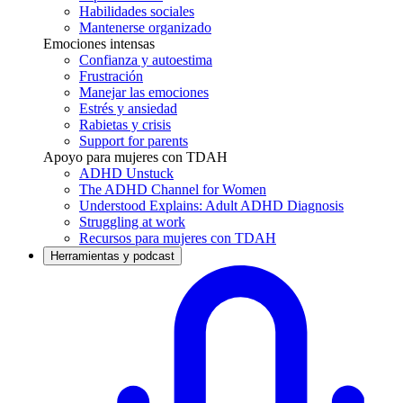
Habilidades sociales
Mantenerse organizado
Emociones intensas
Confianza y autoestima
Frustración
Manejar las emociones
Estrés y ansiedad
Rabietas y crisis
Support for parents
Apoyo para mujeres con TDAH
ADHD Unstuck
The ADHD Channel for Women
Understood Explains: Adult ADHD Diagnosis
Struggling at work
Recursos para mujeres con TDAH
Herramientas y podcast