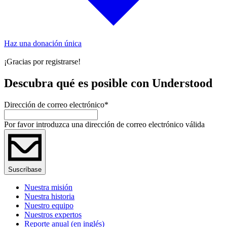
Haz una donación única
¡Gracias por registrarse!
Descubra qué es posible con Understood
Dirección de correo electrónico
*
Por favor introduzca una dirección de correo electrónico válida
Suscríbase
Nuestra misión
Nuestra historia
Nuestro equipo
Nuestros expertos
Reporte anual (en inglés)