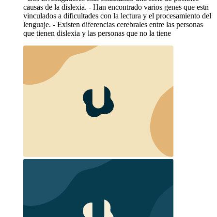
causas de la dislexia. - Han encontrado varios genes que estn
vinculados a dificultades con la lectura y el procesamiento del
lenguaje. - Existen diferencias cerebrales entre las personas
que tienen dislexia y las personas que no la tiene