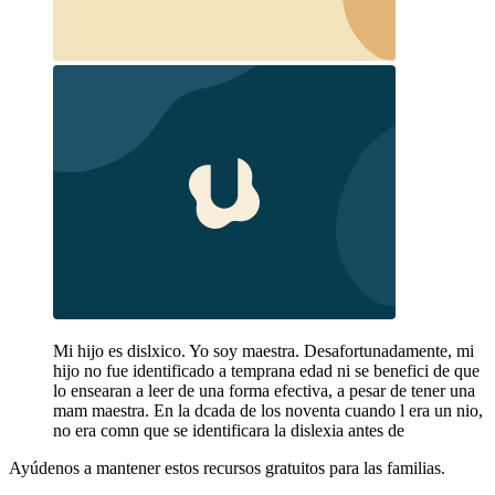
Mi hijo es dislxico. Yo soy maestra. Desafortunadamente, mi
hijo no fue identificado a temprana edad ni se benefici de que
lo ensearan a leer de una forma efectiva, a pesar de tener una
mam maestra. En la dcada de los noventa cuando l era un nio,
no era comn que se identificara la dislexia antes de
Ayúdenos a mantener estos recursos gratuitos para las familias.