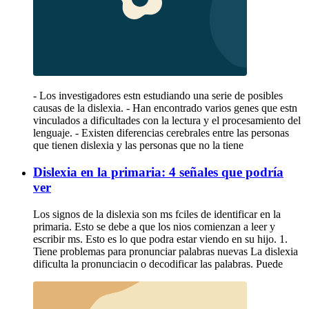
- Los investigadores estn estudiando una serie de posibles
causas de la dislexia. - Han encontrado varios genes que estn
vinculados a dificultades con la lectura y el procesamiento del
lenguaje. - Existen diferencias cerebrales entre las personas
que tienen dislexia y las personas que no la tiene
Dislexia en la primaria: 4 señales que podría
ver
Los signos de la dislexia son ms fciles de identificar en la
primaria. Esto se debe a que los nios comienzan a leer y
escribir ms. Esto es lo que podra estar viendo en su hijo. 1.
Tiene problemas para pronunciar palabras nuevas La dislexia
dificulta la pronunciacin o decodificar las palabras. Puede