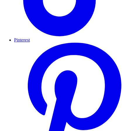
Pinterest