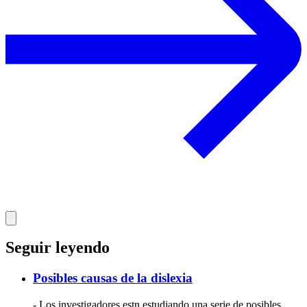
Seguir leyendo
Posibles causas de la dislexia
- Los investigadores estn estudiando una serie de posibles