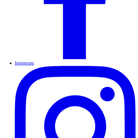
Instagram