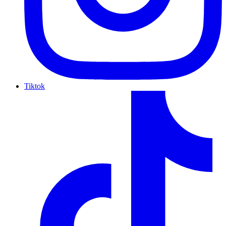
Tiktok