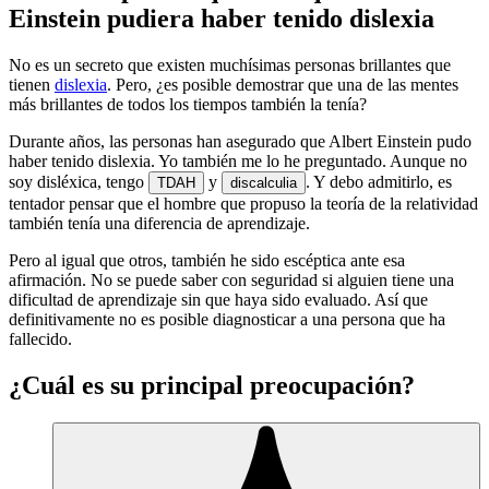
Einstein pudiera haber tenido dislexia
No es un secreto que existen muchísimas personas brillantes que
tienen
dislexia
. Pero, ¿es posible demostrar que una de las mentes
más brillantes de todos los tiempos también la tenía?
Durante años, las personas han asegurado que Albert Einstein pudo
haber tenido dislexia. Yo también me lo he preguntado. Aunque no
soy disléxica, tengo
y
. Y debo admitirlo, es
TDAH
discalculia
tentador pensar que el hombre que propuso la teoría de la relatividad
también tenía una diferencia de aprendizaje.
Pero al igual que otros, también he sido escéptica ante esa
afirmación. No se puede saber con seguridad si alguien tiene una
dificultad de aprendizaje sin que haya sido evaluado. Así que
definitivamente no es posible diagnosticar a una persona que ha
fallecido.
¿Cuál es su principal preocupación?