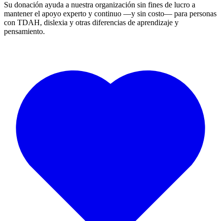
Su donación ayuda a nuestra organización sin fines de lucro a
mantener el apoyo experto y continuo —y sin costo— para personas
con TDAH, dislexia y otras diferencias de aprendizaje y
pensamiento.