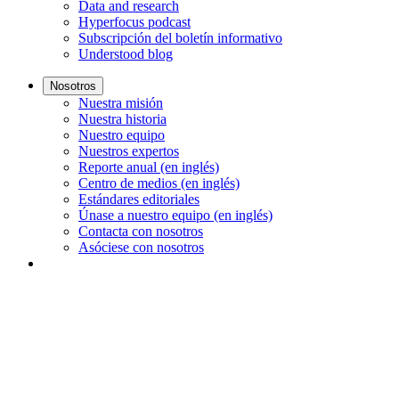
Data and research
Hyperfocus podcast
Subscripción del boletín informativo
Understood blog
Nosotros
Nuestra misión
Nuestra historia
Nuestro equipo
Nuestros expertos
Reporte anual (en inglés)
Centro de medios (en inglés)
Estándares editoriales
Únase a nuestro equipo (en inglés)
Contacta con nosotros
Asóciese con nosotros