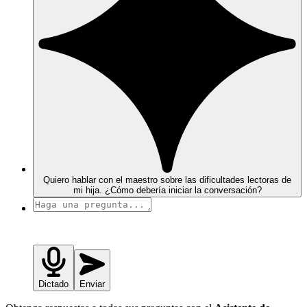
Quiero hablar con el maestro sobre las dificultades lectoras de
mi hija. ¿Cómo debería iniciar la conversación?
Dictado
Enviar