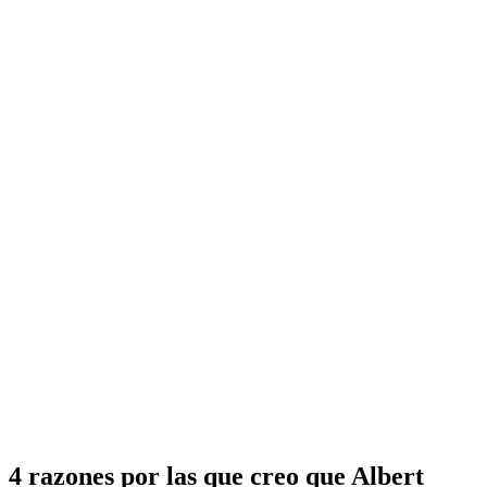
4 razones por las que creo que Albert