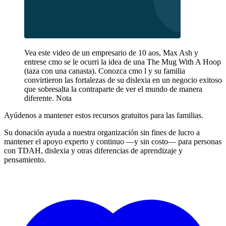
Vea este video de un empresario de 10 aos, Max Ash y
entrese cmo se le ocurri la idea de una The Mug With A Hoop
(taza con una canasta). Conozca cmo l y su familia
convirtieron las fortalezas de su dislexia en un negocio exitoso
que sobresalta la contraparte de ver el mundo de manera
diferente. Nota
Ayúdenos a mantener estos recursos gratuitos para las familias.
Su donación ayuda a nuestra organización sin fines de lucro a
mantener el apoyo experto y continuo —y sin costo— para personas
con TDAH, dislexia y otras diferencias de aprendizaje y
pensamiento.