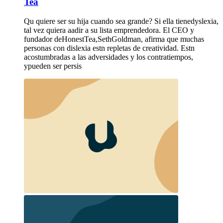
Tea
Qu quiere ser su hija cuando sea grande? Si ella tienedyslexia,
tal vez quiera aadir a su lista emprendedora. El CEO y
fundador deHonestTea,SethGoldman, afirma que muchas
personas con dislexia estn repletas de creatividad. Estn
acostumbradas a las adversidades y los contratiempos,
ypueden ser persis