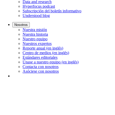
Data and research
Hyperfocus podcast
Subscripción del boletín informativo
Understood blog
Nosotros
Nuestra misión
Nuestra historia
Nuestro equipo
Nuestros expertos
Reporte anual (en inglés)
Centro de medios (en inglés)
Estándares editoriales
Únase a nuestro equipo (en inglés)
Contacta con nosotros
Asóciese con nosotros