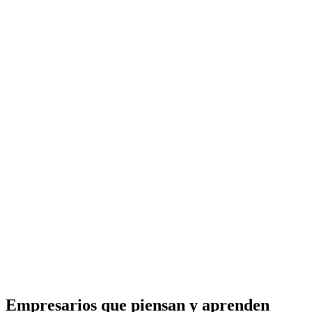
Empresarios que piensan y aprenden