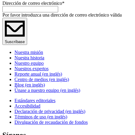
Dirección de correo electrónico
*
Por favor introduzca una dirección de correo electrónico válida
Suscríbase
Nuestra misión
Nuestra historia
Nuestro equipo
Nuestros expertos
Reporte anual (en inglés)
Centro de medios (en inglés)
Blog (en inglés)
Únase a nuestro equipo (en inglés)
Estándares editoriales
Accesibilidad
Declaración de privacidad (en inglés)
Términos de uso (en inglés)
Divulgación de recaudación de fondos