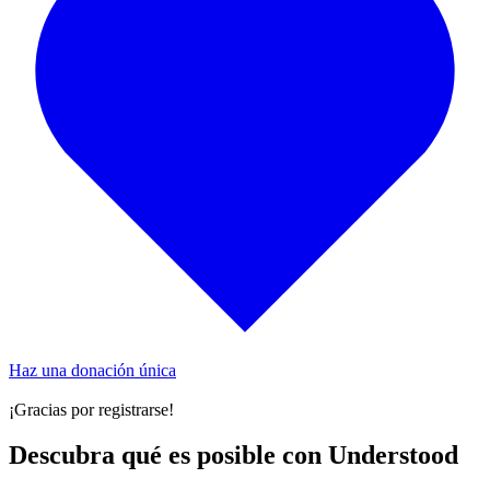
Haz una donación única
¡Gracias por registrarse!
Descubra qué es posible con Understood