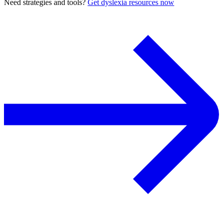
Need strategies and tools?
Get dyslexia resources now