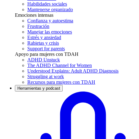
Habilidades sociales
Mantenerse organizado
Emociones intensas
Confianza y autoestima
Frustración
Manejar las emociones
Estrés y ansiedad
Rabietas y crisis
Support for parents
Apoyo para mujeres con TDAH
ADHD Unstuck
The ADHD Channel for Women
Understood Explains: Adult ADHD Diagnosis
Struggling at work
Recursos para mujeres con TDAH
Herramientas y podcast