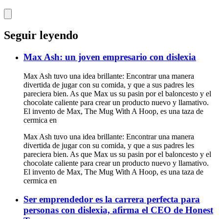
Seguir leyendo
Max Ash: un joven empresario con dislexia
Max Ash tuvo una idea brillante: Encontrar una manera
divertida de jugar con su comida, y que a sus padres les
pareciera bien. As que Max us su pasin por el baloncesto y el
chocolate caliente para crear un producto nuevo y llamativo.
El invento de Max, The Mug With A Hoop, es una taza de
cermica en
Max Ash tuvo una idea brillante: Encontrar una manera
divertida de jugar con su comida, y que a sus padres les
pareciera bien. As que Max us su pasin por el baloncesto y el
chocolate caliente para crear un producto nuevo y llamativo.
El invento de Max, The Mug With A Hoop, es una taza de
cermica en
Ser emprendedor es la carrera perfecta para
personas con dislexia, afirma el CEO de Honest