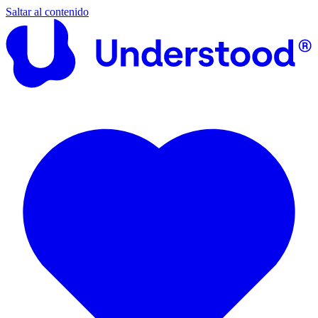
Saltar al contenido