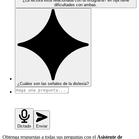
¿La lectura está relacionada con la ortografía? Mi hija tiene
dificultades con ambas.
¿Cuáles son las señales de la dislexia?
Dictado
Enviar
Obtenga respuestas a todas sus preguntas con el
Asistente de