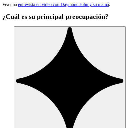
Vea una
entrevista en video con Daymond John y su mamá
.
¿Cuál es su principal preocupación?