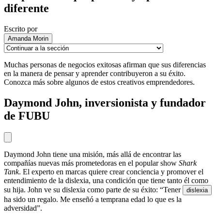
diferente
Escrito por
Amanda Morin
Muchas personas de negocios exitosas afirman que sus diferencias
en la manera de pensar y aprender contribuyeron a su éxito.
Conozca más sobre algunos de estos creativos emprendedores.
Daymond John, inversionista y fundador
de FUBU
Daymond John tiene una misión, más allá de encontrar las
compañías nuevas más prometedoras en el popular show
Shark
Tank
. El experto en marcas quiere crear conciencia y promover el
entendimiento de la dislexia, una condición que tiene tanto él como
su hija. John ve su dislexia como parte de su éxito: “Tener
dislexia
ha sido un regalo. Me enseñó a temprana edad lo que es la
adversidad”.