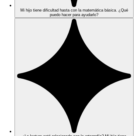
Mi hijo tiene dificultad hasta con la matemática básica. ¿Qué
puedo hacer para ayudarlo?