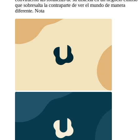
que sobresalta la contraparte de ver el mundo de manera
diferente. Nota