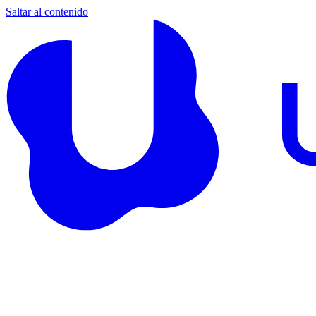
Saltar al contenido