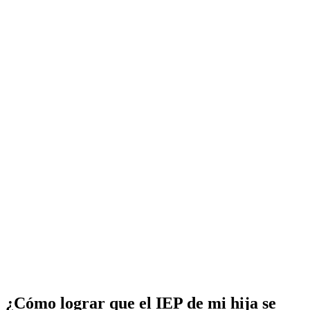
¿Cómo lograr que el IEP de mi hija se