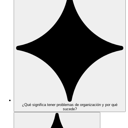
¿Qué significa tener problemas de organización y por qué
sucede?