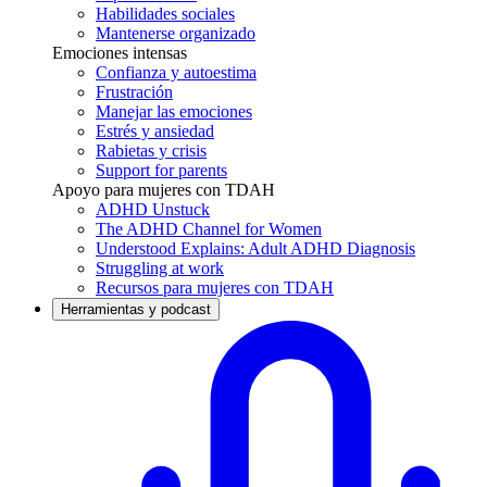
Habilidades sociales
Mantenerse organizado
Emociones intensas
Confianza y autoestima
Frustración
Manejar las emociones
Estrés y ansiedad
Rabietas y crisis
Support for parents
Apoyo para mujeres con TDAH
ADHD Unstuck
The ADHD Channel for Women
Understood Explains: Adult ADHD Diagnosis
Struggling at work
Recursos para mujeres con TDAH
Herramientas y podcast