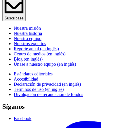
Suscríbase
Nuestra misión
Nuestra historia
Nuestro equipo
Nuestros expertos
Reporte anual (en inglés)
Centro de medios (en inglés)
Blog (en inglés)
Únase a nuestro equipo (en inglés)
Estándares editoriales
Accesibilidad
Declaración de privacidad (en inglés)
Términos de uso (en inglés)
Divulgación de recaudación de fondos
Síganos
Facebook