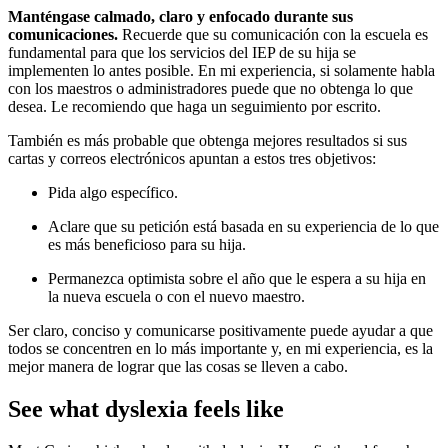
Manténgase calmado, claro y enfocado durante sus
comunicaciones.
Recuerde que su comunicación con la escuela es
fundamental para que los servicios del IEP de su hija se
implementen lo antes posible. En mi experiencia, si solamente habla
con los maestros o administradores puede que no obtenga lo que
desea. Le recomiendo que haga un seguimiento por escrito.
También es más probable que obtenga mejores resultados si sus
cartas y
correos electrónicos
apuntan a estos tres objetivos:
Pida algo específico.
Aclare que su petición está basada en su experiencia de lo que
es más beneficioso para su hija.
Permanezca optimista sobre el año que le espera a su hija en
la nueva escuela o con el nuevo maestro.
Ser claro, conciso y comunicarse positivamente puede ayudar a que
todos se concentren en lo más importante y, en mi experiencia, es la
mejor manera de lograr que las cosas se lleven a cabo.
See what dyslexia feels like