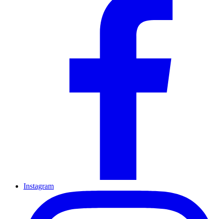
Instagram