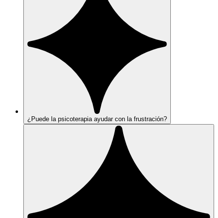
¿Puede la psicoterapia ayudar con la frustración?