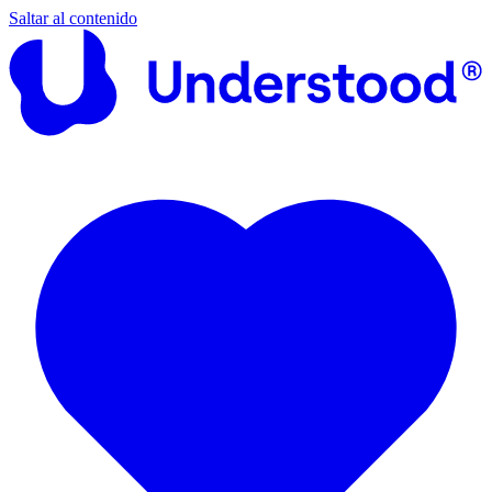
Saltar al contenido