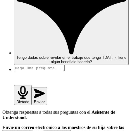
Tengo dudas sobre revelar en el trabajo que tengo TDAH. ¿Tiene
algún beneficio hacerlo?
Dictado
Enviar
Obtenga respuestas a todas sus preguntas con el
Asistente de
Understood
.
Envíe un correo electrónico a los maestros de su hija sobre las