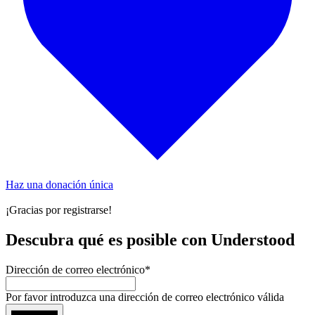
Haz una donación única
¡Gracias por registrarse!
Descubra qué es posible con Understood
Dirección de correo electrónico
*
Por favor introduzca una dirección de correo electrónico válida