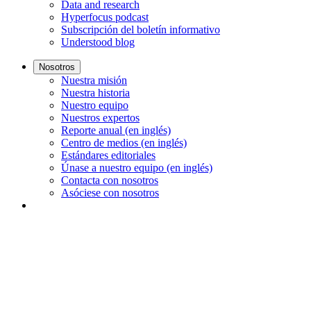
Data and research
Hyperfocus podcast
Subscripción del boletín informativo
Understood blog
Nosotros
Nuestra misión
Nuestra historia
Nuestro equipo
Nuestros expertos
Reporte anual (en inglés)
Centro de medios (en inglés)
Estándares editoriales
Únase a nuestro equipo (en inglés)
Contacta con nosotros
Asóciese con nosotros