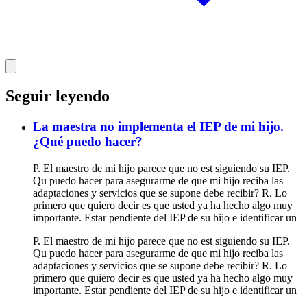
Seguir leyendo
La maestra no implementa el IEP de mi hijo.
¿Qué puedo hacer?
P. El maestro de mi hijo parece que no est siguiendo su IEP.
Qu puedo hacer para asegurarme de que mi hijo reciba las
adaptaciones y servicios que se supone debe recibir? R. Lo
primero que quiero decir es que usted ya ha hecho algo muy
importante. Estar pendiente del IEP de su hijo e identificar un
P. El maestro de mi hijo parece que no est siguiendo su IEP.
Qu puedo hacer para asegurarme de que mi hijo reciba las
adaptaciones y servicios que se supone debe recibir? R. Lo
primero que quiero decir es que usted ya ha hecho algo muy
importante. Estar pendiente del IEP de su hijo e identificar un