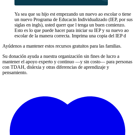
Ya sea que su hijo est empezando un nuevo ao escolar o tiene
un nuevo Programa de Educacin Individualizado (IEP, por sus
siglas en ingls), usted querr que l tenga un buen comienzo.
Esto es lo que puede hacer para iniciar su IEP y su nuevo ao
escolar de la manera correcta. Imprima una copia del IEP d
Ayúdenos a mantener estos recursos gratuitos para las familias.
Su donación ayuda a nuestra organización sin fines de lucro a
mantener el apoyo experto y continuo —y sin costo— para personas
con TDAH, dislexia y otras diferencias de aprendizaje y
pensamiento.