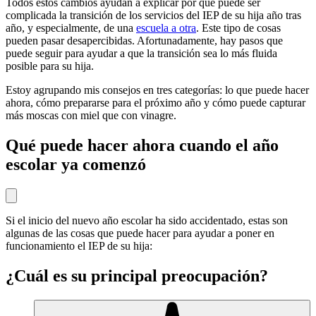
Todos estos cambios ayudan a explicar por qué puede ser
complicada la transición de los servicios del IEP de su hija año tras
año, y especialmente, de una
escuela a otra
. Este tipo de cosas
pueden pasar desapercibidas. Afortunadamente, hay pasos que
puede seguir para ayudar a que la transición sea lo más fluida
posible para su hija.
Estoy agrupando mis consejos en tres categorías: lo que puede hacer
ahora, cómo prepararse para el próximo año y cómo puede capturar
más moscas con miel que con vinagre.
Qué puede hacer ahora cuando el año
escolar ya comenzó
Si el inicio del nuevo año escolar ha sido accidentado, estas son
algunas de las cosas que puede hacer para ayudar a poner en
funcionamiento el IEP de su hija:
¿Cuál es su principal preocupación?