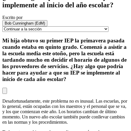
implemente al inicio del año escolar?
Escrito por
Bob Cunningham (EdM)
Mi hija obtuvo su primer IEP la primavera pasada
cuando estaba en quinto grado. Comenzó a asistir a
la escuela media este otoño, pero la escuela está
tardando mucho en decidir el horario de algunos de
los proveedores de servicios. ¿Hay algo que podría
hacer para ayudar a que su IEP se implemente al
inicio de cada año escolar?
Desafortunadamente, este problema no es inusual. Las escuelas, por
lo general, están ocupadas con los maestros y el personal que se va,
y los que comienzan este año. Los horarios cambian de último
momento. Un nuevo año escolar también puede conllevar cambios
en las normas y los procedimientos.