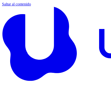
Saltar al contenido