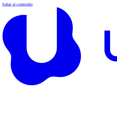
Saltar al contenido