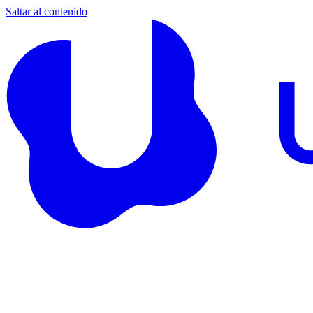
Saltar al contenido