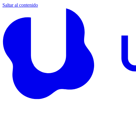
Saltar al contenido