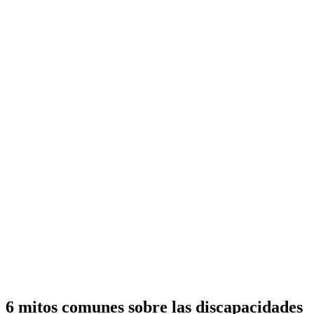
6 mitos comunes sobre las discapacidades