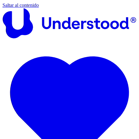
Saltar al contenido