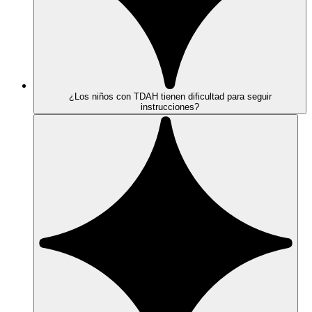
¿Los niños con TDAH tienen dificultad para seguir
instrucciones?