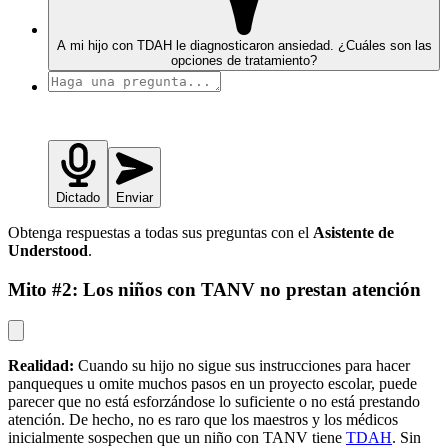
A mi hijo con TDAH le diagnosticaron ansiedad. ¿Cuáles son las
opciones de tratamiento?
Dictado
Enviar
Obtenga respuestas a todas sus preguntas con el
Asistente de
Understood
.
Mito #2: Los niños con TANV no prestan atención
Realidad:
Cuando su hijo no sigue sus instrucciones para hacer
panqueques u omite muchos pasos en un proyecto escolar, puede
parecer que no está esforzándose lo suficiente o no está prestando
atención. De hecho, no es raro que los maestros y los médicos
inicialmente sospechen que un niño con TANV tiene
TDAH
. Sin