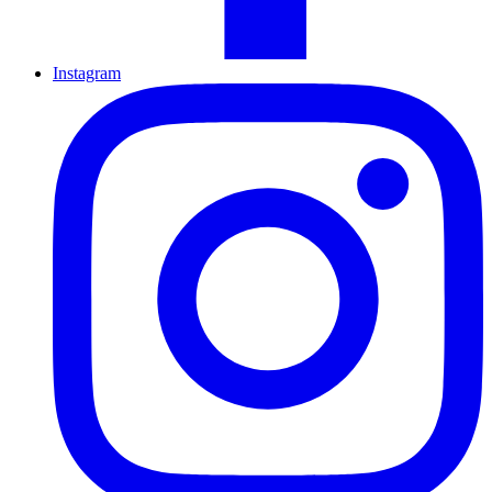
Instagram