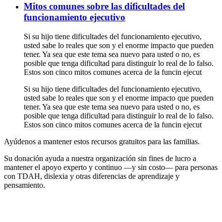
Mitos comunes sobre las dificultades del
funcionamiento ejecutivo
Si su hijo tiene dificultades del funcionamiento ejecutivo,
usted sabe lo reales que son y el enorme impacto que pueden
tener. Ya sea que este tema sea nuevo para usted o no, es
posible que tenga dificultad para distinguir lo real de lo falso.
Estos son cinco mitos comunes acerca de la funcin ejecut
Si su hijo tiene dificultades del funcionamiento ejecutivo,
usted sabe lo reales que son y el enorme impacto que pueden
tener. Ya sea que este tema sea nuevo para usted o no, es
posible que tenga dificultad para distinguir lo real de lo falso.
Estos son cinco mitos comunes acerca de la funcin ejecut
Ayúdenos a mantener estos recursos gratuitos para las familias.
Su donación ayuda a nuestra organización sin fines de lucro a
mantener el apoyo experto y continuo —y sin costo— para personas
con TDAH, dislexia y otras diferencias de aprendizaje y
pensamiento.