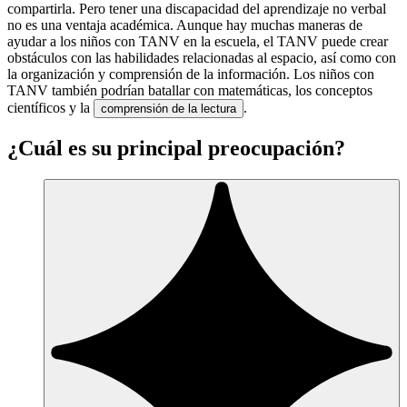
compartirla. Pero tener una discapacidad del aprendizaje no verbal
no es una ventaja académica. Aunque hay muchas maneras de
ayudar a los niños con TANV en la escuela, el TANV puede crear
obstáculos con las habilidades relacionadas al espacio, así como con
la organización y comprensión de la información. Los niños con
TANV también podrían batallar con matemáticas, los conceptos
científicos y la
.
comprensión de la lectura
¿Cuál es su principal preocupación?