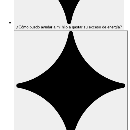
¿Cómo puedo ayudar a mi hijo a gastar su exceso de energía?