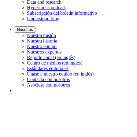
Data and research
Hyperfocus podcast
Subscripción del boletín informativo
Understood blog
Nosotros
Nuestra misión
Nuestra historia
Nuestro equipo
Nuestros expertos
Reporte anual (en inglés)
Centro de medios (en inglés)
Estándares editoriales
Únase a nuestro equipo (en inglés)
Contacta con nosotros
Asóciese con nosotros