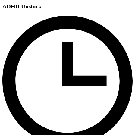
ADHD Unstuck