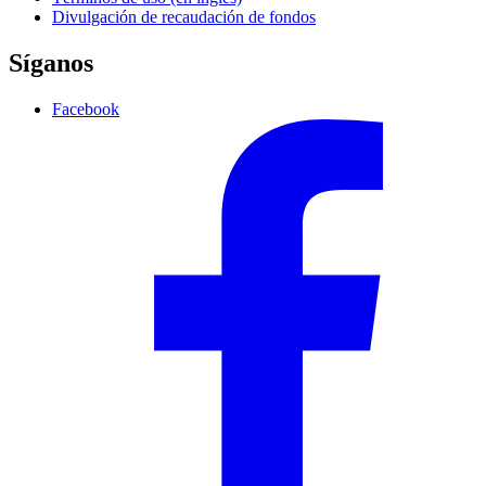
Divulgación de recaudación de fondos
Síganos
Facebook