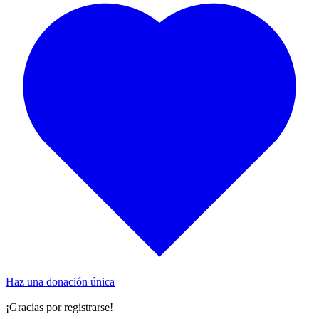
Haz una donación única
¡Gracias por registrarse!