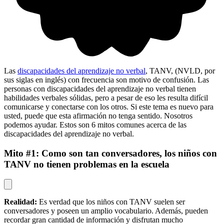
Las
discapacidades del aprendizaje no verbal
, TANV, (NVLD, por
sus siglas en inglés) con frecuencia son motivo de confusión. Las
personas con discapacidades del aprendizaje no verbal tienen
habilidades verbales sólidas, pero a pesar de eso les resulta difícil
comunicarse y conectarse con los otros. Si este tema es nuevo para
usted, puede que esta afirmación no tenga sentido. Nosotros
podemos ayudar. Estos son 6 mitos comunes acerca de las
discapacidades del aprendizaje no verbal.
Mito #1: Como son tan conversadores, los niños con
TANV no tienen problemas en la escuela
Realidad:
Es verdad que los niños con TANV suelen ser
conversadores y poseen un amplio vocabulario. Además, pueden
recordar gran cantidad de información y disfrutan mucho