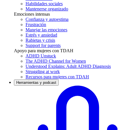
Habilidades sociales
Mantenerse organizado
Emociones intensas
Confianza y autoestima
Frustración
Manejar las emociones
Estrés y ansiedad
Rabietas y crisis
Support for parents
Apoyo para mujeres con TDAH
ADHD Unstuck
The ADHD Channel for Women
Understood Explains: Adult ADHD Diagnosis
Struggling at work
Recursos para mujeres con TDAH
Herramientas y podcast