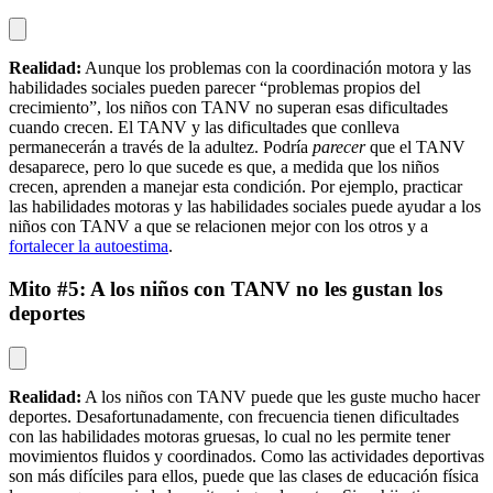
Realidad:
Aunque los problemas con la coordinación motora y las
habilidades sociales pueden parecer “problemas propios del
crecimiento”, los niños con TANV no superan esas dificultades
cuando crecen. El TANV y las dificultades que conlleva
permanecerán a través de la adultez. Podría
parecer
que el TANV
desaparece, pero lo que sucede es que, a medida que los niños
crecen, aprenden a manejar esta condición. Por ejemplo, practicar
las habilidades motoras y las habilidades sociales puede ayudar a los
niños con TANV a que se relacionen mejor con los otros y a
fortalecer la autoestima
.
Mito #5: A los niños con TANV no les gustan los
deportes
Realidad:
A los niños con TANV puede que les guste mucho hacer
deportes. Desafortunadamente, con frecuencia tienen dificultades
con las habilidades motoras gruesas, lo cual no les permite tener
movimientos fluidos y coordinados. Como las actividades deportivas
son más difíciles para ellos, puede que las clases de educación física