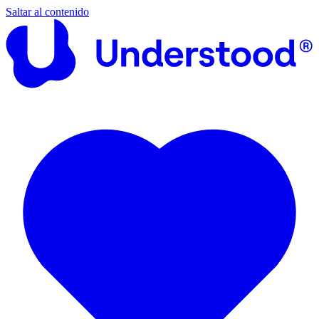
Saltar al contenido