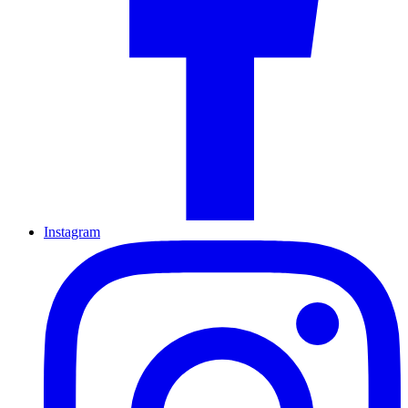
Instagram