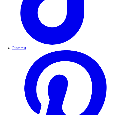
Pinterest