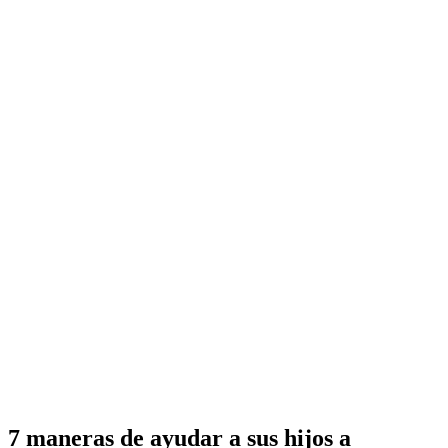
7 maneras de ayudar a sus hijos a