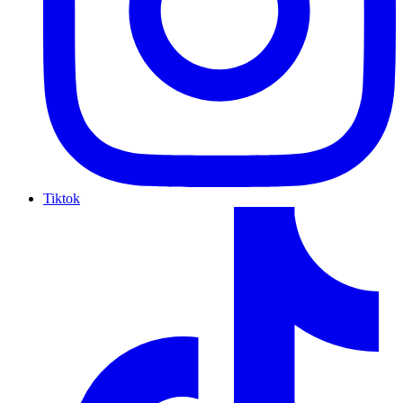
Tiktok