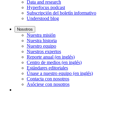
Data and research
Hyperfocus podcast
Subscripción del boletín informativo
Understood blog
Nosotros
Nuestra misión
Nuestra historia
Nuestro equipo
Nuestros expertos
Reporte anual (en inglés)
Centro de medios (en inglés)
Estándares editoriales
Únase a nuestro equipo (en inglés)
Contacta con nosotros
Asóciese con nosotros