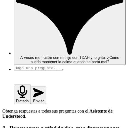
A veces me frustro con mi hijo con TDAH y le grito. ¿Cómo
puedo mantener la calma cuando se porta mal?
Dictado
Enviar
Obtenga respuestas a todas sus preguntas con el
Asistente de
Understood
.