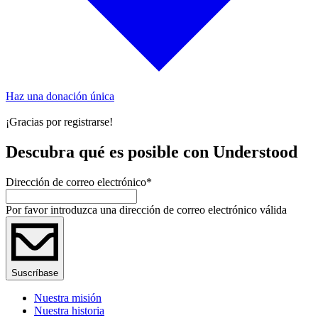
Haz una donación única
¡Gracias por registrarse!
Descubra qué es posible con Understood
Dirección de correo electrónico
*
Por favor introduzca una dirección de correo electrónico válida
Suscríbase
Nuestra misión
Nuestra historia