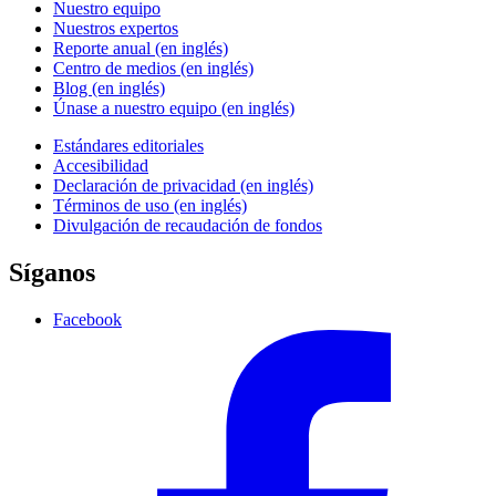
Nuestro equipo
Nuestros expertos
Reporte anual (en inglés)
Centro de medios (en inglés)
Blog (en inglés)
Únase a nuestro equipo (en inglés)
Estándares editoriales
Accesibilidad
Declaración de privacidad (en inglés)
Términos de uso (en inglés)
Divulgación de recaudación de fondos
Síganos
Facebook