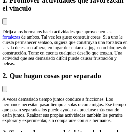
1. Promover actividades que favorezcan
el vínculo
Dirija a los hermanos hacia actividades que aprovechen las
fortalezas
de ambos. Tal vez les guste construir cosas. Si a uno le
cuesta permanecer sentado, sugiera que construyan una fortaleza en
la sala de estar o afuera, en lugar de sentarse a jugar con bloques de
construcción. Tome en cuenta cualquier desafío que tengan. Una
actividad que sea demasiado difícil puede causar frustración y
peleas.
2. Que hagan cosas por separado
A veces demasiado tiempo juntos conduce a fricciones. Los
hermanos necesitan pasar tiempo a solas o con amigos. Ese tiempo
que pasan separados los puede ayudar a apreciarse más cuando
están juntos. Realizar sus propias actividades también les permite
explorar y experimentar, sin compararse con sus hermanos.