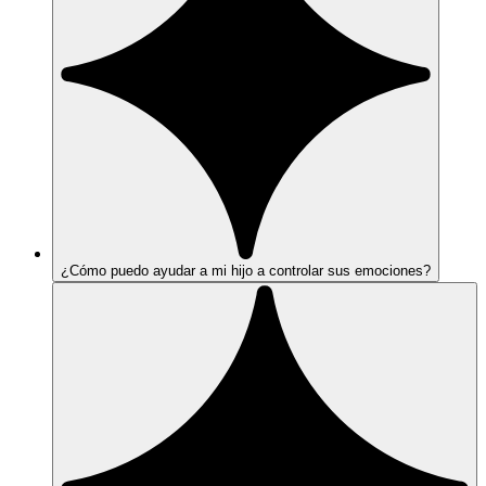
¿Cómo puedo ayudar a mi hijo a controlar sus emociones?