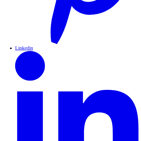
Linkedin