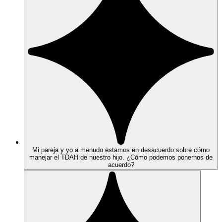
Mi pareja y yo a menudo estamos en desacuerdo sobre cómo
manejar el TDAH de nuestro hijo. ¿Cómo podemos ponernos de
acuerdo?