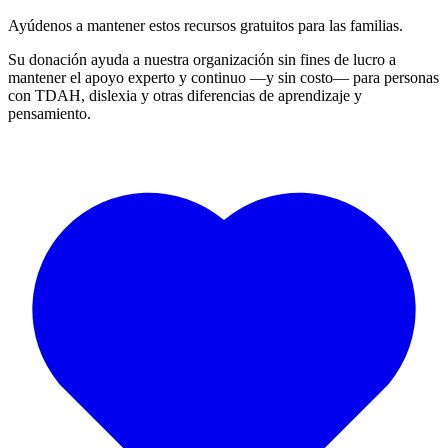
Ayúdenos a mantener estos recursos gratuitos para las familias.
Su donación ayuda a nuestra organización sin fines de lucro a
mantener el apoyo experto y continuo —y sin costo— para personas
con TDAH, dislexia y otras diferencias de aprendizaje y
pensamiento.