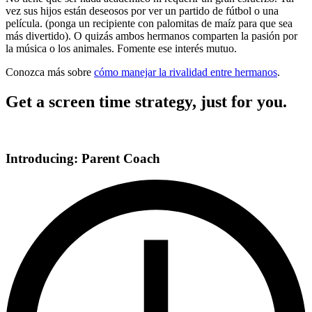
vez sus hijos están deseosos por ver un partido de fútbol o una
película. (ponga un recipiente con palomitas de maíz para que sea
más divertido). O quizás ambos hermanos comparten la pasión por
la música o los animales. Fomente ese interés mutuo.
Conozca más sobre
cómo manejar la rivalidad entre hermanos
.
Get a screen time strategy, just for you.
Introducing: Parent Coach