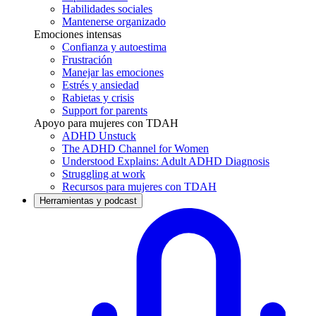
Habilidades sociales
Mantenerse organizado
Emociones intensas
Confianza y autoestima
Frustración
Manejar las emociones
Estrés y ansiedad
Rabietas y crisis
Support for parents
Apoyo para mujeres con TDAH
ADHD Unstuck
The ADHD Channel for Women
Understood Explains: Adult ADHD Diagnosis
Struggling at work
Recursos para mujeres con TDAH
Herramientas y podcast