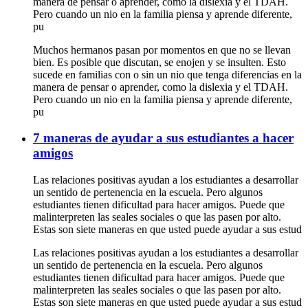
manera de pensar o aprender, como la dislexia y el TDAH.
Pero cuando un nio en la familia piensa y aprende diferente,
pu
Muchos hermanos pasan por momentos en que no se llevan
bien. Es posible que discutan, se enojen y se insulten. Esto
sucede en familias con o sin un nio que tenga diferencias en la
manera de pensar o aprender, como la dislexia y el TDAH.
Pero cuando un nio en la familia piensa y aprende diferente,
pu
7 maneras de ayudar a sus estudiantes a hacer
amigos
Las relaciones positivas ayudan a los estudiantes a desarrollar
un sentido de pertenencia en la escuela. Pero algunos
estudiantes tienen dificultad para hacer amigos. Puede que
malinterpreten las seales sociales o que las pasen por alto.
Estas son siete maneras en que usted puede ayudar a sus estud
Las relaciones positivas ayudan a los estudiantes a desarrollar
un sentido de pertenencia en la escuela. Pero algunos
estudiantes tienen dificultad para hacer amigos. Puede que
malinterpreten las seales sociales o que las pasen por alto.
Estas son siete maneras en que usted puede ayudar a sus estud