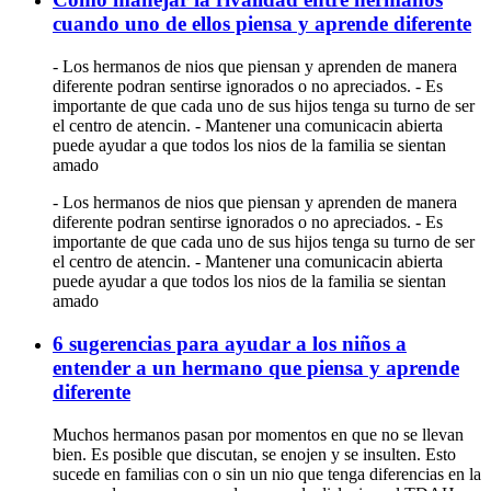
cuando uno de ellos piensa y aprende diferente
- Los hermanos de nios que piensan y aprenden de manera
diferente podran sentirse ignorados o no apreciados. - Es
importante de que cada uno de sus hijos tenga su turno de ser
el centro de atencin. - Mantener una comunicacin abierta
puede ayudar a que todos los nios de la familia se sientan
amado
- Los hermanos de nios que piensan y aprenden de manera
diferente podran sentirse ignorados o no apreciados. - Es
importante de que cada uno de sus hijos tenga su turno de ser
el centro de atencin. - Mantener una comunicacin abierta
puede ayudar a que todos los nios de la familia se sientan
amado
6 sugerencias para ayudar a los niños a
entender a un hermano que piensa y aprende
diferente
Muchos hermanos pasan por momentos en que no se llevan
bien. Es posible que discutan, se enojen y se insulten. Esto
sucede en familias con o sin un nio que tenga diferencias en la