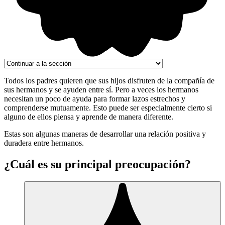
Todos los padres quieren que sus hijos disfruten de la compañía de
sus hermanos y se ayuden entre sí. Pero a veces los hermanos
necesitan un poco de ayuda para formar lazos estrechos y
comprenderse mutuamente. Esto puede ser especialmente cierto si
alguno de ellos piensa y aprende de manera diferente.
Estas son algunas maneras de desarrollar una relación positiva y
duradera entre hermanos.
¿Cuál es su principal preocupación?