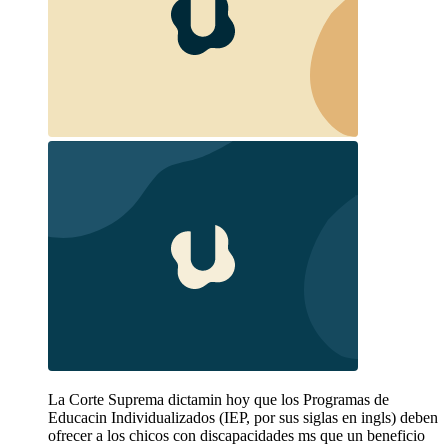
La Corte Suprema dictamin hoy que los Programas de
Educacin Individualizados (IEP, por sus siglas en ingls) deben
ofrecer a los chicos con discapacidades ms que un beneficio