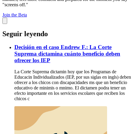
"screens off."
Join the Beta
Seguir leyendo
Decisión en el caso Endrew F.: La Corte
Suprema dictamina cuánto beneficio deben
ofrecer los IEP
La Corte Suprema dictamin hoy que los Programas de
Educacin Individualizados (IEP, por sus siglas en ingls) deben
ofrecer a los chicos con discapacidades ms que un beneficio
educativo de minimis o mnimo. El dictamen podra tener un
efecto importante en los servicios escolares que reciben los
chicos c