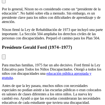
Por lo general, Nixon no es considerado como un “presidente de la
educación”. No habló sobre ella a menudo. Sin embargo, es un
presidente clave para los niños con dificultades de aprendizaje y de
atención.
Nixon firmó la Ley de Rehabilitación de 1973 que incluyó una parte
importante. La Sección 504 ampliaba los derechos civiles de las
personas con discapacidades. Preparó el camino para los Plan 504.
Presidente Gerald Ford (1974–1977)
Para muchas familias, 1975 fue un año decisivo. Ford firmó la Ley
Educativa para Todos los Niños Discapacitados. Otorgó a todos los
niños con discapacidades una
educación pública apropiada y
gratuita
.
Antes de que la ley pasara, muchos niños con necesidades
especiales no podían asistir a las escuelas públicas o eran colocados
en salones de clases diferentes a los otros niños. La nueva ley
cambió eso. Ayudó a que las escuelas consideraran las necesidades
educativas de cada estudiante que tuviera una discapacidad.