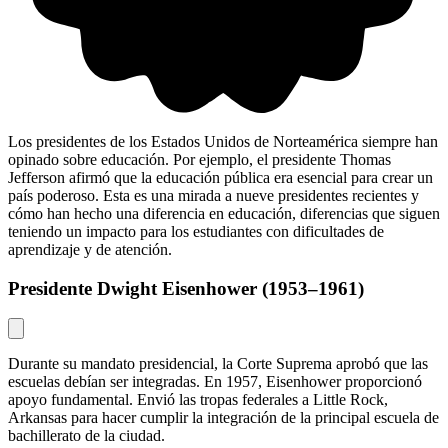
Los presidentes de los Estados Unidos de Norteamérica siempre han
opinado sobre educación. Por ejemplo, el presidente Thomas
Jefferson afirmó que la educación pública era esencial para crear un
país poderoso. Esta es una mirada a nueve presidentes recientes y
cómo han hecho una diferencia en educación, diferencias que siguen
teniendo un impacto para los estudiantes con dificultades de
aprendizaje y de atención.
Presidente Dwight Eisenhower (1953–1961)
Durante su mandato presidencial, la Corte Suprema aprobó que las
escuelas debían ser integradas. En 1957, Eisenhower proporcionó
apoyo fundamental. Envió las tropas federales a Little Rock,
Arkansas para hacer cumplir la integración de la principal escuela de
bachillerato de la ciudad.