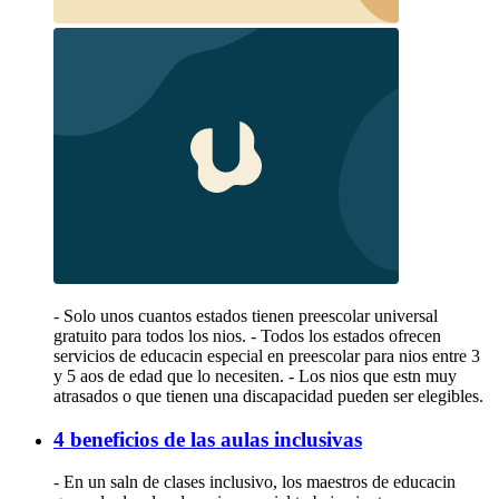
- Solo unos cuantos estados tienen preescolar universal
gratuito para todos los nios. - Todos los estados ofrecen
servicios de educacin especial en preescolar para nios entre 3
y 5 aos de edad que lo necesiten. - Los nios que estn muy
atrasados o que tienen una discapacidad pueden ser elegibles.
4 beneficios de las aulas inclusivas
- En un saln de clases inclusivo, los maestros de educacin