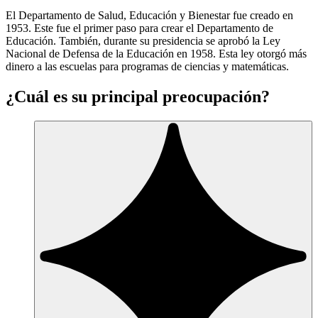
El Departamento de Salud, Educación y Bienestar fue creado en
1953. Este fue el primer paso para crear el Departamento de
Educación. También, durante su presidencia se aprobó la Ley
Nacional de Defensa de la Educación en 1958. Esta ley otorgó más
dinero a las escuelas para programas de ciencias y matemáticas.
¿Cuál es su principal preocupación?