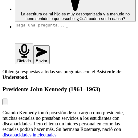
La escritura de mi hijo es muy desorganizada y a menudo no
tiene sentido lo que escribe. ¿Cuál podría ser la causa?
Dictado
Enviar
Obtenga respuestas a todas sus preguntas con el
Asistente de
Understood
.
Presidente John Kennedy (1961–1963)
Cuando Kennedy tomó posesión de su cargo como presidente,
muchas escuelas no prestaban servicios a los estudiantes con
discapacidades. Pero él tenía un interés personal en cómo las
escuelas podían hacer más. Su hermana Rosemary, nació con
discapacidades intelectuales
.