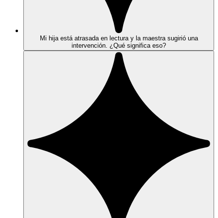
Mi hija está atrasada en lectura y la maestra sugirió una
intervención. ¿Qué significa eso?