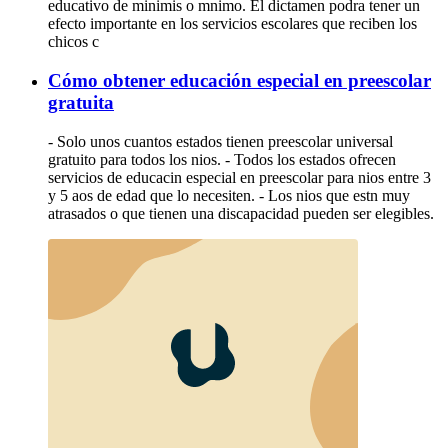
educativo de minimis o mnimo. El dictamen podra tener un
efecto importante en los servicios escolares que reciben los
chicos c
Cómo obtener educación especial en preescolar
gratuita
- Solo unos cuantos estados tienen preescolar universal
gratuito para todos los nios. - Todos los estados ofrecen
servicios de educacin especial en preescolar para nios entre 3
y 5 aos de edad que lo necesiten. - Los nios que estn muy
atrasados o que tienen una discapacidad pueden ser elegibles.