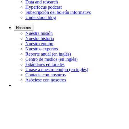
Data and research
Hyperfocus podcast
Subscripción del boletín informativo
Understood blog
Nosotros
Nuestra misión
Nuestra historia
Nuestro equipo
Nuestros expertos
Reporte anual (en inglés)
Centro de medios (en inglés)
Estándares editoriales
Únase a nuestro equipo (en inglés)
Contacta con nosotros
Asóciese con nosotros