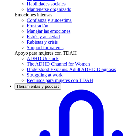
Habilidades sociales
Mantenerse organizado
Emociones intensas
Confianza y autoestima
Frustración
Manejar las emociones
Estrés y ansiedad
Rabietas y crisis
Support for parents
Apoyo para mujeres con TDAH
ADHD Unstuck
The ADHD Channel for Women
Understood Explains: Adult ADHD Diagnosis
Struggling at work
Recursos para mujeres con TDAH
Herramientas y podcast