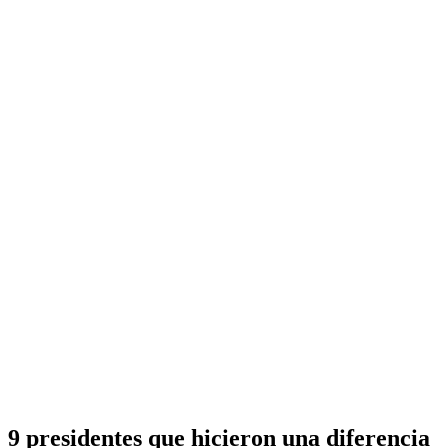
9 presidentes que hicieron una diferencia