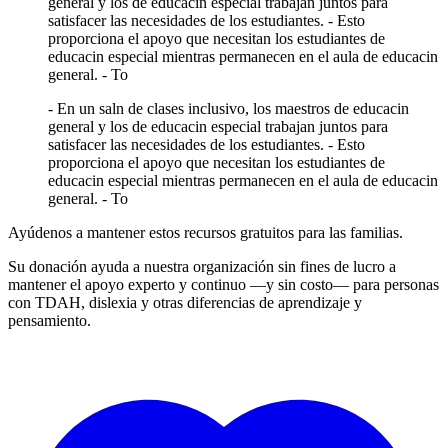
general y los de educacin especial trabajan juntos para
satisfacer las necesidades de los estudiantes. - Esto
proporciona el apoyo que necesitan los estudiantes de
educacin especial mientras permanecen en el aula de educacin
general. - To
- En un saln de clases inclusivo, los maestros de educacin
general y los de educacin especial trabajan juntos para
satisfacer las necesidades de los estudiantes. - Esto
proporciona el apoyo que necesitan los estudiantes de
educacin especial mientras permanecen en el aula de educacin
general. - To
Ayúdenos a mantener estos recursos gratuitos para las familias.
Su donación ayuda a nuestra organización sin fines de lucro a
mantener el apoyo experto y continuo —y sin costo— para personas
con TDAH, dislexia y otras diferencias de aprendizaje y
pensamiento.