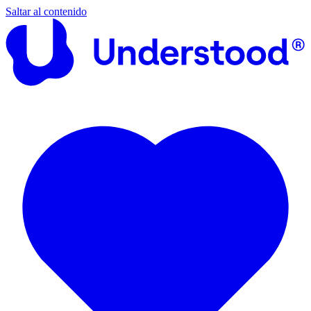
Saltar al contenido