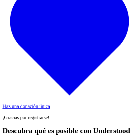
Haz una donación única
¡Gracias por registrarse!
Descubra qué es posible con Understood