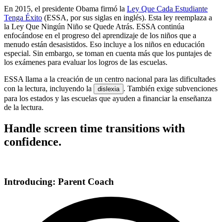
En 2015, el presidente Obama firmó la
Ley Que Cada Estudiante
Tenga Éxito
(ESSA, por sus siglas en inglés). Esta ley reemplaza a
la Ley Que Ningún Niño se Quede Atrás. ESSA continúa
enfocándose en el progreso del aprendizaje de los niños que a
menudo están desasistidos. Eso incluye a los niños en educación
especial. Sin embargo, se toman en cuenta más que los puntajes de
los exámenes para evaluar los logros de las escuelas.
ESSA llama a la creación de un centro nacional para las dificultades
con la lectura, incluyendo la
. También exige subvenciones
dislexia
para los estados y las escuelas que ayuden a financiar la enseñanza
de la lectura.
Handle screen time transitions with
confidence.
Introducing: Parent Coach