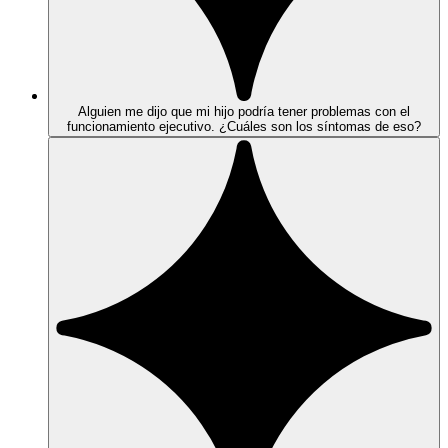
Alguien me dijo que mi hijo podría tener problemas con el
funcionamiento ejecutivo. ¿Cuáles son los síntomas de eso?