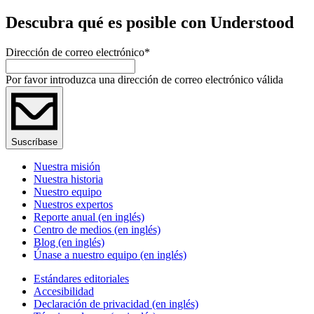
Descubra qué es posible con Understood
Dirección de correo electrónico
*
Por favor introduzca una dirección de correo electrónico válida
Suscríbase
Nuestra misión
Nuestra historia
Nuestro equipo
Nuestros expertos
Reporte anual (en inglés)
Centro de medios (en inglés)
Blog (en inglés)
Únase a nuestro equipo (en inglés)
Estándares editoriales
Accesibilidad
Declaración de privacidad (en inglés)