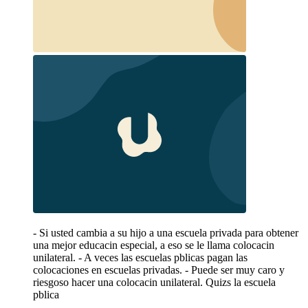
- Si usted cambia a su hijo a una escuela privada para obtener
una mejor educacin especial, a eso se le llama colocacin
unilateral. - A veces las escuelas pblicas pagan las
colocaciones en escuelas privadas. - Puede ser muy caro y
riesgoso hacer una colocacin unilateral. Quizs la escuela
pblica