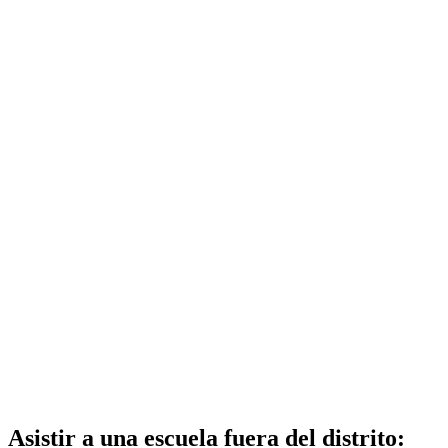
Asistir a una escuela fuera del distrito: