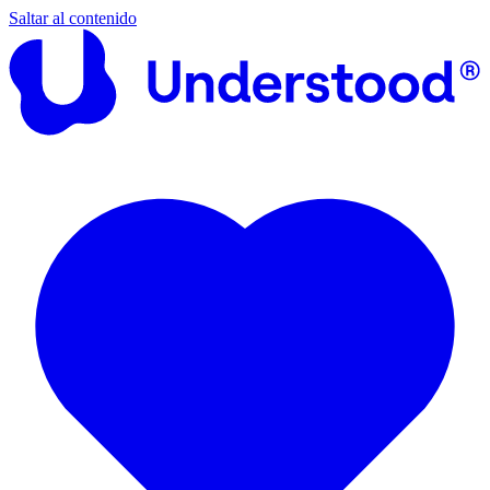
Saltar al contenido