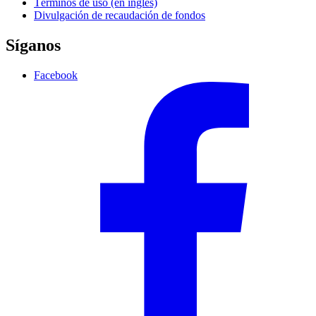
Términos de uso (en inglés)
Divulgación de recaudación de fondos
Síganos
Facebook