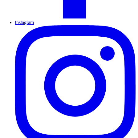
Instagram