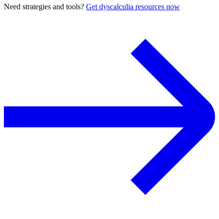
Need strategies and tools?
Get dyscalculia resources now