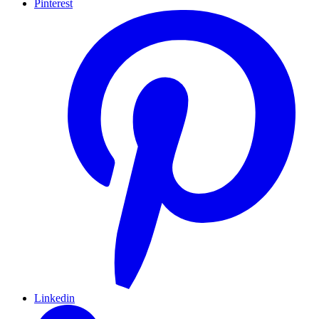
Pinterest
Linkedin