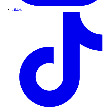
Tiktok