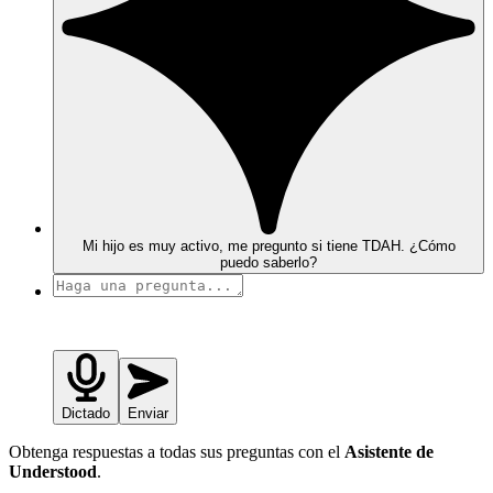
Mi hijo es muy activo, me pregunto si tiene TDAH. ¿Cómo
puedo saberlo?
Dictado
Enviar
Obtenga respuestas a todas sus preguntas con el
Asistente de
Understood
.