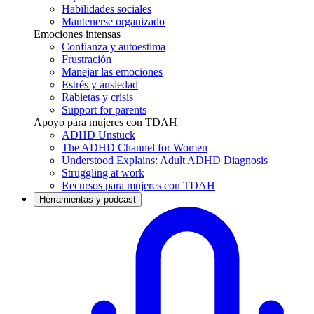
Habilidades sociales
Mantenerse organizado
Emociones intensas
Confianza y autoestima
Frustración
Manejar las emociones
Estrés y ansiedad
Rabietas y crisis
Support for parents
Apoyo para mujeres con TDAH
ADHD Unstuck
The ADHD Channel for Women
Understood Explains: Adult ADHD Diagnosis
Struggling at work
Recursos para mujeres con TDAH
Herramientas y podcast