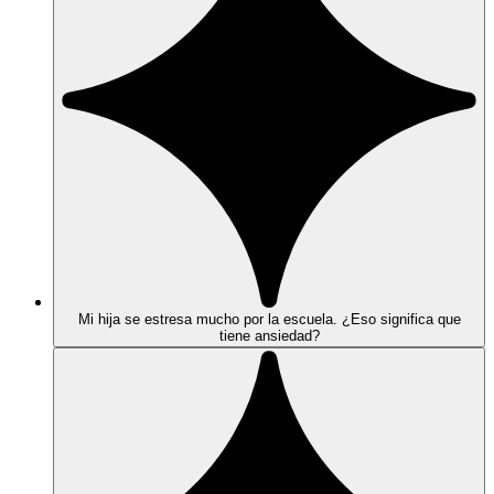
Mi hija se estresa mucho por la escuela. ¿Eso significa que
tiene ansiedad?