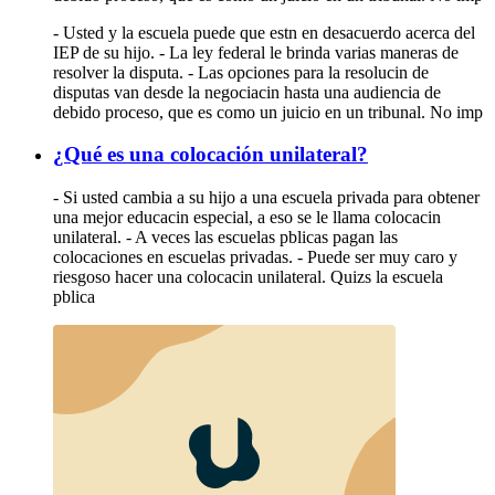
- Usted y la escuela puede que estn en desacuerdo acerca del
IEP de su hijo. - La ley federal le brinda varias maneras de
resolver la disputa. - Las opciones para la resolucin de
disputas van desde la negociacin hasta una audiencia de
debido proceso, que es como un juicio en un tribunal. No imp
¿Qué es una colocación unilateral?
- Si usted cambia a su hijo a una escuela privada para obtener
una mejor educacin especial, a eso se le llama colocacin
unilateral. - A veces las escuelas pblicas pagan las
colocaciones en escuelas privadas. - Puede ser muy caro y
riesgoso hacer una colocacin unilateral. Quizs la escuela
pblica