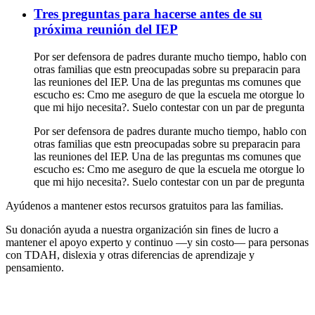
Tres preguntas para hacerse antes de su
próxima reunión del IEP
Por ser defensora de padres durante mucho tiempo, hablo con
otras familias que estn preocupadas sobre su preparacin para
las reuniones del IEP. Una de las preguntas ms comunes que
escucho es: Cmo me aseguro de que la escuela me otorgue lo
que mi hijo necesita?. Suelo contestar con un par de pregunta
Por ser defensora de padres durante mucho tiempo, hablo con
otras familias que estn preocupadas sobre su preparacin para
las reuniones del IEP. Una de las preguntas ms comunes que
escucho es: Cmo me aseguro de que la escuela me otorgue lo
que mi hijo necesita?. Suelo contestar con un par de pregunta
Ayúdenos a mantener estos recursos gratuitos para las familias.
Su donación ayuda a nuestra organización sin fines de lucro a
mantener el apoyo experto y continuo —y sin costo— para personas
con TDAH, dislexia y otras diferencias de aprendizaje y
pensamiento.