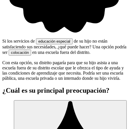
Si los servicios de
de su hijo no están
educación especial
satisfaciendo sus necesidades, ¿qué puede hacer? Una opción podría
ser
en una escuela fuera del distrito.
colocación
Con esta opción, su distrito pagaría para que su hijo asista a una
escuela fuera de su distrito escolar que le ofrezca el tipo de ayuda y
las condiciones de aprendizaje que necesita. Podría ser una escuela
pública, una escuela privada o un internado donde su hijo viviría.
¿Cuál es su principal preocupación?