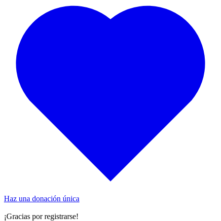
Haz una donación única
¡Gracias por registrarse!