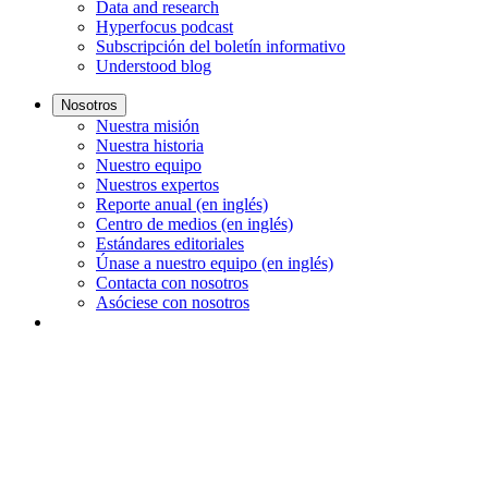
Data and research
Hyperfocus podcast
Subscripción del boletín informativo
Understood blog
Nosotros
Nuestra misión
Nuestra historia
Nuestro equipo
Nuestros expertos
Reporte anual (en inglés)
Centro de medios (en inglés)
Estándares editoriales
Únase a nuestro equipo (en inglés)
Contacta con nosotros
Asóciese con nosotros