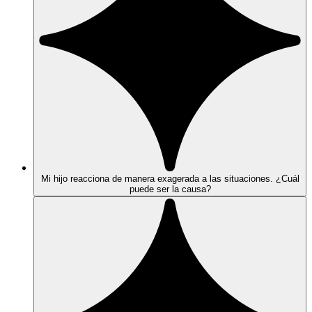
Mi hijo reacciona de manera exagerada a las situaciones. ¿Cuál
puede ser la causa?