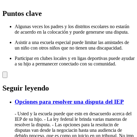
Puntos clave
Algunas veces los padres y los distritos escolares no estarán
de acuerdo en la colocación y puede generarse una disputa.
Asistir a una escuela especial puede limitar las amistades de
un niño con otros niños que no tienen una discapacidad.
Participar en clubes locales y en ligas deportivas puede ayudar
a su hijo a permanecer conectado con su comunidad.
Seguir leyendo
Opciones para resolver una disputa del IEP
- Usted y la escuela puede que estn en desacuerdo acerca del
IEP de su hijo. - La ley federal le brinda varias maneras de
resolver la disputa. - Las opciones para la resolucin de
disputas van desde la negociacin hasta una audiencia de
debido proceso, que es como un juicio en un tribunal. No imp