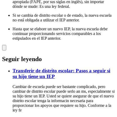
apropiada (FAPE, por sus siglas en inglés), sin importar
dónde se mude: Es una ley federal.
Si se cambia de distrito escolar o de estado, la nueva escuela
no está obligada a utilizar el IEP anterior.
Hasta que se elabore un nuevo IEP, la nueva escuela debe
continuar proporcionando servicios comparables a los
estipulados en el IEP anterior.
Seguir leyendo
Transferir de distrito escolar: Pasos a seguir si
su hijo tiene un IEP
Cambiar de escuela puede ser bastante complicado, pero
cambiar de distrito escolar puede serlo an ms, especialmente si
su hijo tiene un IEP. Usted se quiere asegurar de que el nuevo
distrito escolar tenga la informacin necesaria para
proporcionar los apoyos que requiere su hijo. Conforme a la
ley fe