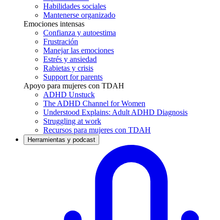
Habilidades sociales
Mantenerse organizado
Emociones intensas
Confianza y autoestima
Frustración
Manejar las emociones
Estrés y ansiedad
Rabietas y crisis
Support for parents
Apoyo para mujeres con TDAH
ADHD Unstuck
The ADHD Channel for Women
Understood Explains: Adult ADHD Diagnosis
Struggling at work
Recursos para mujeres con TDAH
Herramientas y podcast