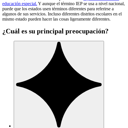
educación especial.
Y aunque el término IEP se usa a nivel nacional,
puede que los estados usen términos diferentes para referirse a
algunos de sus servicios. Incluso diferentes distritos escolares en el
mismo estado pueden hacer las cosas ligeramente diferentes.
¿Cuál es su principal preocupación?