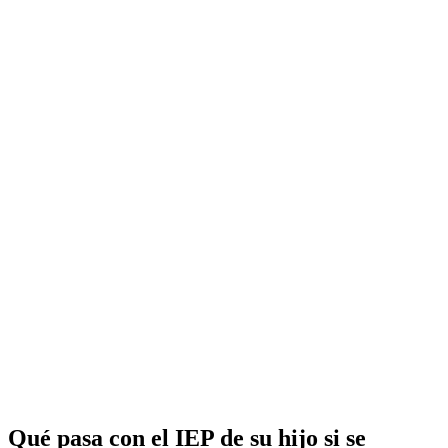
Qué pasa con el IEP de su hijo si se