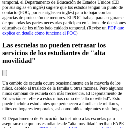
temporal, el Departamento de Educación de Estados Unidos (ED,
por sus siglas en inglés) sugiere que los estados tengan un punto de
contacto (POC, por sus siglas en inglés) para trabajar con las
agencias de protección de menores. El POC trabaja para asegurarse
de que todas las partes necesarias participen en la toma de decisiones
educativas de los niños bajo cuidado temporal. (Revise un
PDF que
explica en detalle cómo funciona el POC
).
Las escuelas no pueden retrasar los
servicios de los estudiantes de "alta
movilidad"
Un cambio de escuela ocurre ocasionalmente en la mayoría de los
niños, debido al traslado de la familia u otras razones. Pero algunos
niños cambian de escuela con más frecuencia. El Departamento de
Educación se refiere a estos niños como de "alta movilidad". Esto
puede incluir a estudiantes que pertenecen a familias de militares,
niños en hogares temporales, así como niños migrantes o sin hogar.
El Departamento de Educación ha instruido a las escuelas para
asegurarse de que los estudiantes de "alta movilidad" reciban FAPE