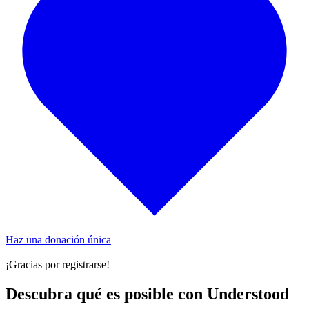
Haz una donación única
¡Gracias por registrarse!
Descubra qué es posible con Understood