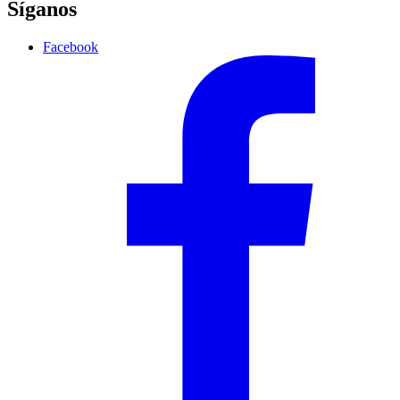
Síganos
Facebook