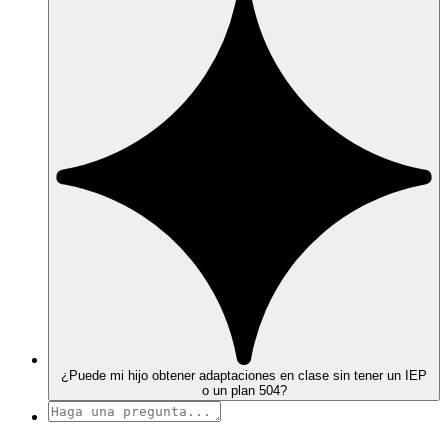
¿Puede mi hijo obtener adaptaciones en clase sin tener un IEP
o un plan 504?