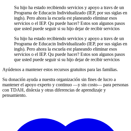
Su hijo ha estado recibiendo servicios y apoyo a travs de un
Programa de Educacin Individualizado (IEP, por sus siglas en
ingls). Pero ahora la escuela est planeando eliminar esos
servicios o el IEP. Qu puede hacer? Estos son algunos pasos
que usted puede seguir si su hijo dejar de recibir servicios
Su hijo ha estado recibiendo servicios y apoyo a travs de un
Programa de Educacin Individualizado (IEP, por sus siglas en
ingls). Pero ahora la escuela est planeando eliminar esos
servicios o el IEP. Qu puede hacer? Estos son algunos pasos
que usted puede seguir si su hijo dejar de recibir servicios
Ayúdenos a mantener estos recursos gratuitos para las familias.
Su donación ayuda a nuestra organización sin fines de lucro a
mantener el apoyo experto y continuo —y sin costo— para personas
con TDAH, dislexia y otras diferencias de aprendizaje y
pensamiento.