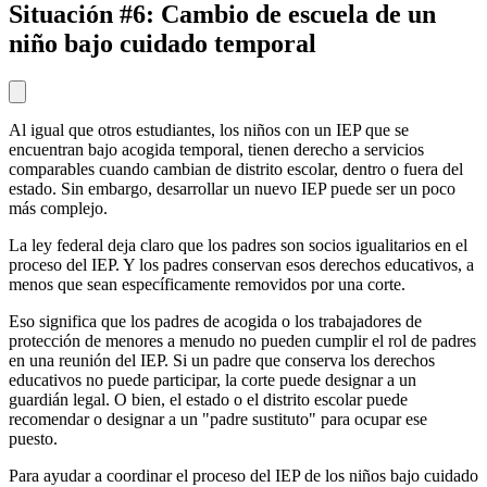
Situación #6: Cambio de escuela de un
niño bajo cuidado temporal
Al igual que otros estudiantes, los niños con un IEP que se
encuentran bajo acogida temporal, tienen derecho a servicios
comparables cuando cambian de distrito escolar, dentro o fuera del
estado. Sin embargo, desarrollar un nuevo IEP puede ser un poco
más complejo.
La ley federal deja claro que los padres son socios igualitarios en el
proceso del IEP. Y los padres conservan esos derechos educativos, a
menos que sean específicamente removidos por una corte.
Eso significa que los padres de acogida o los trabajadores de
protección de menores a menudo no pueden cumplir el rol de padres
en una reunión del IEP. Si un padre que conserva los derechos
educativos no puede participar, la corte puede designar a un
guardián legal. O bien, el estado o el distrito escolar puede
recomendar o designar a un "padre sustituto" para ocupar ese
puesto.
Para ayudar a coordinar el proceso del IEP de los niños bajo cuidado