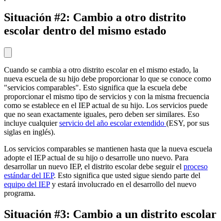
Situación #2: Cambio a otro distrito
escolar dentro del mismo estado
Cuando se cambia a otro distrito escolar en el mismo estado, la
nueva escuela de su hijo debe proporcionar lo que se conoce como
"servicios comparables". Esto significa que la escuela debe
proporcionar el mismo tipo de servicios y con la misma frecuencia
como se establece en el IEP actual de su hijo. Los servicios puede
que no sean exactamente iguales, pero deben ser similares. Eso
incluye cualquier
servicio del año escolar extendido
(ESY, por sus
siglas en inglés).
Los servicios comparables se mantienen hasta que la nueva escuela
adopte el IEP actual de su hijo o desarrolle uno nuevo. Para
desarrollar un nuevo IEP, el distrito escolar debe seguir el
proceso
estándar del IEP
. Esto significa que usted sigue siendo parte del
equipo del IEP
y estará involucrado en el desarrollo del nuevo
programa.
Situación #3: Cambio a un distrito escolar