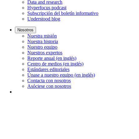
Data and research
Hyperfocus podcast
Subscripción del boletín informativo
Understood blog
Nosotros
Nuestra misión
Nuestra historia
Nuestro equipo
Nuestros expertos
Reporte anual (en inglés)
Centro de medios (en inglés)
Estándares editoriales
Únase a nuestro equipo (en inglés)
Contacta con nosotros
Asóciese con nosotros