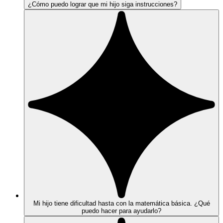
¿Cómo puedo lograr que mi hijo siga instrucciones?
Mi hijo tiene dificultad hasta con la matemática básica. ¿Qué
puedo hacer para ayudarlo?