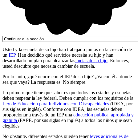
Usted y la escuela de su hijo han trabajado juntos en la creación de
un
IEP
. Han decidido qué servicios necesita su hijo y han
desarrollado un plan para alcanzar las
metas de su hijo
. Entonces,
usted descubre que necesita cambiar de escuela.
Por lo tanto, ¿qué ocurre con el IEP de su hijo? ¿Va con él a donde
sea que vaya? La respuesta es: No siempre.
Lo primero que tiene que saber es que todos los estados y escuelas
deben respetar la ley federal. Deben cumplir con los requisitos de la
Ley de Educación para Individuos con Discapacidades
(IDEA, por
sus siglas en inglés). Conforme con IDEA, las escuelas deben
proporcionar a través de un IEP una
educación pública, apropiada y
gratuita
(FAPE, por sus siglas en inglés) a todos los niños que sean
elegibles.
No obstante, diferentes estados pueden tener
leyes adicionales de