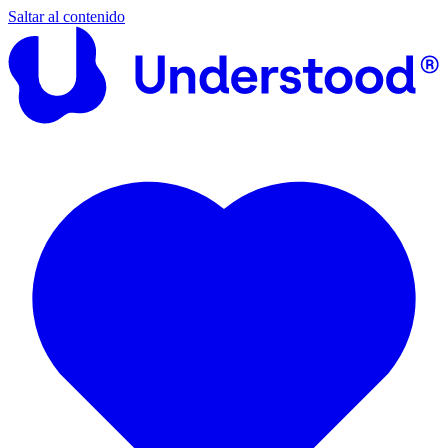
Saltar al contenido