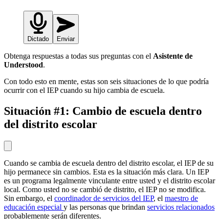
Dictado
Enviar
Obtenga respuestas a todas sus preguntas con el
Asistente de
Understood
.
Con todo esto en mente, estas son seis situaciones de lo que podría
ocurrir con el IEP cuando su hijo cambia de escuela.
Situación #1: Cambio de escuela dentro
del distrito escolar
Cuando se cambia de escuela dentro del distrito escolar, el IEP de su
hijo permanece sin cambios. Esta es la situación más clara. Un IEP
es un programa legalmente vinculante entre usted y el distrito escolar
local. Como usted no se cambió de distrito, el IEP no se modifica.
Sin embargo, el
coordinador de servicios del IEP
, el
maestro de
educación especial
y las personas que brindan
servicios relacionados
probablemente serán diferentes.