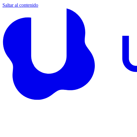
Saltar al contenido