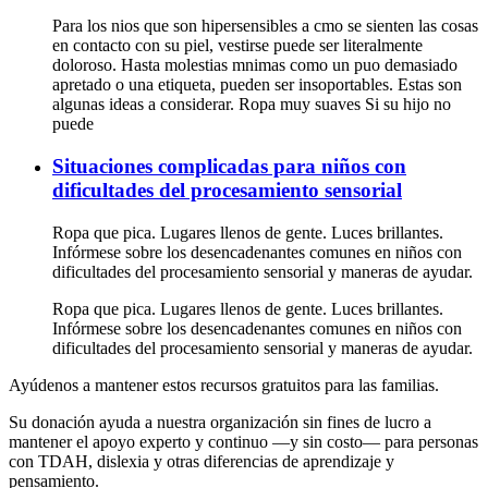
Para los nios que son hipersensibles a cmo se sienten las cosas
en contacto con su piel, vestirse puede ser literalmente
doloroso. Hasta molestias mnimas como un puo demasiado
apretado o una etiqueta, pueden ser insoportables. Estas son
algunas ideas a considerar. Ropa muy suaves Si su hijo no
puede
Situaciones complicadas para niños con
dificultades del procesamiento sensorial
Ropa que pica. Lugares llenos de gente. Luces brillantes.
Infórmese sobre los desencadenantes comunes en niños con
dificultades del procesamiento sensorial y maneras de ayudar.
Ropa que pica. Lugares llenos de gente. Luces brillantes.
Infórmese sobre los desencadenantes comunes en niños con
dificultades del procesamiento sensorial y maneras de ayudar.
Ayúdenos a mantener estos recursos gratuitos para las familias.
Su donación ayuda a nuestra organización sin fines de lucro a
mantener el apoyo experto y continuo —y sin costo— para personas
con TDAH, dislexia y otras diferencias de aprendizaje y
pensamiento.