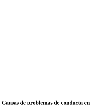
Causas de problemas de conducta en