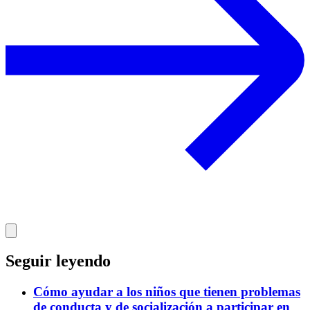
Seguir leyendo
Cómo ayudar a los niños que tienen problemas
de conducta y de socialización a participar en