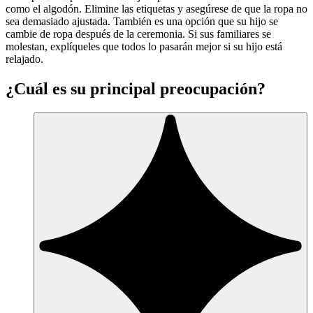
como el algodón. Elimine las etiquetas y asegúrese de que la ropa no
sea demasiado ajustada. También es una opción que su hijo se
cambie de ropa después de la ceremonia. Si sus familiares se
molestan, explíqueles que todos lo pasarán mejor si su hijo está
relajado.
¿Cuál es su principal preocupación?