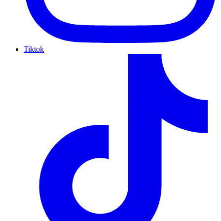
Tiktok