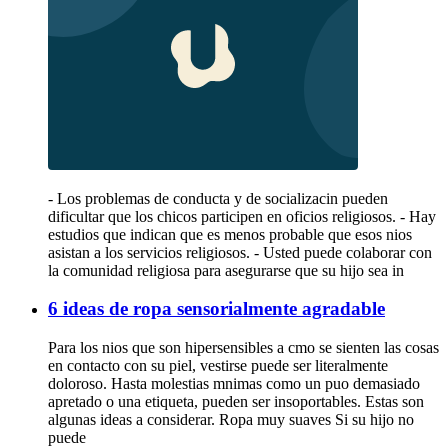
- Los problemas de conducta y de socializacin pueden
dificultar que los chicos participen en oficios religiosos. - Hay
estudios que indican que es menos probable que esos nios
asistan a los servicios religiosos. - Usted puede colaborar con
la comunidad religiosa para asegurarse que su hijo sea in
6 ideas de ropa sensorialmente agradable
Para los nios que son hipersensibles a cmo se sienten las cosas
en contacto con su piel, vestirse puede ser literalmente
doloroso. Hasta molestias mnimas como un puo demasiado
apretado o una etiqueta, pueden ser insoportables. Estas son
algunas ideas a considerar. Ropa muy suaves Si su hijo no
puede