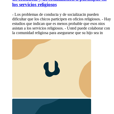
los servicios religiosos
- Los problemas de conducta y de socializacin pueden
dificultar que los chicos participen en oficios religiosos. - Hay
estudios que indican que es menos probable que esos nios
asistan a los servicios religiosos. - Usted puede colaborar con
la comunidad religiosa para asegurarse que su hijo sea in