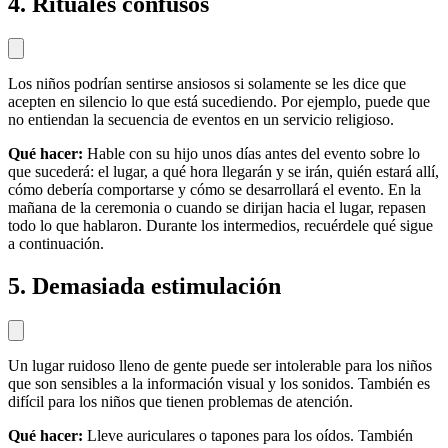
4. Rituales confusos
Los niños podrían sentirse ansiosos si solamente se les dice que
acepten en silencio lo que está sucediendo. Por ejemplo, puede que
no entiendan la secuencia de eventos en un servicio religioso.
Qué hacer:
Hable con su hijo unos días antes del evento sobre lo
que sucederá: el lugar, a qué hora llegarán y se irán, quién estará allí,
cómo debería comportarse y cómo se desarrollará el evento. En la
mañana de la ceremonia o cuando se dirijan hacia el lugar, repasen
todo lo que hablaron. Durante los intermedios, recuérdele qué sigue
a continuación.
5. Demasiada estimulación
Un lugar ruidoso lleno de gente puede ser intolerable para los niños
que son sensibles a la información visual y los sonidos. También es
difícil para los niños que tienen problemas de atención.
Qué hacer:
Lleve auriculares o tapones para los oídos. También