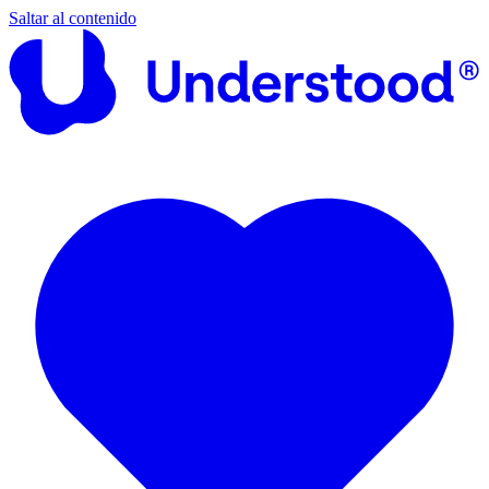
Saltar al contenido