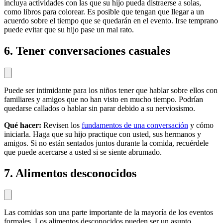
incluya actividades con las que su hijo pueda distraerse a solas,
como libros para colorear. Es posible que tengan que llegar a un
acuerdo sobre el tiempo que se quedarán en el evento. Irse temprano
puede evitar que su hijo pase un mal rato.
6. Tener conversaciones casuales
Puede ser intimidante para los niños tener que hablar sobre ellos con
familiares y amigos que no han visto en mucho tiempo. Podrían
quedarse callados o hablar sin parar debido a su nerviosismo.
Qué hacer:
Revisen los
fundamentos de una conversación
y cómo
iniciarla. Haga que su hijo practique con usted, sus hermanos y
amigos. Si no están sentados juntos durante la comida, recuérdele
que puede acercarse a usted si se siente abrumado.
7. Alimentos desconocidos
Las comidas son una parte importante de la mayoría de los eventos
formales. Los alimentos desconocidos pueden ser un asunto