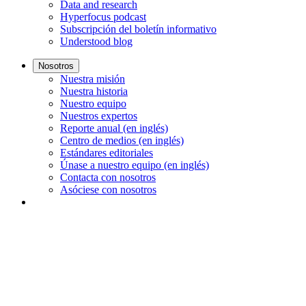
Data and research
Hyperfocus podcast
Subscripción del boletín informativo
Understood blog
Nosotros
Nuestra misión
Nuestra historia
Nuestro equipo
Nuestros expertos
Reporte anual (en inglés)
Centro de medios (en inglés)
Estándares editoriales
Únase a nuestro equipo (en inglés)
Contacta con nosotros
Asóciese con nosotros