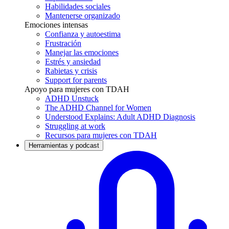
Habilidades sociales
Mantenerse organizado
Emociones intensas
Confianza y autoestima
Frustración
Manejar las emociones
Estrés y ansiedad
Rabietas y crisis
Support for parents
Apoyo para mujeres con TDAH
ADHD Unstuck
The ADHD Channel for Women
Understood Explains: Adult ADHD Diagnosis
Struggling at work
Recursos para mujeres con TDAH
Herramientas y podcast