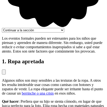
Los eventos formales pueden ser estresantes para los niños que
piensan y aprenden de manera diferente. Sin embargo, usted puede
reducir o evitar comportamientos inapropiados si sabe a qué estar
atento. Estos son siete factores que comúnmente los provocan.
1. Ropa apretada
Algunos niños son muy sensibles a las texturas de la ropa. A otros
les resulta intolerable usar cosas como camisas con botones y
zapatos de vestir. La ropa elegante puede ser irritante hasta el punto
de causar un
berrinche o una crisis
en esos niños.
Qué hacer
: Prefiera que su hijo se sienta cómodo, en lugar de que
luzca perfecto para la foto. Elija ropa hecha con materiales naturales