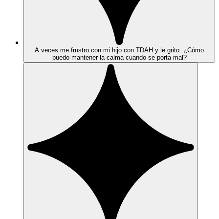
A veces me frustro con mi hijo con TDAH y le grito. ¿Cómo
puedo mantener la calma cuando se porta mal?