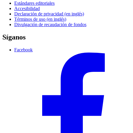
Estándares editoriales
Accesibilidad
Declaración de privacidad (en inglés)
Términos de uso (en inglés)
Divulgación de recaudación de fondos
Síganos
Facebook