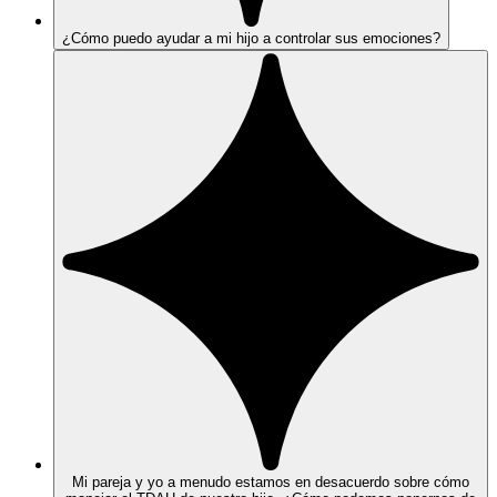
¿Cómo puedo ayudar a mi hijo a controlar sus emociones?
Mi pareja y yo a menudo estamos en desacuerdo sobre cómo