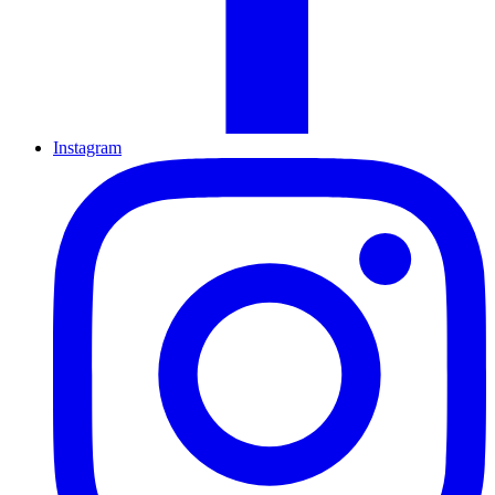
Instagram