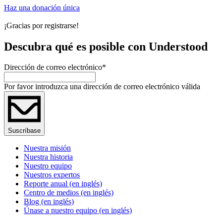
Haz una donación única
¡Gracias por registrarse!
Descubra qué es posible con Understood
Dirección de correo electrónico
*
Por favor introduzca una dirección de correo electrónico válida
Suscríbase
Nuestra misión
Nuestra historia
Nuestro equipo
Nuestros expertos
Reporte anual (en inglés)
Centro de medios (en inglés)
Blog (en inglés)
Únase a nuestro equipo (en inglés)