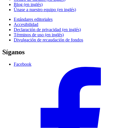
Blog (en inglés)
Únase a nuestro equipo (en inglés)
Estándares editoriales
Accesibilidad
Declaración de privacidad (en inglés)
Términos de uso (en inglés)
Divulgación de recaudación de fondos
Síganos
Facebook