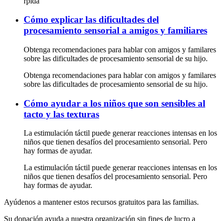
rpida
Cómo explicar las dificultades del
procesamiento sensorial a amigos y familiares
Obtenga recomendaciones para hablar con amigos y familares
sobre las dificultades de procesamiento sensorial de su hijo.
Obtenga recomendaciones para hablar con amigos y familares
sobre las dificultades de procesamiento sensorial de su hijo.
Cómo ayudar a los niños que son sensibles al
tacto y las texturas
La estimulación táctil puede generar reacciones intensas en los
niños que tienen desafíos del procesamiento sensorial. Pero
hay formas de ayudar.
La estimulación táctil puede generar reacciones intensas en los
niños que tienen desafíos del procesamiento sensorial. Pero
hay formas de ayudar.
Ayúdenos a mantener estos recursos gratuitos para las familias.
Su donación ayuda a nuestra organización sin fines de lucro a