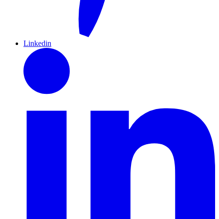
Linkedin