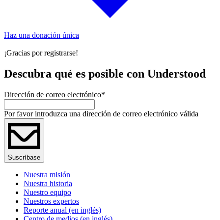
Haz una donación única
¡Gracias por registrarse!
Descubra qué es posible con Understood
Dirección de correo electrónico
*
Por favor introduzca una dirección de correo electrónico válida
Suscríbase
Nuestra misión
Nuestra historia
Nuestro equipo
Nuestros expertos
Reporte anual (en inglés)
Centro de medios (en inglés)