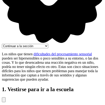
Los niños que tienen
dificultades del procesamiento sensorial
pueden ser hipersensibles o poco sensibles a su entorno, o las dos
cosas. Y lo que desencadena una reacción negativa en un niño,
podría no tener ningún efecto en otro. Estas son cinco situaciones
difíciles para los niños que tienen problemas para manejar toda la
información que captan a través de sus sentidos y algunas
sugerencias que pueden ayudar.
1. Vestirse para ir a la escuela