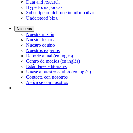
Data and research
Hyperfocus podcast
Subscripción del boletín informativo
Understood blog
Nosotros
Nuestra misión
Nuestra historia
Nuestro equipo
Nuestros expertos
Reporte anual (en inglés)
Centro de medios (en inglés)
Estándares editoriales
Únase a nuestro equipo (en inglés)
Contacta con nosotros
Asóciese con nosotros