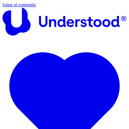
Saltar al contenido