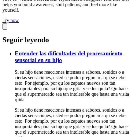
helps you build awareness, shift patterns, and feel more like
yourself.
Try now
Seguir leyendo
Entender las dificultades del procesamiento
sensorial en su hijo
Si su hijo tiene reacciones intensas a sabores, sonidos o a
ciertas sensaciones, usted se podra preguntar a qu se debe
esto. Por ejemplo, por qu los zapatos nuevos son tan
insoportables para su hijo que grita y se los quita? Qu hace
que el supermercado sea tan intolerable que hasta una visita
rpida
Si su hijo tiene reacciones intensas a sabores, sonidos o a
ciertas sensaciones, usted se podra preguntar a qu se debe
esto. Por ejemplo, por qu los zapatos nuevos son tan
insoportables para su hijo que grita y se los quita? Qu hace
que el supermercado sea tan intolerable que hasta una visita