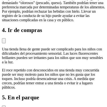
demasiado “olorosos” (pescado, queso). También podrían tener una
preferencia marcada por determinadas temperaturas de los alimentos.
Por ejemplo, podrían rechazar las bebidas con hielo. Llevar un
registro de la conducta de su hijo puede ayudar a evitar las
situaciones complicadas en la casa y en público.
4. Ir de compras
Una tienda llena de gente puede ser complicado para los niños con
dificultades del procesamiento sensorial. Las luces fluorescentes
brillantes pueden ser irritantes para los niños que son muy sensibles
a la luz.
E
l roce repetido con desconocidos en una tienda muy concurrida
puede ser muy molesto para los niños que no les gusta que los
toquen. Incluso podría desencadenar una crisis. A medida que
crecen, podrían temer entrar a una tienda o evitar ir a lugares
públicos.
5. En el parque