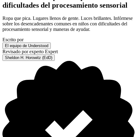
dificultades del procesamiento sensorial
Ropa que pica. Lugares llenos de gente. Luces brillantes. Infórmese
sobre los desencadenantes comunes en niños con dificultades del
procesamiento sensorial y maneras de ayudar.
Escrito por
El equipo de Understood
Revisado por experto
Expert
Sheldon H. Horowitz (EdD)