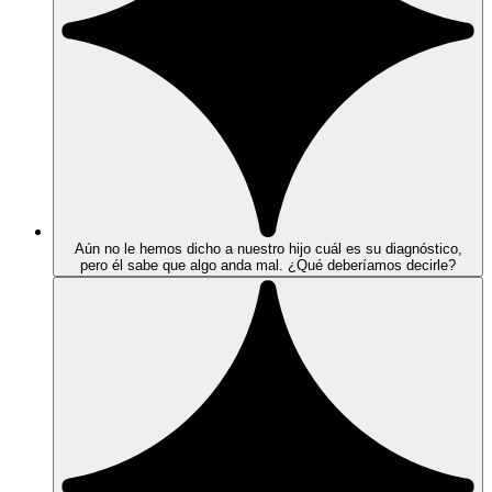
Aún no le hemos dicho a nuestro hijo cuál es su diagnóstico,
pero él sabe que algo anda mal. ¿Qué deberíamos decirle?