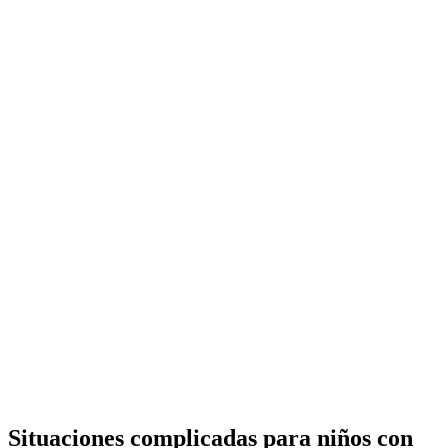
Situaciones complicadas para niños con