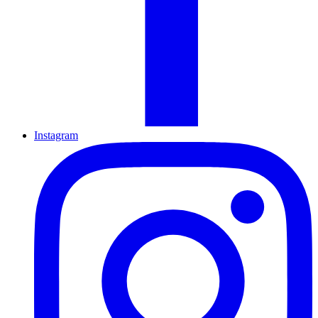
Instagram