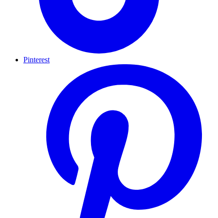
Pinterest