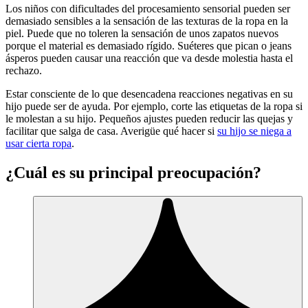
Los niños con dificultades del procesamiento sensorial pueden ser
demasiado sensibles a la sensación de las texturas de la ropa en la
piel. Puede que no toleren la sensación de unos zapatos nuevos
porque el material es demasiado rígido. Suéteres que pican o jeans
ásperos pueden causar una reacción que va desde molestia hasta el
rechazo.
Estar consciente de lo que desencadena reacciones negativas en su
hijo puede ser de ayuda. Por ejemplo, corte las etiquetas de la ropa si
le molestan a su hijo. Pequeños ajustes pueden reducir las quejas y
facilitar que salga de casa. Averigüe qué hacer si
su hijo se niega a
usar cierta ropa
.
¿Cuál es su principal preocupación?