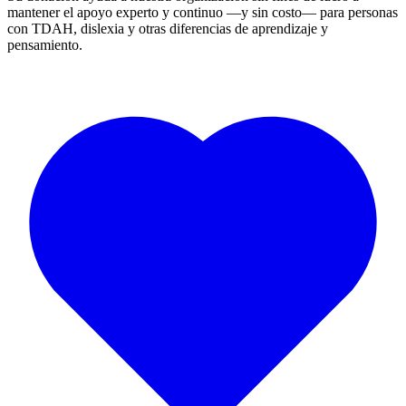
mantener el apoyo experto y continuo —y sin costo— para personas
con TDAH, dislexia y otras diferencias de aprendizaje y
pensamiento.