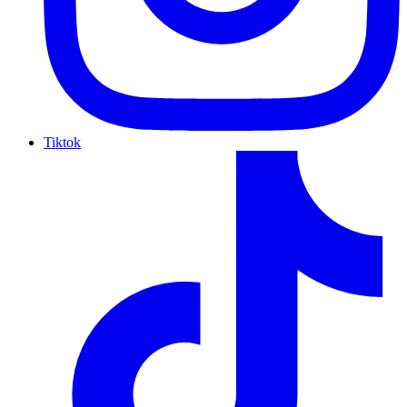
Tiktok