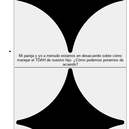
Mi pareja y yo a menudo estamos en desacuerdo sobre cómo
manejar el TDAH de nuestro hijo. ¿Cómo podemos ponernos de
acuerdo?