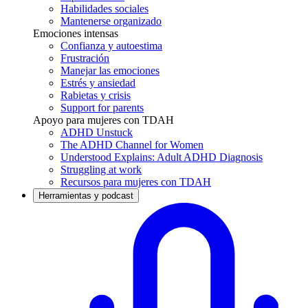
Habilidades sociales
Mantenerse organizado
Emociones intensas
Confianza y autoestima
Frustración
Manejar las emociones
Estrés y ansiedad
Rabietas y crisis
Support for parents
Apoyo para mujeres con TDAH
ADHD Unstuck
The ADHD Channel for Women
Understood Explains: Adult ADHD Diagnosis
Struggling at work
Recursos para mujeres con TDAH
Herramientas y podcast