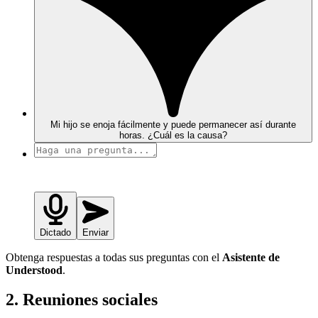
Mi hijo se enoja fácilmente y puede permanecer así durante
horas. ¿Cuál es la causa?
Dictado
Enviar
Obtenga respuestas a todas sus preguntas con el
Asistente de
Understood
.
2. Reuniones sociales