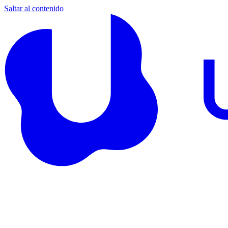
Saltar al contenido