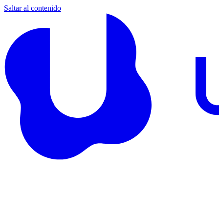
Saltar al contenido