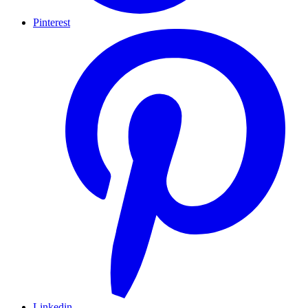
Pinterest
Linkedin