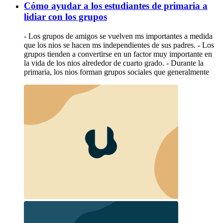
Cómo ayudar a los estudiantes de primaria a
lidiar con los grupos
- Los grupos de amigos se vuelven ms importantes a medida
que los nios se hacen ms independientes de sus padres. - Los
grupos tienden a convertirse en un factor muy importante en
la vida de los nios alrededor de cuarto grado. - Durante la
primaria, los nios forman grupos sociales que generalmente