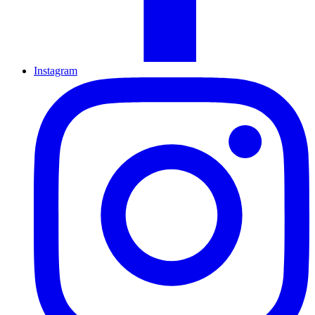
Instagram