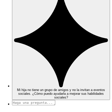
Mi hija no tiene un grupo de amigos y no la invitan a eventos
sociales. ¿Cómo puedo ayudarla a mejorar sus habilidades
sociales?