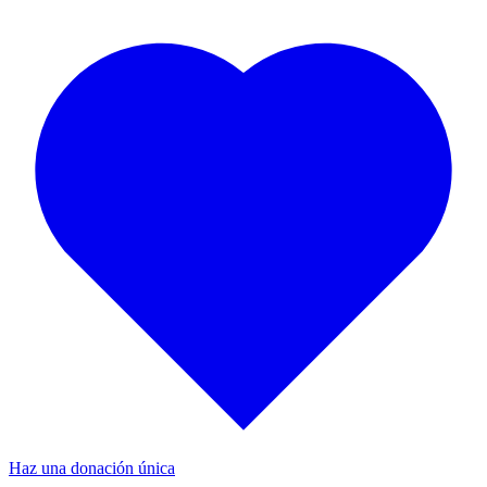
Haz una donación única