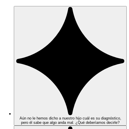
Aún no le hemos dicho a nuestro hijo cuál es su diagnóstico,
pero él sabe que algo anda mal. ¿Qué deberíamos decirle?