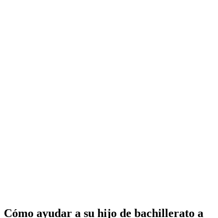
Cómo ayudar a su hijo de bachillerato a