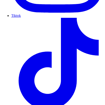
Tiktok