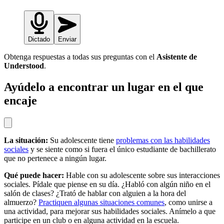
Dictado
Enviar
Obtenga respuestas a todas sus preguntas con el
Asistente de
Understood
.
Ayúdelo a encontrar un lugar en el que
encaje
La situación:
Su adolescente tiene
problemas con las habilidades
sociales
y se siente como si fuera el único estudiante de bachillerato
que no pertenece a ningún lugar.
Qué puede hacer:
Hable con su adolescente sobre sus interacciones
sociales. Pídale que piense en su día. ¿Habló con algún niño en el
salón de clases? ¿Trató de hablar con alguien a la hora del
almuerzo?
Practiquen algunas situaciones comunes
, como unirse a
una actividad, para mejorar sus habilidades sociales. Anímelo a que
participe en un club o en alguna actividad en la escuela.