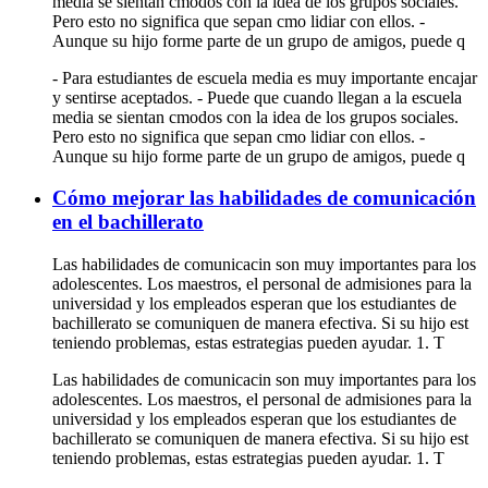
media se sientan cmodos con la idea de los grupos sociales.
Pero esto no significa que sepan cmo lidiar con ellos. -
Aunque su hijo forme parte de un grupo de amigos, puede q
- Para estudiantes de escuela media es muy importante encajar
y sentirse aceptados. - Puede que cuando llegan a la escuela
media se sientan cmodos con la idea de los grupos sociales.
Pero esto no significa que sepan cmo lidiar con ellos. -
Aunque su hijo forme parte de un grupo de amigos, puede q
Cómo mejorar las habilidades de comunicación
en el bachillerato
Las habilidades de comunicacin son muy importantes para los
adolescentes. Los maestros, el personal de admisiones para la
universidad y los empleados esperan que los estudiantes de
bachillerato se comuniquen de manera efectiva. Si su hijo est
teniendo problemas, estas estrategias pueden ayudar. 1. T
Las habilidades de comunicacin son muy importantes para los
adolescentes. Los maestros, el personal de admisiones para la
universidad y los empleados esperan que los estudiantes de
bachillerato se comuniquen de manera efectiva. Si su hijo est
teniendo problemas, estas estrategias pueden ayudar. 1. T