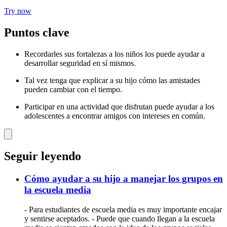
Try now
Puntos clave
Recordarles sus fortalezas a los niños los puede ayudar a
desarrollar seguridad en sí mismos.
Tal vez tenga que explicar a su hijo cómo las amistades
pueden cambiar con el tiempo.
Participar en una actividad que disfrutan puede ayudar a los
adolescentes a encontrar amigos con intereses en común.
Seguir leyendo
Cómo ayudar a su hijo a manejar los grupos en
la escuela media
- Para estudiantes de escuela media es muy importante encajar
y sentirse aceptados. - Puede que cuando llegan a la escuela