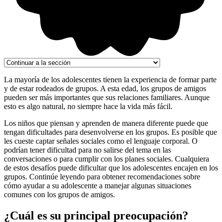
La mayoría de los adolescentes tienen la experiencia de formar parte
y de estar rodeados de grupos. A esta edad, los grupos de amigos
pueden ser más importantes que sus relaciones familiares. Aunque
esto es algo natural, no siempre hace la vida más fácil.
Los niños que piensan y aprenden de manera diferente puede que
tengan dificultades para desenvolverse en los grupos. Es posible que
les cueste captar señales sociales como el lenguaje corporal. O
podrían tener dificultad para no salirse del tema en las
conversaciones o para cumplir con los planes sociales. Cualquiera
de estos desafíos puede dificultar que los adolescentes encajen en los
grupos. Continúe leyendo para obtener recomendaciones sobre
cómo ayudar a su adolescente a manejar algunas situaciones
comunes con los grupos de amigos.
¿Cuál es su principal preocupación?