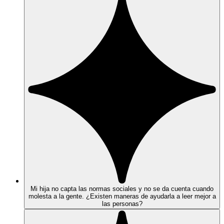
Mi hija no capta las normas sociales y no se da cuenta cuando
molesta a la gente. ¿Existen maneras de ayudarla a leer mejor a
las personas?