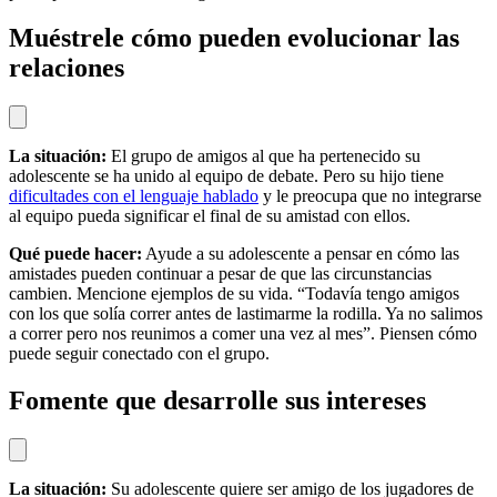
Muéstrele cómo pueden evolucionar las
relaciones
La situación:
El grupo de amigos al que ha pertenecido su
adolescente se ha unido al equipo de debate. Pero su hijo tiene
dificultades con el lenguaje hablado
y le preocupa que no integrarse
al equipo pueda significar el final de su amistad con ellos.
Qué puede hacer:
Ayude a su adolescente a pensar en cómo las
amistades pueden continuar a pesar de que las circunstancias
cambien. Mencione ejemplos de su vida. “Todavía tengo amigos
con los que solía correr antes de lastimarme la rodilla. Ya no salimos
a correr pero nos reunimos a comer una vez al mes”. Piensen cómo
puede seguir conectado con el grupo.
Fomente que desarrolle sus intereses
La situación:
Su adolescente quiere ser amigo de los jugadores de