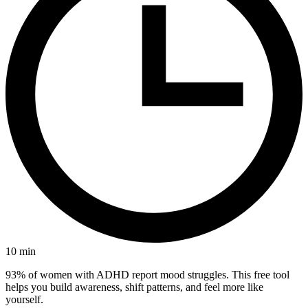
10
min
93% of women with ADHD report mood struggles. This free tool
helps you build awareness, shift patterns, and feel more like
yourself.