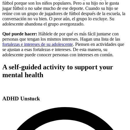
fútbol porque son los niños populares. Pero a su hijo no le gusta
jugar fútbol o no sabe mucho de ese deporte. Cuando su hijo se
reúne con un grupo de jugadores de fútbol después de la escuela, la
conversación no va bien. O peor aún, el grupo lo excluye. Su
adolescente abandona el grupo avergonzado.
Qué puede hacer:
Háblele de por qué es más fácil juntarse con
personas que tengan los mismos intereses. Hagan una lista de las
fortalezas e intereses de su adolescente
. Piensen en actividades que
se ajustan a esas fortalezas e intereses. De esta manera, su
adolescente puede conocer personas con intereses en común.
A self-guided activity to support your
mental health
ADHD Unstuck