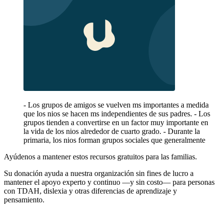
- Los grupos de amigos se vuelven ms importantes a medida
que los nios se hacen ms independientes de sus padres. - Los
grupos tienden a convertirse en un factor muy importante en
la vida de los nios alrededor de cuarto grado. - Durante la
primaria, los nios forman grupos sociales que generalmente
Ayúdenos a mantener estos recursos gratuitos para las familias.
Su donación ayuda a nuestra organización sin fines de lucro a
mantener el apoyo experto y continuo —y sin costo— para personas
con TDAH, dislexia y otras diferencias de aprendizaje y
pensamiento.