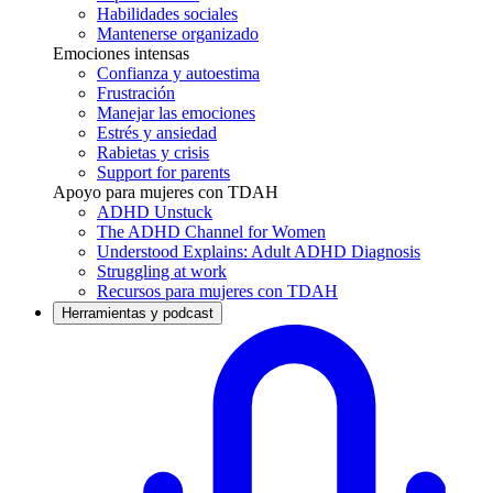
Habilidades sociales
Mantenerse organizado
Emociones intensas
Confianza y autoestima
Frustración
Manejar las emociones
Estrés y ansiedad
Rabietas y crisis
Support for parents
Apoyo para mujeres con TDAH
ADHD Unstuck
The ADHD Channel for Women
Understood Explains: Adult ADHD Diagnosis
Struggling at work
Recursos para mujeres con TDAH
Herramientas y podcast