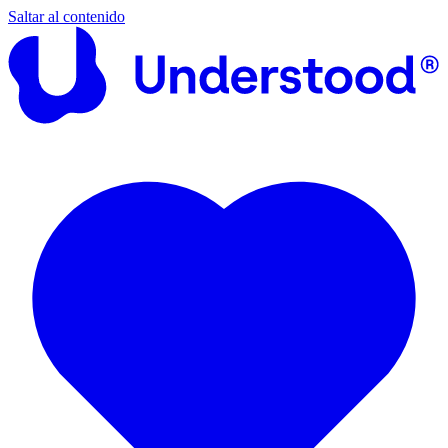
Saltar al contenido