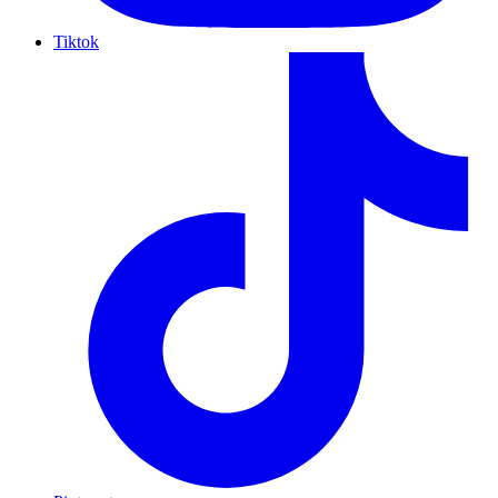
Tiktok