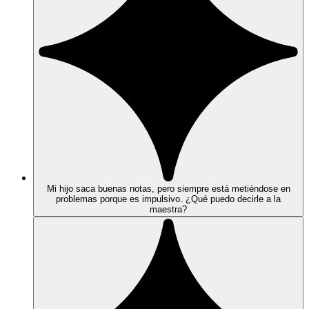
Mi hijo saca buenas notas, pero siempre está metiéndose en
problemas porque es impulsivo. ¿Qué puedo decirle a la
maestra?