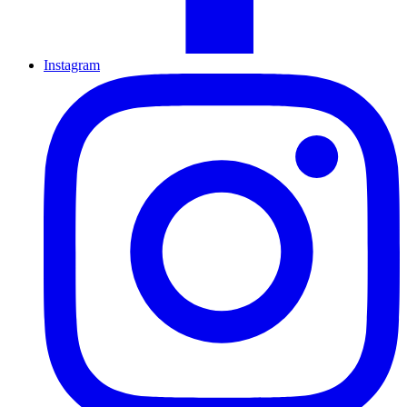
Instagram