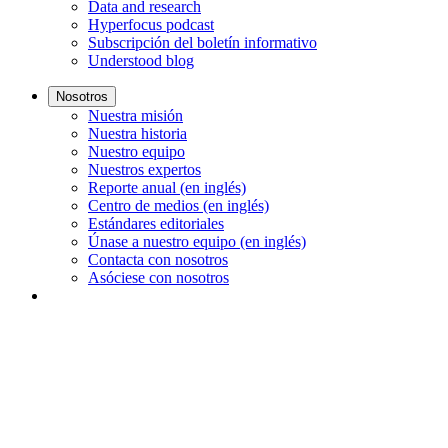
Data and research
Hyperfocus podcast
Subscripción del boletín informativo
Understood blog
Nosotros
Nuestra misión
Nuestra historia
Nuestro equipo
Nuestros expertos
Reporte anual (en inglés)
Centro de medios (en inglés)
Estándares editoriales
Únase a nuestro equipo (en inglés)
Contacta con nosotros
Asóciese con nosotros