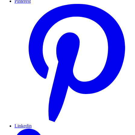
Pinterest
Linkedin