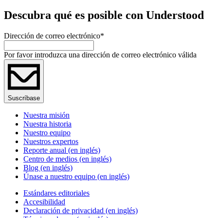
Descubra qué es posible con Understood
Dirección de correo electrónico
*
Por favor introduzca una dirección de correo electrónico válida
Suscríbase
Nuestra misión
Nuestra historia
Nuestro equipo
Nuestros expertos
Reporte anual (en inglés)
Centro de medios (en inglés)
Blog (en inglés)
Únase a nuestro equipo (en inglés)
Estándares editoriales
Accesibilidad
Declaración de privacidad (en inglés)