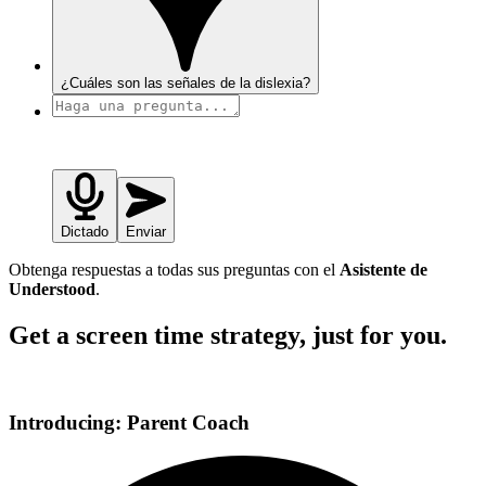
¿Cuáles son las señales de la dislexia?
Dictado
Enviar
Obtenga respuestas a todas sus preguntas con el
Asistente de
Understood
.
Get a screen time strategy, just for you.
Introducing: Parent Coach