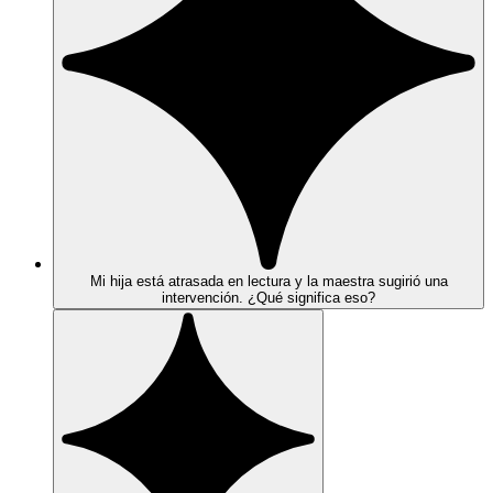
Mi hija está atrasada en lectura y la maestra sugirió una
intervención. ¿Qué significa eso?