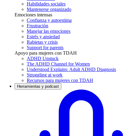
Habilidades sociales
Mantenerse organizado
Emociones intensas
Confianza y autoestima
Frustración
Manejar las emociones
Estrés y ansiedad
Rabietas y crisis
Support for parents
Apoyo para mujeres con TDAH
ADHD Unstuck
The ADHD Channel for Women
Understood Explains: Adult ADHD Diagnosis
Struggling at work
Recursos para mujeres con TDAH
Herramientas y podcast