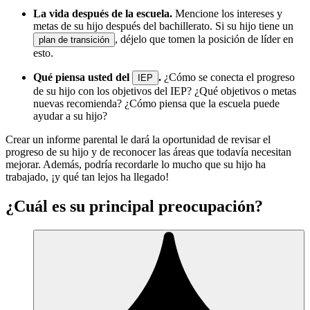
La vida después de la escuela.
Mencione los intereses y
metas de su hijo después del bachillerato. Si su hijo tiene un
, déjelo que tomen la posición de líder en
plan de transición
esto.
Qué piensa usted del
.
¿Cómo se conecta el progreso
IEP
de su hijo con los objetivos del IEP? ¿Qué objetivos o metas
nuevas recomienda? ¿Cómo piensa que la escuela puede
ayudar a su hijo?
Crear un informe parental le dará la oportunidad de revisar el
progreso de su hijo y de reconocer las áreas que todavía necesitan
mejorar. Además, podría recordarle lo mucho que su hijo ha
trabajado, ¡y qué tan lejos ha llegado!
¿Cuál es su principal preocupación?