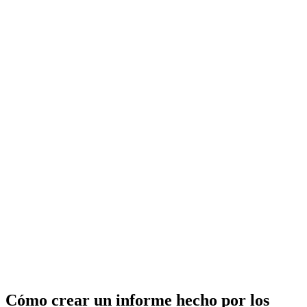
Cómo crear un informe hecho por los