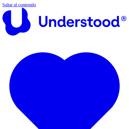
Saltar al contenido