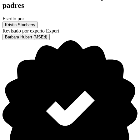
padres
Escrito por
Kristin Stanberry
Revisado por experto
Expert
Barbara Hubert (MSEd)