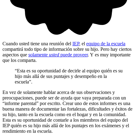
Cuando usted tiene una reunión del
IEP
, el
equipo de la escuela
compartirá todo tipo de información sobre su hijo. Pero hay ciertos
aspectos que
solamente
usted
puede proveer
. Y es muy importante
que los comparta.
“Esta es su oportunidad de decirle al equipo quién es su
hijo más allá de sus puntajes y desempeño en la
escuela”.
En vez de solamente hablar acerca de sus observaciones y
preocupaciones, puede ser de ayuda que vaya preparada con un
“informe parental” por escrito. Crear uno de estos informes es una
buena manera de documentar las fortalezas, dificultades y éxitos de
su hijo, tanto en la escuela como en el hogar y en la comunidad.
Esta es su oportunidad de contarle a los miembros del equipo del
IEP quién es su hijo más allá de los puntajes en los exámenes y el
rendimiento en la escuela.