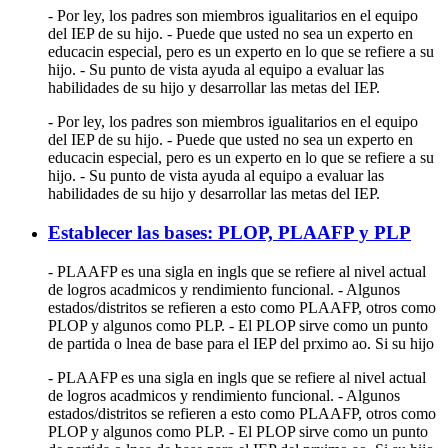
- Por ley, los padres son miembros igualitarios en el equipo
del IEP de su hijo. - Puede que usted no sea un experto en
educacin especial, pero es un experto en lo que se refiere a su
hijo. - Su punto de vista ayuda al equipo a evaluar las
habilidades de su hijo y desarrollar las metas del IEP.
- Por ley, los padres son miembros igualitarios en el equipo
del IEP de su hijo. - Puede que usted no sea un experto en
educacin especial, pero es un experto en lo que se refiere a su
hijo. - Su punto de vista ayuda al equipo a evaluar las
habilidades de su hijo y desarrollar las metas del IEP.
Establecer las bases: PLOP, PLAAFP y PLP
- PLAAFP es una sigla en ingls que se refiere al nivel actual
de logros acadmicos y rendimiento funcional. - Algunos
estados/distritos se refieren a esto como PLAAFP, otros como
PLOP y algunos como PLP. - El PLOP sirve como un punto
de partida o lnea de base para el IEP del prximo ao. Si su hijo
- PLAAFP es una sigla en ingls que se refiere al nivel actual
de logros acadmicos y rendimiento funcional. - Algunos
estados/distritos se refieren a esto como PLAAFP, otros como
PLOP y algunos como PLP. - El PLOP sirve como un punto