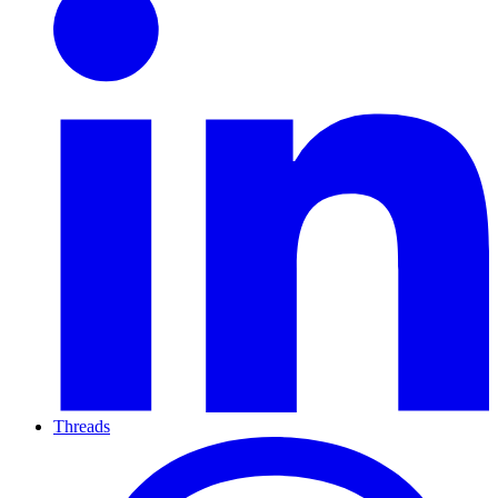
Threads