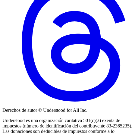
Derechos de autor © Understood for All Inc.
Understood es una organización caritativa 501(c)(3) exenta de
impuestos (número de identificación del contribuyente 83-2365235).
Las donaciones son deducibles de impuestos conforme a lo