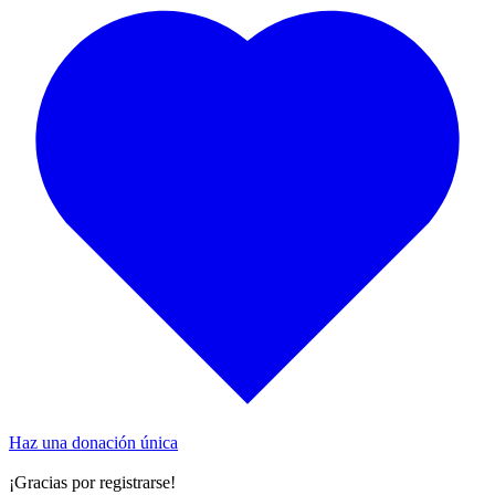
Haz una donación única
¡Gracias por registrarse!