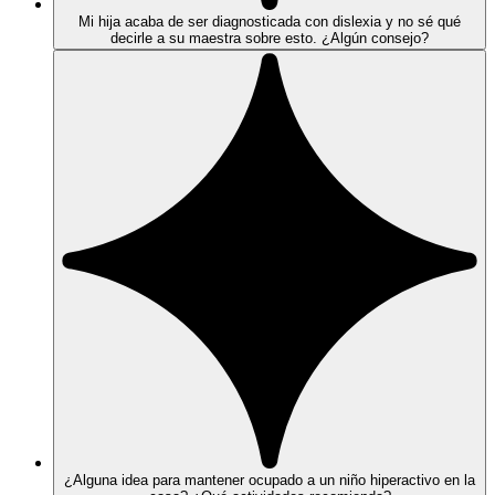
Mi hija acaba de ser diagnosticada con dislexia y no sé qué
decirle a su maestra sobre esto. ¿Algún consejo?
¿Alguna idea para mantener ocupado a un niño hiperactivo en la