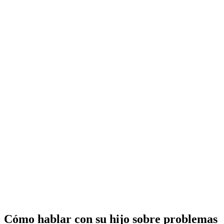
Cómo hablar con su hijo sobre problemas