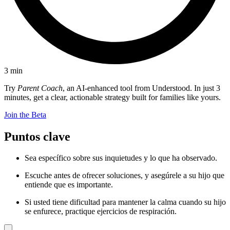
3
min
Try
Parent Coach
, an AI-enhanced tool from Understood. In just 3
minutes, get a clear, actionable strategy built for families like yours.
Join the Beta
Puntos clave
Sea específico sobre sus inquietudes y lo que ha observado.
Escuche antes de ofrecer soluciones, y asegúrele a su hijo que
entiende que es importante.
Si usted tiene dificultad para mantener la calma cuando su hijo
se enfurece, practique ejercicios de respiración.