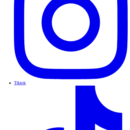
Tiktok