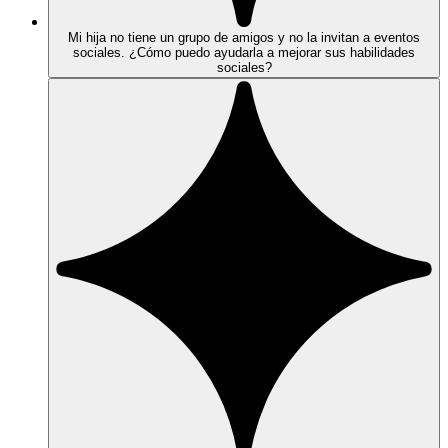
Mi hija no tiene un grupo de amigos y no la invitan a eventos
sociales. ¿Cómo puedo ayudarla a mejorar sus habilidades
sociales?