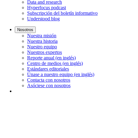
Data and research
Hyperfocus podcast
Subscripción del boletín informativo
Understood blog
Nosotros
Nuestra misión
Nuestra historia
Nuestro equipo
Nuestros expertos
Reporte anual (en inglés)
Centro de medios (en inglés)
Estándares editoriales
Únase a nuestro equipo (en inglés)
Contacta con nosotros
Asóciese con nosotros