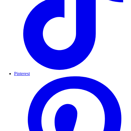
Pinterest