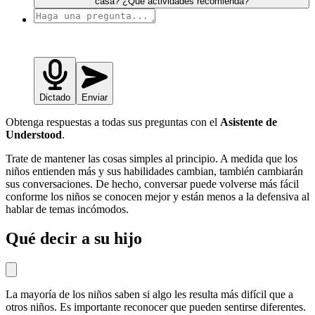
casa? ¿Qué actividades recomienda?
Dictado
Enviar
Obtenga respuestas a todas sus preguntas con el
Asistente de
Understood
.
Trate de mantener las cosas simples al principio. A medida que los
niños entienden más y sus habilidades cambian, también cambiarán
sus conversaciones. De hecho, conversar puede volverse más fácil
conforme los niños se conocen mejor y están menos a la defensiva al
hablar de temas incómodos.
Qué decir a su hijo
La mayoría de los niños saben si algo les resulta más difícil que a
otros niños. Es importante reconocer que pueden sentirse diferentes.