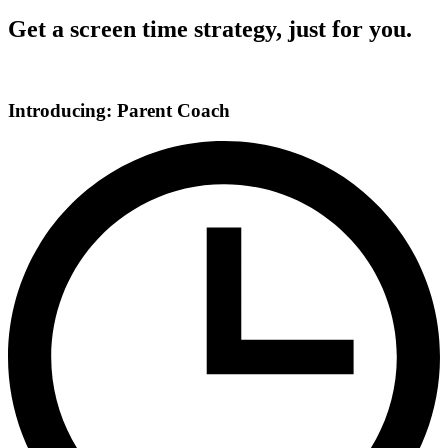
Get a screen time strategy, just for you.
Introducing: Parent Coach