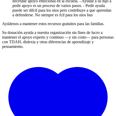
necesitar apoyo emocional en la escuela. - Ayudar a su hijo a
pedir apoyo es un proceso de varios pasos. - Pedir ayuda
puede ser difcil para los nios pero contribuye a que aprendan
a defenderse. No siempre es fcil para los nios bus
Ayúdenos a mantener estos recursos gratuitos para las familias.
Su donación ayuda a nuestra organización sin fines de lucro a
mantener el apoyo experto y continuo —y sin costo— para personas
con TDAH, dislexia y otras diferencias de aprendizaje y
pensamiento.