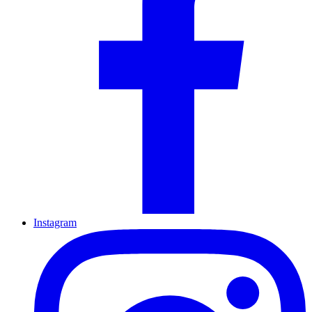
Instagram