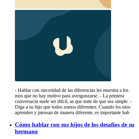
- Hablar con sinceridad de las diferencias les muestra a los
nios que no hay motivo para avergonzarse. - La primera
conversacin suele ser difcil, as que trate de que sea simple. -
Diga a su hijo que todos somos diferentes. Cuando los nios
aprenden y piensan de manera diferente, es importante hab
Cómo hablar con sus hijos de los desafíos de su
hermano