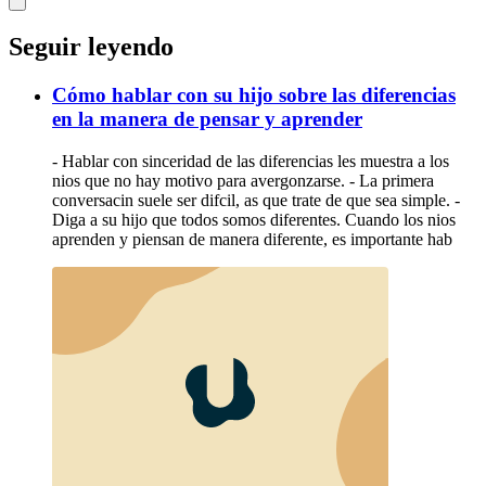
Seguir leyendo
Cómo hablar con su hijo sobre las diferencias
en la manera de pensar y aprender
- Hablar con sinceridad de las diferencias les muestra a los
nios que no hay motivo para avergonzarse. - La primera
conversacin suele ser difcil, as que trate de que sea simple. -
Diga a su hijo que todos somos diferentes. Cuando los nios
aprenden y piensan de manera diferente, es importante hab