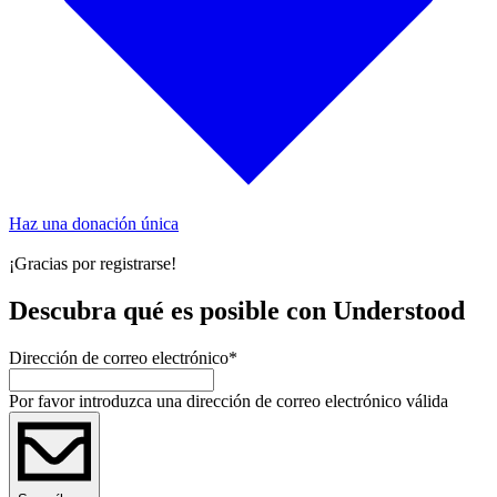
Haz una donación única
¡Gracias por registrarse!
Descubra qué es posible con Understood
Dirección de correo electrónico
*
Por favor introduzca una dirección de correo electrónico válida