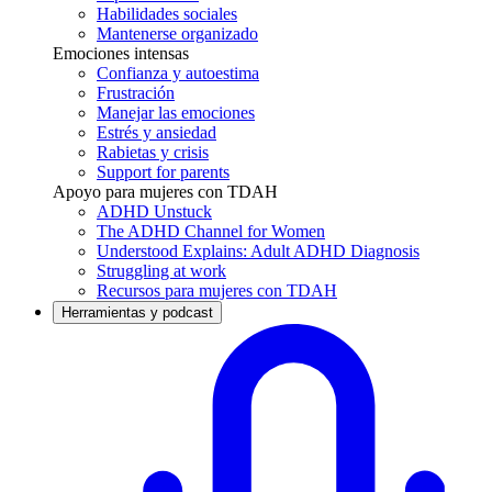
Habilidades sociales
Mantenerse organizado
Emociones intensas
Confianza y autoestima
Frustración
Manejar las emociones
Estrés y ansiedad
Rabietas y crisis
Support for parents
Apoyo para mujeres con TDAH
ADHD Unstuck
The ADHD Channel for Women
Understood Explains: Adult ADHD Diagnosis
Struggling at work
Recursos para mujeres con TDAH
Herramientas y podcast