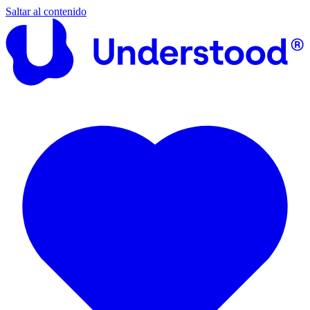
Saltar al contenido