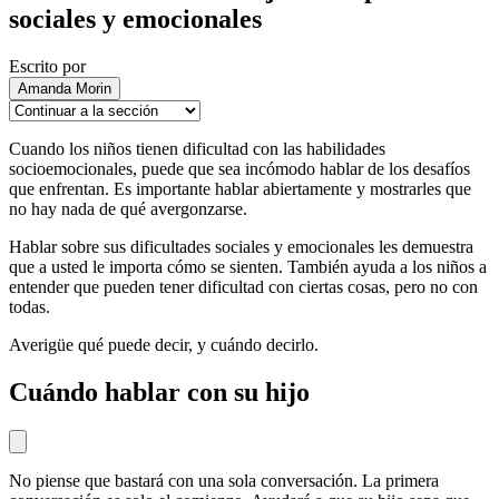
sociales y emocionales
Escrito por
Amanda Morin
Cuando los niños tienen dificultad con las habilidades
socioemocionales, puede que sea incómodo hablar de los desafíos
que enfrentan. Es importante hablar abiertamente y mostrarles que
no hay nada de qué avergonzarse.
Hablar sobre sus dificultades sociales y emocionales les demuestra
que a usted le importa cómo se sienten. También ayuda a los niños a
entender que pueden tener dificultad con ciertas cosas, pero no con
todas.
Averigüe qué puede decir, y cuándo decirlo.
Cuándo hablar con su hijo
No piense que bastará con una sola conversación. La primera