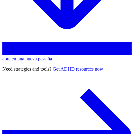
abre en una nueva pestaña
Need strategies and tools?
Get ADHD resources now