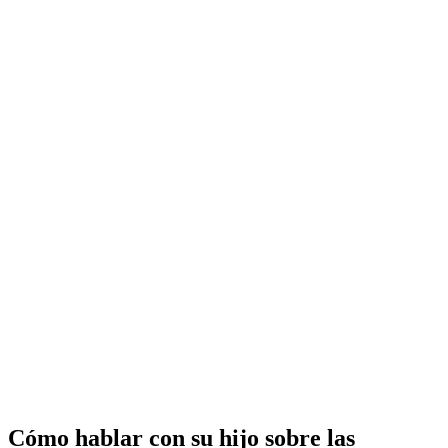
Cómo hablar con su hijo sobre las