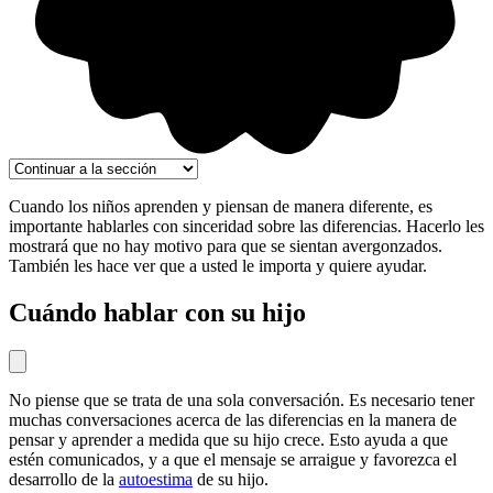
Cuando los niños aprenden y piensan de manera diferente, es
importante hablarles con sinceridad sobre las diferencias. Hacerlo les
mostrará que no hay motivo para que se sientan avergonzados.
También les hace ver que a usted le importa y quiere ayudar.
Cuándo hablar con su hijo
No piense que se trata de una sola conversación. Es necesario tener
muchas conversaciones acerca de las diferencias en la manera de
pensar y aprender a medida que su hijo crece. Esto ayuda a que
estén comunicados, y a que el mensaje se arraigue y favorezca el
desarrollo de la
autoestima
de su hijo.