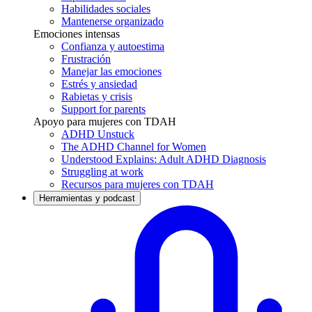
Habilidades sociales
Mantenerse organizado
Emociones intensas
Confianza y autoestima
Frustración
Manejar las emociones
Estrés y ansiedad
Rabietas y crisis
Support for parents
Apoyo para mujeres con TDAH
ADHD Unstuck
The ADHD Channel for Women
Understood Explains: Adult ADHD Diagnosis
Struggling at work
Recursos para mujeres con TDAH
Herramientas y podcast