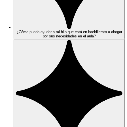
¿Cómo puedo ayudar a mi hijo que está en bachillerato a abogar
por sus necesidades en el aula?