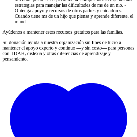
estrategias para manejar las dificultades de ms de un nio. -
Obtenga apoyo y recursos de otros padres y cuidadores.
Cuando tiene ms de un hijo que piensa y aprende diferente, el
mund
Ayúdenos a mantener estos recursos gratuitos para las familias.
Su donación ayuda a nuestra organización sin fines de lucro a
mantener el apoyo experto y continuo —y sin costo— para personas
con TDAH, dislexia y otras diferencias de aprendizaje y
pensamiento.