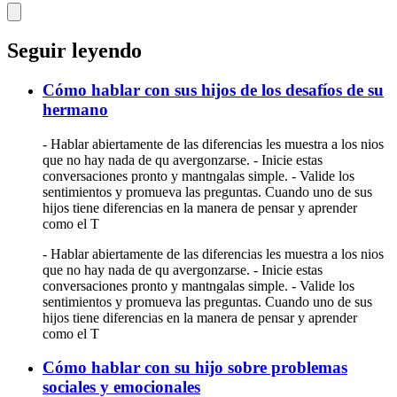
Seguir leyendo
Cómo hablar con sus hijos de los desafíos de su
hermano
- Hablar abiertamente de las diferencias les muestra a los nios
que no hay nada de qu avergonzarse. - Inicie estas
conversaciones pronto y mantngalas simple. - Valide los
sentimientos y promueva las preguntas. Cuando uno de sus
hijos tiene diferencias en la manera de pensar y aprender
como el T
- Hablar abiertamente de las diferencias les muestra a los nios
que no hay nada de qu avergonzarse. - Inicie estas
conversaciones pronto y mantngalas simple. - Valide los
sentimientos y promueva las preguntas. Cuando uno de sus
hijos tiene diferencias en la manera de pensar y aprender
como el T
Cómo hablar con su hijo sobre problemas
sociales y emocionales