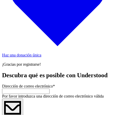
Haz una donación única
¡Gracias por registrarse!
Descubra qué es posible con Understood
Dirección de correo electrónico
*
Por favor introduzca una dirección de correo electrónico válida