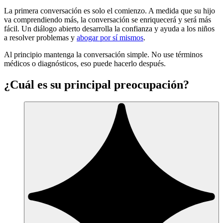
La primera conversación es solo el comienzo. A medida que su hijo
va comprendiendo más, la conversación se enriquecerá y será más
fácil. Un diálogo abierto desarrolla la confianza y ayuda a los niños
a resolver problemas y
abogar por sí mismos
.
Al principio mantenga la conversación simple. No use términos
médicos o diagnósticos, eso puede hacerlo después.
¿Cuál es su principal preocupación?