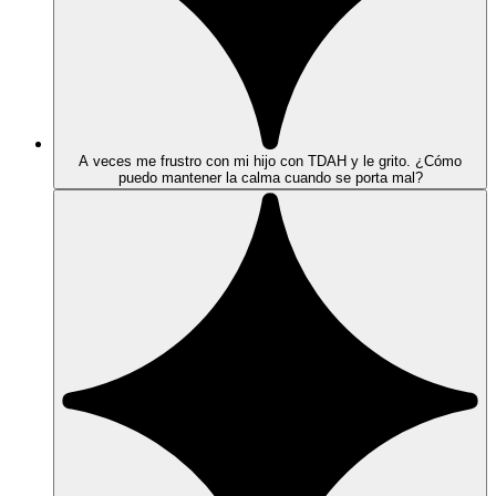
A veces me frustro con mi hijo con TDAH y le grito. ¿Cómo
puedo mantener la calma cuando se porta mal?