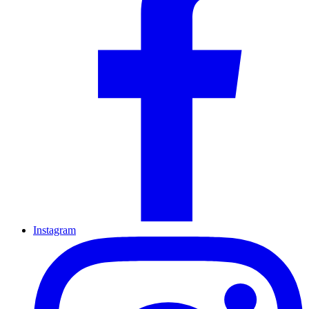
Instagram