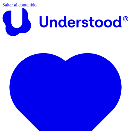
Saltar al contenido