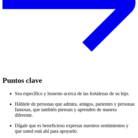
Puntos clave
Sea específico y honesto acerca de las fortalezas de su hijo.
Háblele de personas que admira, amigos, parientes y personas
famosas, que también piensan y aprenden de manera
diferente.
Dígale que es beneficioso expresar nuestros sentimientos y
que usted está ahí para apoyarlo.