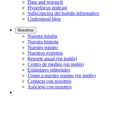
Data and research
Hyperfocus podcast
Subscripción del boletín informativo
Understood blog
Nosotros
Nuestra misión
Nuestra historia
Nuestro equipo
Nuestros expertos
Reporte anual (en inglés)
Centro de medios (en inglés)
Estándares editoriales
Únase a nuestro equipo (en inglés)
Contacta con nosotros
Asóciese con nosotros