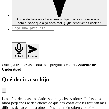
Aún no le hemos dicho a nuestro hijo cuál es su diagnóstico,
pero él sabe que algo anda mal. ¿Qué deberíamos decirle?
Dictado
Enviar
Obtenga respuestas a todas sus preguntas con el
Asistente de
Understood
.
Qué decir a su hijo
Los niños de todas las edades son muy observadores. Incluso los
niños pequeños se dan cuenta de que hay cosas que les resultan más
difíciles de hacer que a otros niños. También saben en qué son