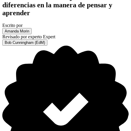
diferencias en la manera de pensar y
aprender
Escrito por
Amanda Morin
Revisado por experto
Expert
Bob Cunningham (EdM)