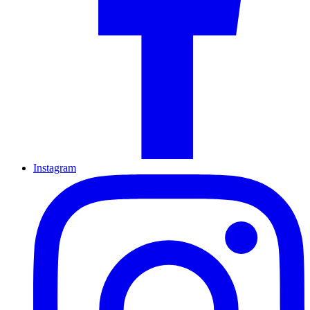
Instagram