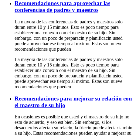
Recomendaciones para aprovechar las
conferencias de padres y maestros
La mayora de las conferencias de padres y maestros solo
duran entre 10 y 15 minutos. Esto es poco tiempo para
establecer una conexin con el maestro de su hijo. Sin
embargo, con un poco de preparacin y planificacin usted
puede aprovechar ese tiempo al mximo. Estas son nueve
recomendaciones que pueden
La mayora de las conferencias de padres y maestros solo
duran entre 10 y 15 minutos. Esto es poco tiempo para
establecer una conexin con el maestro de su hijo. Sin
embargo, con un poco de preparacin y planificacin usted
puede aprovechar ese tiempo al mximo. Estas son nueve
recomendaciones que pueden
Recomendaciones para mejorar su relación con
el maestro de su hijo
En ocasiones es posible que usted y el maestro de su hijo no
estn de acuerdo, y eso est bien. Sin embargo, si los
desacuerdos afectan su relacin, la friccin puede afectar tambin
a su hijo. Estas recomendaciones pueden ayudar a mejorar su