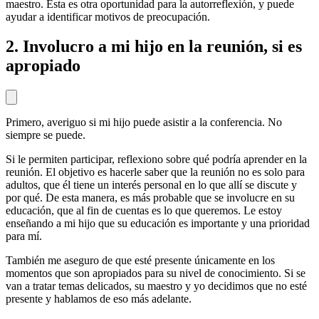
maestro. Esta es otra oportunidad para la autorreflexión, y puede
ayudar a identificar motivos de preocupación.
2. Involucro a mi hijo en la reunión, si es
apropiado
Primero, averiguo si mi hijo puede asistir a la conferencia. No
siempre se puede.
Si le permiten participar, reflexiono sobre qué podría aprender en la
reunión. El objetivo es hacerle saber que la reunión no es solo para
adultos, que él tiene un interés personal en lo que allí se discute y
por qué. De esta manera, es más probable que se involucre en su
educación, que al fin de cuentas es lo que queremos. Le estoy
enseñando a mi hijo que su educación es importante y una prioridad
para mí.
También me aseguro de que esté presente únicamente en los
momentos que son apropiados para su nivel de conocimiento. Si se
van a tratar temas delicados, su maestro y yo decidimos que no esté
presente y hablamos de eso más adelante.