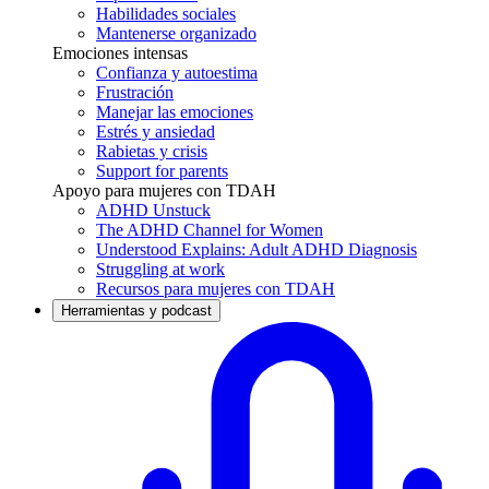
Habilidades sociales
Mantenerse organizado
Emociones intensas
Confianza y autoestima
Frustración
Manejar las emociones
Estrés y ansiedad
Rabietas y crisis
Support for parents
Apoyo para mujeres con TDAH
ADHD Unstuck
The ADHD Channel for Women
Understood Explains: Adult ADHD Diagnosis
Struggling at work
Recursos para mujeres con TDAH
Herramientas y podcast