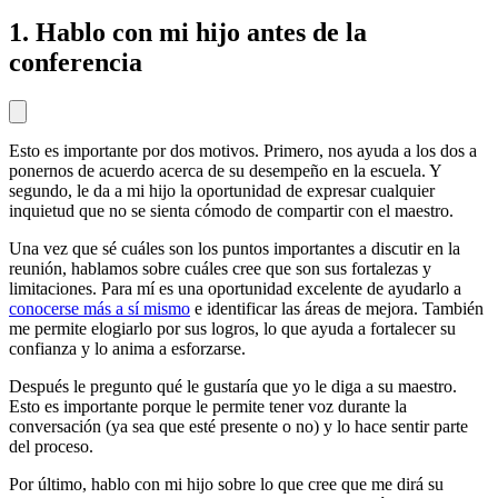
1. Hablo con mi hijo antes de la
conferencia
Esto es importante por dos motivos. Primero, nos ayuda a los dos a
ponernos de acuerdo acerca de su desempeño en la escuela. Y
segundo, le da a mi hijo la oportunidad de expresar cualquier
inquietud que no se sienta cómodo de compartir con el maestro.
Una vez que sé cuáles son los puntos importantes a discutir en la
reunión, hablamos sobre cuáles cree que son sus fortalezas y
limitaciones. Para mí es una oportunidad excelente de ayudarlo a
conocerse más a sí mismo
e identificar las áreas de mejora. También
me permite elogiarlo por sus logros, lo que ayuda a fortalecer su
confianza y lo anima a esforzarse.
Después le pregunto qué le gustaría que yo le diga a su maestro.
Esto es importante porque le permite tener voz durante la
conversación (ya sea que esté presente o no) y lo hace sentir parte
del proceso.
Por último, hablo con mi hijo sobre lo que cree que me dirá su