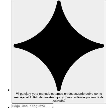
Mi pareja y yo a menudo estamos en desacuerdo sobre cómo
manejar el TDAH de nuestro hijo. ¿Cómo podemos ponernos de
acuerdo?