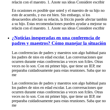
relacin con el maestro. 1. Anote sus ideas Considere escribir
En ocasiones es posible que usted y el maestro de su hijo no
estn de acuerdo, y eso est bien. Sin embargo, si los
desacuerdos afectan su relacin, la friccin puede afectar tambin
a su hijo. Estas recomendaciones pueden ayudar a mejorar su
relacin con el maestro. 1. Anote sus ideas Considere escribir
¿Noticias inesperadas en una conferencia de
padres y maestros? Cómo manejar la situación
Las conferencias de padres y maestros son algo habitual para
los padres de nios en edad escolar. Las conversaciones que
ocurren durante estas conferencias a veces son fciles. Otras
veces no lo son. Con mi primer hijo, que tiene un IEP, me
preparaba cuidadosamente para estas reuniones. Saba que no
me
Las conferencias de padres y maestros son algo habitual para
los padres de nios en edad escolar. Las conversaciones que
ocurren durante estas conferencias a veces son fciles. Otras
veces no lo son. Con mi primer hijo, que tiene un IEP, me
preparaba cuidadosamente para estas reuniones. Saba que no
me