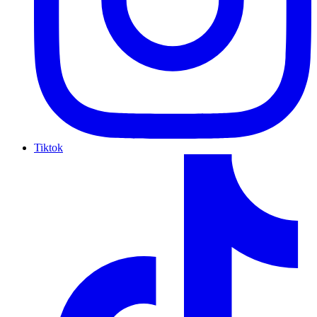
Tiktok