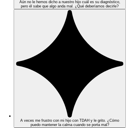
Aún no le hemos dicho a nuestro hijo cuál es su diagnóstico,
pero él sabe que algo anda mal. ¿Qué deberíamos decirle?
A veces me frustro con mi hijo con TDAH y le grito. ¿Cómo
puedo mantener la calma cuando se porta mal?