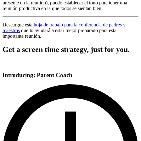
presente en la reunión), puedo establecer el tono para tener una
reunión productiva en la que todos se sientan bien.
Descargue esta
hoja de trabajo para la conferencia de padres y
maestros
que lo ayudará a estar mejor preparado para esta
importante reunión.
Get a screen time strategy, just for you.
Introducing: Parent Coach