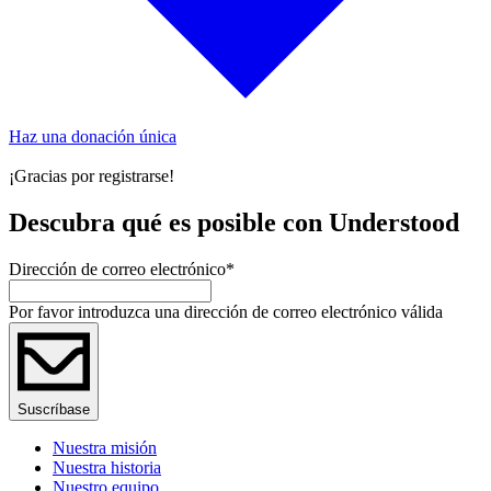
Haz una donación única
¡Gracias por registrarse!
Descubra qué es posible con Understood
Dirección de correo electrónico
*
Por favor introduzca una dirección de correo electrónico válida
Suscríbase
Nuestra misión
Nuestra historia
Nuestro equipo