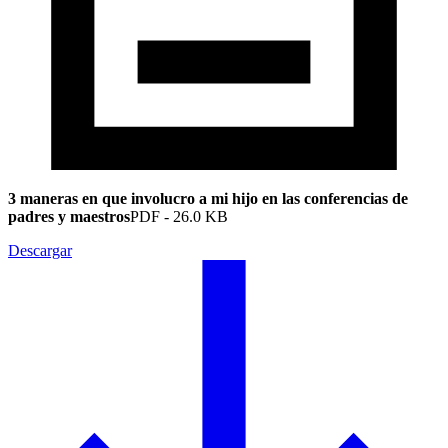
3 maneras en que involucro a mi hijo en las conferencias de
padres y maestros
PDF
-
26.0 KB
Descargar