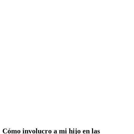
Cómo involucro a mi hijo en las