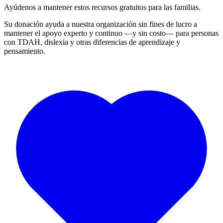
Ayúdenos a mantener estos recursos gratuitos para las familias.
Su donación ayuda a nuestra organización sin fines de lucro a
mantener el apoyo experto y continuo —y sin costo— para personas
con TDAH, dislexia y otras diferencias de aprendizaje y
pensamiento.