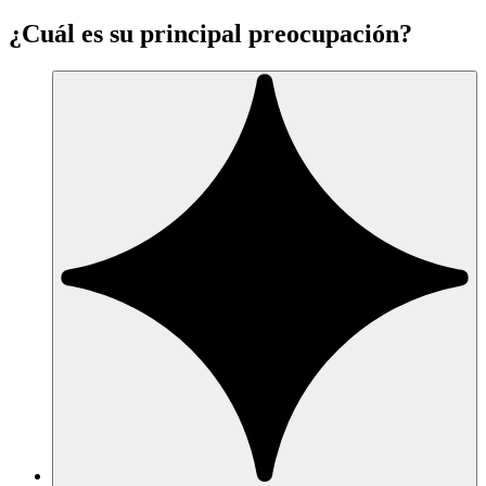
¿Cuál es su principal preocupación?