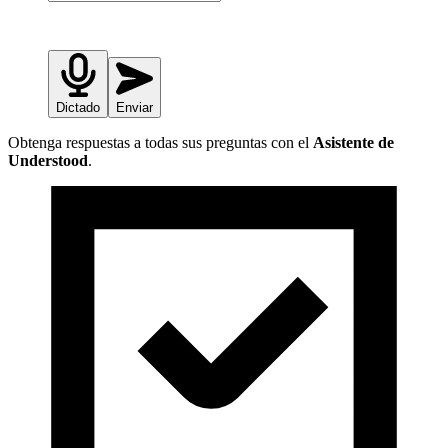
Dictado
Enviar
Obtenga respuestas a todas sus preguntas con el
Asistente de
Understood
.