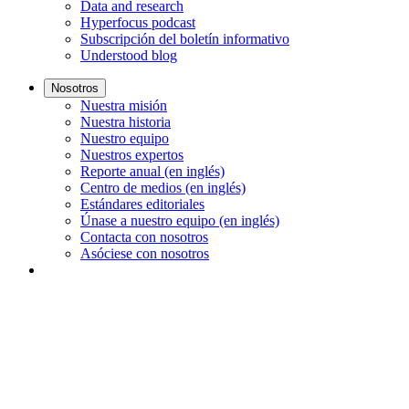
Data and research
Hyperfocus podcast
Subscripción del boletín informativo
Understood blog
Nosotros
Nuestra misión
Nuestra historia
Nuestro equipo
Nuestros expertos
Reporte anual (en inglés)
Centro de medios (en inglés)
Estándares editoriales
Únase a nuestro equipo (en inglés)
Contacta con nosotros
Asóciese con nosotros