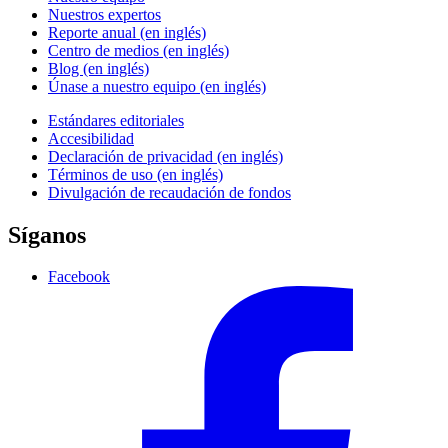
Nuestros expertos
Reporte anual (en inglés)
Centro de medios (en inglés)
Blog (en inglés)
Únase a nuestro equipo (en inglés)
Estándares editoriales
Accesibilidad
Declaración de privacidad (en inglés)
Términos de uso (en inglés)
Divulgación de recaudación de fondos
Síganos
Facebook