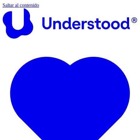
Saltar al contenido