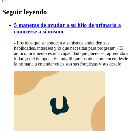
Seguir leyendo
5 maneras de ayudar a su hijo de primaria a
conocerse a sí mismo
- Los nios que se conocen a s mismos entienden sus
habilidades, intereses y lo que necesitan para progresar. - El
autoconocimiento es una capacidad que puede ser aprendida a
lo largo del tiempo. - Es muy til que los nios comiencen desde
la primaria a entender cules son sus fortalezas y sus desafo