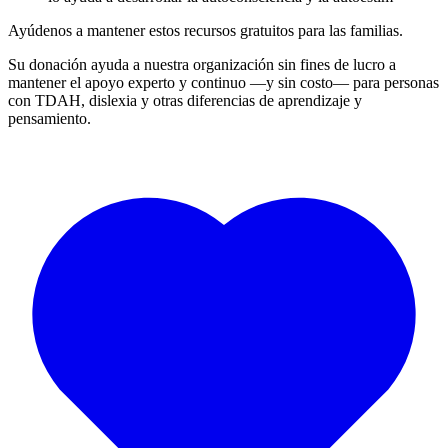
Ayúdenos a mantener estos recursos gratuitos para las familias.
Su donación ayuda a nuestra organización sin fines de lucro a
mantener el apoyo experto y continuo —y sin costo— para personas
con TDAH, dislexia y otras diferencias de aprendizaje y
pensamiento.