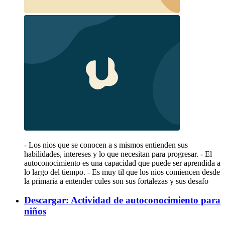
- Los nios que se conocen a s mismos entienden sus
habilidades, intereses y lo que necesitan para progresar. - El
autoconocimiento es una capacidad que puede ser aprendida a
lo largo del tiempo. - Es muy til que los nios comiencen desde
la primaria a entender cules son sus fortalezas y sus desafo
Descargar: Actividad de autoconocimiento para
niños