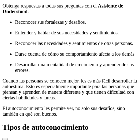
Obtenga respuestas a todas sus preguntas con el
Asistente de
Understood
.
Reconocer sus fortalezas y desafíos.
Entender y hablar de sus necesidades y sentimientos.
Reconocer las necesidades y sentimientos de otras personas.
Darse cuenta de cómo su comportamiento afecta a los demás.
Desarrollar una mentalidad de crecimiento y aprender de sus
errores.
Cuando las personas se conocen mejor, les es más fácil desarrollar la
autoestima. Esto es especialmente importante para las personas que
piensan y aprenden de manera diferente y que tienen dificultad con
ciertas habilidades y tareas.
El autoconocimiento les permite ver, no solo sus desafíos, sino
también en qué son buenos.
Tipos de autoconocimiento