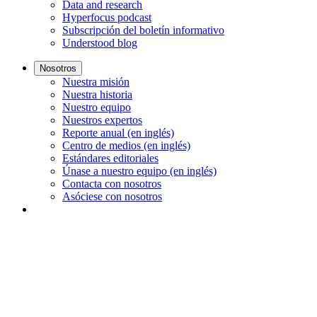
Data and research
Hyperfocus podcast
Subscripción del boletín informativo
Understood blog
Nosotros
Nuestra misión
Nuestra historia
Nuestro equipo
Nuestros expertos
Reporte anual (en inglés)
Centro de medios (en inglés)
Estándares editoriales
Únase a nuestro equipo (en inglés)
Contacta con nosotros
Asóciese con nosotros