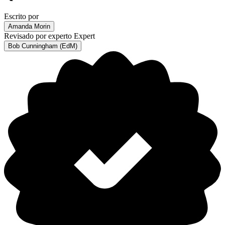
Escrito por
Amanda Morin
Revisado por experto
Expert
Bob Cunningham (EdM)