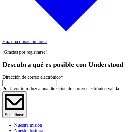
Haz una donación única
¡Gracias por registrarse!
Descubra qué es posible con Understood
Dirección de correo electrónico
*
Por favor introduzca una dirección de correo electrónico válida
Suscríbase
Nuestra misión
Nuestra historia