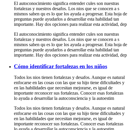
El autoconocimiento significa entender cules son nuestras
fortalezas y nuestros desafos. Los nios que se conocen a s
mismos saben qu es lo que los ayuda a progresar. Esta hoja de
preguntas puede ayudarlos a desarrollar esta habilidad tan
importante. Hay dos opciones para realizar esta actividad, dep
El autoconocimiento significa entender cules son nuestras
fortalezas y nuestros desafos. Los nios que se conocen a s
mismos saben qu es lo que los ayuda a progresar. Esta hoja de
preguntas puede ayudarlos a desarrollar esta habilidad tan
importante. Hay dos opciones para realizar esta actividad, dep
Cómo identificar fortalezas en los niños
Todos los nios tienen fortalezas y desafos. Aunque es natural
enfocarse en las cosas con las que su hijo tiene dificultades y
en las habilidades que necesitan mejorarse, es igual de
importante reconocer sus fortalezas. Conocer esas fortalezas
lo ayuda a desarrollar la autoconsciencia y la autoestim
Todos los nios tienen fortalezas y desafos. Aunque es natural
enfocarse en las cosas con las que su hijo tiene dificultades y
en las habilidades que necesitan mejorarse, es igual de
importante reconocer sus fortalezas. Conocer esas fortalezas
lo ayuda a desarrollar la autoconsciencia y la autoestim