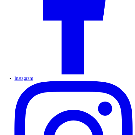
Instagram