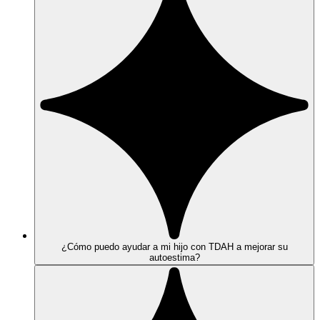
¿Cómo puedo ayudar a mi hijo con TDAH a mejorar su
autoestima?