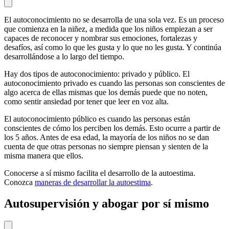
El autoconocimiento no se desarrolla de una sola vez. Es un proceso
que comienza en la niñez, a medida que los niños empiezan a ser
capaces de reconocer y nombrar sus emociones, fortalezas y
desafíos, así como lo que les gusta y lo que no les gusta. Y continúa
desarrollándose a lo largo del tiempo.
Hay dos tipos de autoconocimiento: privado y público. El
autoconocimiento privado es cuando las personas son conscientes de
algo acerca de ellas mismas que los demás puede que no noten,
como sentir ansiedad por tener que leer en voz alta.
El autoconocimiento público es cuando las personas están
conscientes de cómo los perciben los demás. Esto ocurre a partir de
los 5 años. Antes de esa edad, la mayoría de los niños no se dan
cuenta de que otras personas no siempre piensan y sienten de la
misma manera que ellos.
Conocerse a sí mismo facilita el desarrollo de la autoestima.
Conozca
maneras de desarrollar la autoestima
.
Autosupervisión y abogar por sí mismo