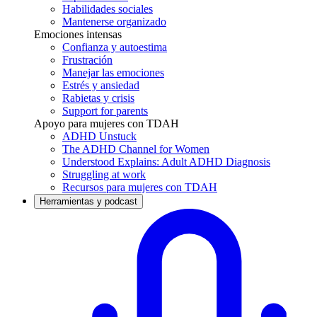
Habilidades sociales
Mantenerse organizado
Emociones intensas
Confianza y autoestima
Frustración
Manejar las emociones
Estrés y ansiedad
Rabietas y crisis
Support for parents
Apoyo para mujeres con TDAH
ADHD Unstuck
The ADHD Channel for Women
Understood Explains: Adult ADHD Diagnosis
Struggling at work
Recursos para mujeres con TDAH
Herramientas y podcast