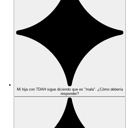
Mi hija con TDAH sigue diciendo que es "mala". ¿Cómo debería
responder?