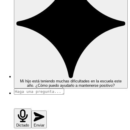
Mi hijo está teniendo muchas dificultades en la escuela este
año. ¿Cómo puedo ayudarlo a mantenerse positivo?
Dictado
Enviar