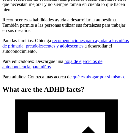
que necesitan mejorar y no siempre toman en cuenta lo que hacen
bien.
Reconocer esas habilidades ayuda a desarrollar la autoestima.
También permite a las personas utilizar sus fortalezas para trabajar
en sus desafíos.
Para las familias: Obtenga
recomendaciones para ayudar a los niños
de primaria
,
preadolescentes y adolescentes
a desarrollar el
autoconocimiento.
Para educadores: Descargue una
hoja de ejercicios de
autoconciencia para niños
.
Para adultos: Conozca más acerca de
qué es abogar por sí mismo
.
What are the ADHD facts?