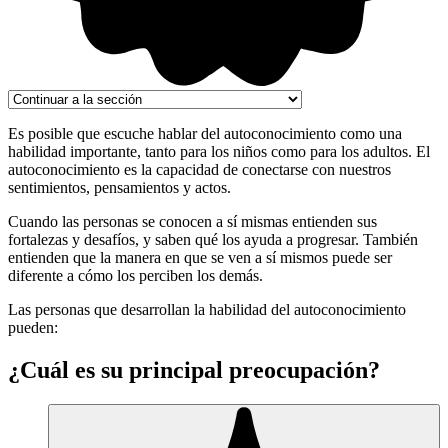
Es posible que escuche hablar del autoconocimiento como una
habilidad importante, tanto para los niños como para los adultos. El
autoconocimiento es la capacidad de conectarse con nuestros
sentimientos, pensamientos y actos.
Cuando las personas se conocen a sí mismas entienden sus
fortalezas y desafíos, y saben qué los ayuda a progresar. También
entienden que la manera en que se ven a sí mismos puede ser
diferente a cómo los perciben los demás.
Las personas que desarrollan la habilidad del autoconocimiento
pueden:
¿Cuál es su principal preocupación?