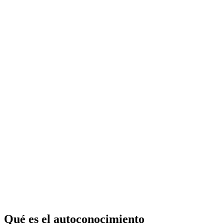
Qué es el autoconocimiento