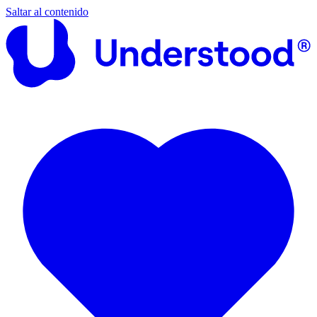
Saltar al contenido