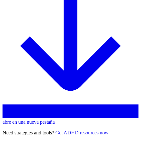
abre en una nueva pestaña
Need strategies and tools?
Get ADHD resources now