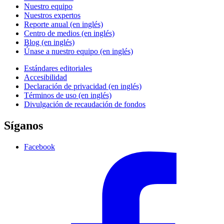
Nuestro equipo
Nuestros expertos
Reporte anual (en inglés)
Centro de medios (en inglés)
Blog (en inglés)
Únase a nuestro equipo (en inglés)
Estándares editoriales
Accesibilidad
Declaración de privacidad (en inglés)
Términos de uso (en inglés)
Divulgación de recaudación de fondos
Síganos
Facebook