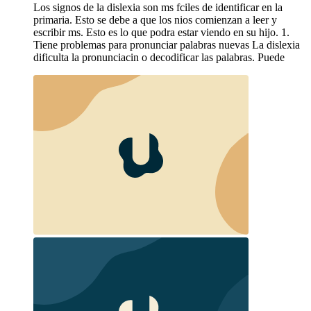
Los signos de la dislexia son ms fciles de identificar en la
primaria. Esto se debe a que los nios comienzan a leer y
escribir ms. Esto es lo que podra estar viendo en su hijo. 1.
Tiene problemas para pronunciar palabras nuevas La dislexia
dificulta la pronunciacin o decodificar las palabras. Puede