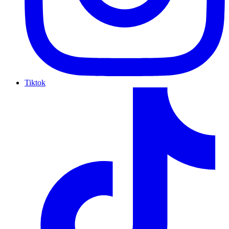
Tiktok