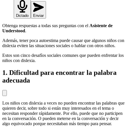
Dictado
Enviar
Obtenga respuestas a todas sus preguntas con el
Asistente de
Understood
.
Además, tener poca autoestima puede causar que algunos niños con
dislexia eviten las situaciones sociales o hablar con otros niños.
Estos son cinco desafíos sociales comunes que pueden enfrentar los
niños con dislexia.
1. Dificultad para encontrar la palabra
adecuada
Los niños con dislexia a veces no pueden encontrar las palabras que
quieren decir, sobre todo si están muy interesados en el tema o
necesitan responder rápidamente. Por ello, puede que no participen
en la conversación. O pueden meterse en la conversación y decir
algo equivocado porque necesitaban más tiempo para pensar.