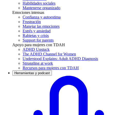
Habilidades sociales
Mantenerse organizado
Emociones intensas
Confianza y autoestima
Frustración
Manejar las emociones
Estrés y ansiedad
Rabietas y crisis
Support for parents
Apoyo para mujeres con TDAH
ADHD Unstuck
The ADHD Channel for Women
Understood Explains: Adult ADHD Diagnosis
Struggling at work
Recursos para mujeres con TDAH
Herramientas y podcast