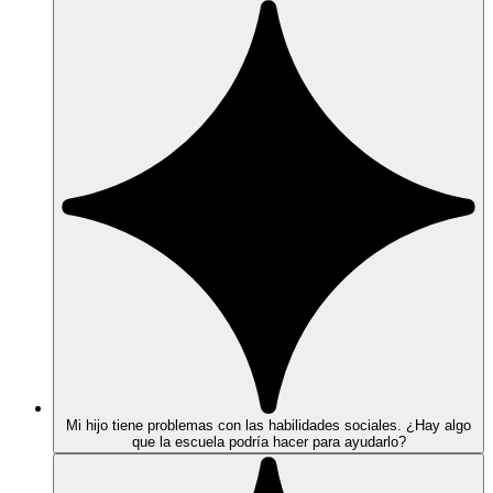
Mi hijo tiene problemas con las habilidades sociales. ¿Hay algo
que la escuela podría hacer para ayudarlo?