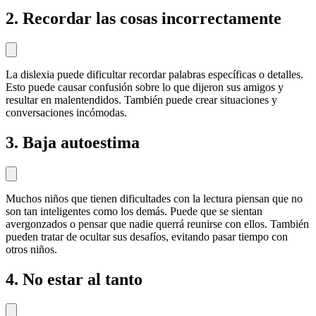
2. Recordar las cosas incorrectamente
La dislexia puede dificultar recordar palabras específicas o detalles.
Esto puede causar confusión sobre lo que dijeron sus amigos y
resultar en malentendidos. También puede crear situaciones y
conversaciones incómodas.
3. Baja autoestima
Muchos niños que tienen dificultades con la lectura piensan que no
son tan inteligentes como los demás. Puede que se sientan
avergonzados o pensar que nadie querrá reunirse con ellos. También
pueden tratar de ocultar sus desafíos, evitando pasar tiempo con
otros niños.
4. No estar al tanto