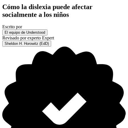
Cómo la dislexia puede afectar
socialmente a los niños
Escrito por
El equipo de Understood
Revisado por experto
Expert
Sheldon H. Horowitz (EdD)