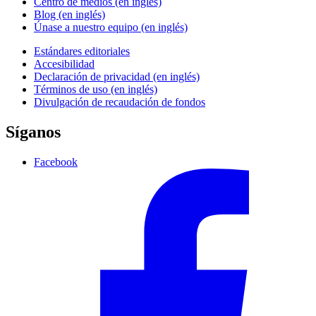
Centro de medios (en inglés)
Blog (en inglés)
Únase a nuestro equipo (en inglés)
Estándares editoriales
Accesibilidad
Declaración de privacidad (en inglés)
Términos de uso (en inglés)
Divulgación de recaudación de fondos
Síganos
Facebook