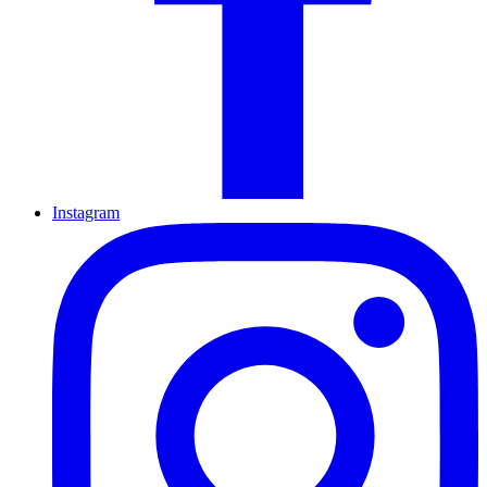
Instagram