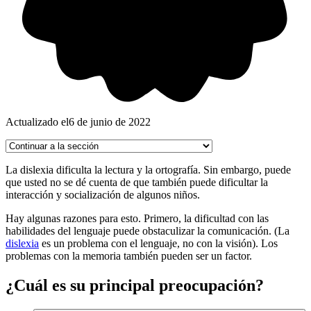
Actualizado el
6 de junio de 2022
La dislexia dificulta la lectura y la ortografía. Sin embargo, puede
que usted no se dé cuenta de que también puede dificultar la
interacción y socialización de algunos niños.
Hay algunas razones para esto. Primero, la dificultad con las
habilidades del lenguaje puede obstaculizar la comunicación. (La
dislexia
es un problema con el lenguaje, no con la visión). Los
problemas con la memoria también pueden ser un factor.
¿Cuál es su principal preocupación?