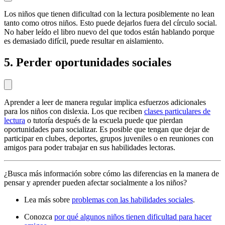
Los niños que tienen dificultad con la lectura posiblemente no lean
tanto como otros niños. Esto puede dejarlos fuera del círculo social.
No haber leído el libro nuevo del que todos están hablando porque
es demasiado difícil, puede resultar en aislamiento.
5. Perder oportunidades sociales
Aprender a leer de manera regular implica esfuerzos adicionales
para los niños con dislexia. Los que reciben
clases particulares de
lectura
o tutoría después de la escuela puede que pierdan
oportunidades para socializar. Es posible que tengan que dejar de
participar en clubes, deportes, grupos juveniles o en reuniones con
amigos para poder trabajar en sus habilidades lectoras.
¿Busca más información sobre cómo las diferencias en la manera de
pensar y aprender pueden afectar socialmente a los niños?
Lea más sobre
problemas con las habilidades sociales
.
Conozca
por qué algunos niños tienen dificultad para hacer