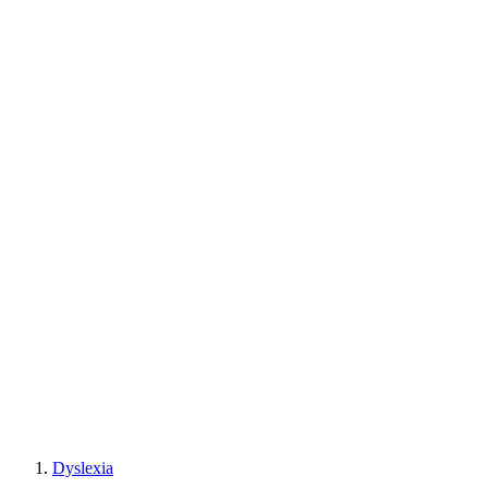
Dyslexia