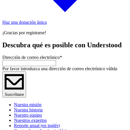
Haz una donación única
¡Gracias por registrarse!
Descubra qué es posible con Understood
Dirección de correo electrónico
*
Por favor introduzca una dirección de correo electrónico válida
Suscríbase
Nuestra misión
Nuestra historia
Nuestro equipo
Nuestros expertos
Reporte anual (en inglés)