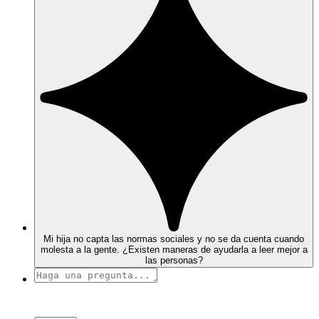
Mi hija no capta las normas sociales y no se da cuenta cuando
molesta a la gente. ¿Existen maneras de ayudarla a leer mejor a
las personas?