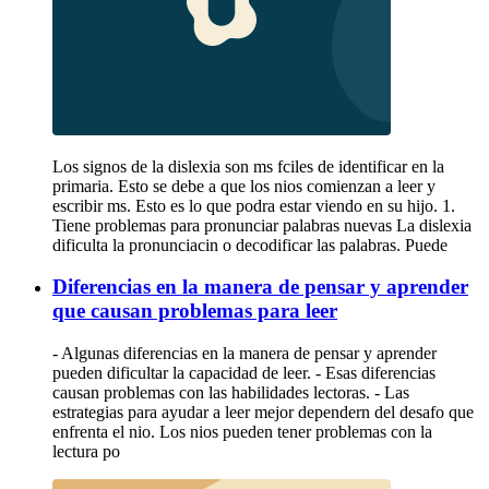
Los signos de la dislexia son ms fciles de identificar en la
primaria. Esto se debe a que los nios comienzan a leer y
escribir ms. Esto es lo que podra estar viendo en su hijo. 1.
Tiene problemas para pronunciar palabras nuevas La dislexia
dificulta la pronunciacin o decodificar las palabras. Puede
Diferencias en la manera de pensar y aprender
que causan problemas para leer
- Algunas diferencias en la manera de pensar y aprender
pueden dificultar la capacidad de leer. - Esas diferencias
causan problemas con las habilidades lectoras. - Las
estrategias para ayudar a leer mejor dependern del desafo que
enfrenta el nio. Los nios pueden tener problemas con la
lectura po