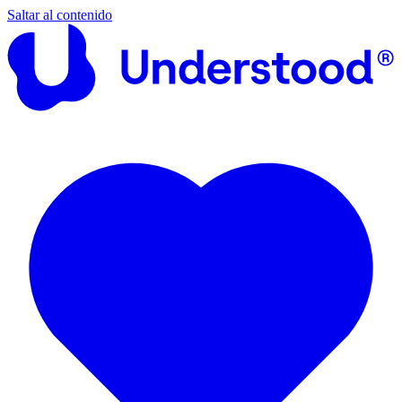
Saltar al contenido