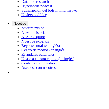
Data and research
Hyperfocus podcast
Subscripción del boletín informativo
Understood blog
Nosotros
Nuestra misión
Nuestra historia
Nuestro equipo
Nuestros expertos
Reporte anual (en inglés)
Centro de medios (en inglés)
Estándares editoriales
Únase a nuestro equipo (en inglés)
Contacta con nosotros
Asóciese con nosotros