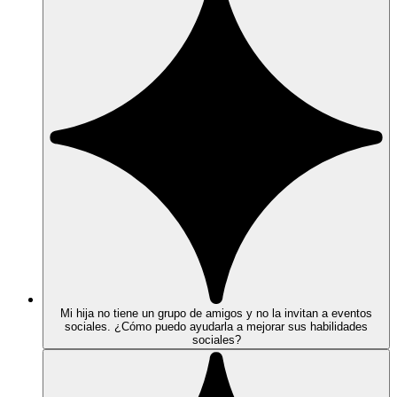
Mi hija no tiene un grupo de amigos y no la invitan a eventos
sociales. ¿Cómo puedo ayudarla a mejorar sus habilidades
sociales?