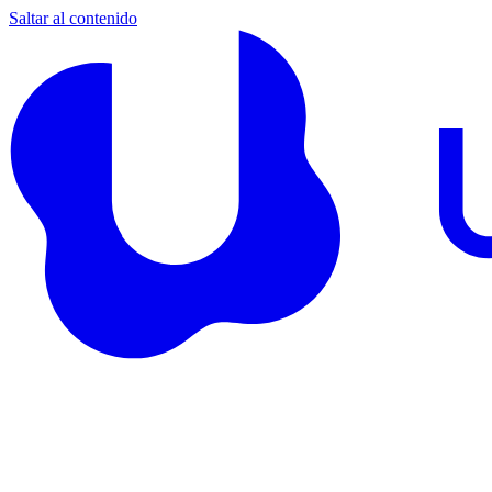
Saltar al contenido