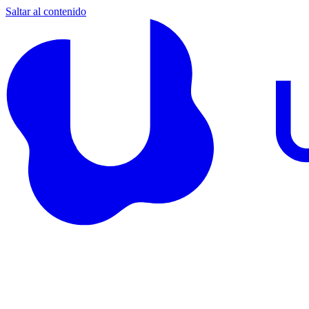
Saltar al contenido