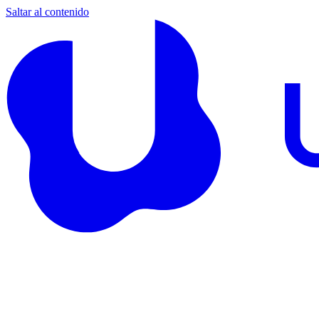
Saltar al contenido